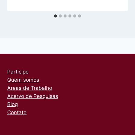
Participe
Quem somos
Áreas de Trabalho
Acervo de Pesquisas
Blog
Contato