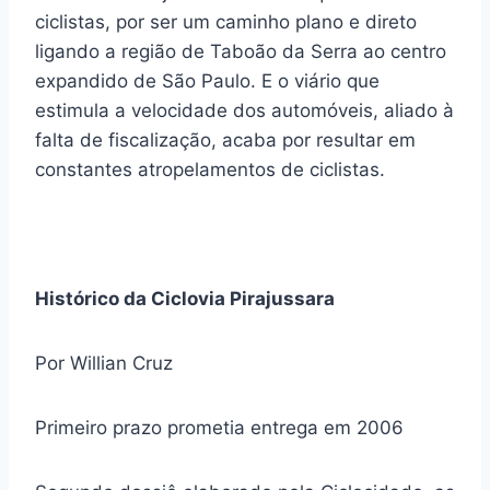
ciclistas, por ser um caminho plano e direto
ligando a região de Taboão da Serra ao centro
expandido de São Paulo. E o viário que
estimula a velocidade dos automóveis, aliado à
falta de fiscalização, acaba por resultar em
constantes atropelamentos de ciclistas.
Histórico da Ciclovia Pirajussara
Por Willian Cruz
Primeiro prazo prometia entrega em 2006