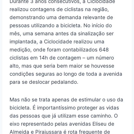
Durante 3 anos consecutivos, a Ciclocidade
realizou contagens de ciclistas na região,
demonstrando uma demanda relevante de
pessoas utilizando a bicicleta. No início do
mês, uma semana antes da sinalização ser
implantada, a Ciclocidade realizou uma
medição, onde foram contabilizados 648
ciclistas em 14h de contagem – um número
alto, mas que seria bem maior se houvesse
condições seguras ao longo de toda a avenida
para se deslocar pedalando.
Mas não se trata apenas de estimular o uso da
bicicleta. É importantíssimo proteger as vidas
das pessoas que já utilizam esse caminho. O
eixo representado pelas avenidas Eliseu de
Almeida e Pirajussara é rota frequente de