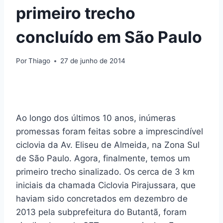
primeiro trecho
concluído em São Paulo
Por
Thiago
27 de junho de 2014
Ao longo dos últimos 10 anos, inúmeras
promessas foram feitas sobre a imprescindível
ciclovia da Av. Eliseu de Almeida, na Zona Sul
de São Paulo. Agora, finalmente, temos um
primeiro trecho sinalizado. Os cerca de 3 km
iniciais da chamada Ciclovia Pirajussara, que
haviam sido concretados em dezembro de
2013 pela subprefeitura do Butantã, foram