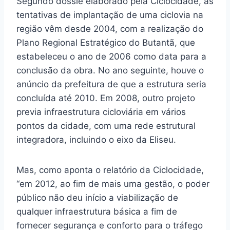
Segundo dossiê elaborado pela Ciclocidade, as
tentativas de implantação de uma ciclovia na
região vêm desde 2004, com a realização do
Plano Regional Estratégico do Butantã, que
estabeleceu o ano de 2006 como data para a
conclusão da obra. No ano seguinte, houve o
anúncio da prefeitura de que a estrutura seria
concluída até 2010. Em 2008, outro projeto
previa infraestrutura cicloviária em vários
pontos da cidade, com uma rede estrutural
integradora, incluindo o eixo da Eliseu.
Mas, como aponta o relatório da Ciclocidade,
“em 2012, ao fim de mais uma gestão, o poder
público não deu início a viabilização de
qualquer infraestrutura básica a fim de
fornecer segurança e conforto para o tráfego