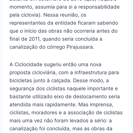
momento, assumia para si a responsabilidade
pela ciclovia). Nessa reunião, os
representantes da entidade ficaram sabendo
que o início das obras não ocorreria antes do
final de 2011, quando seria concluída a
canalização do córrego Pirajussara.
A Ciclocidade sugeriu então uma nova
proposta cicloviária, com a infraestrutura para
bicicletas junto à calçada. Desse modo, a
segurança dos ciclistas naquele importante e
bastante utilizado eixo de deslocamento seria
atendida mais rapidamente. Mas imprensa,
ciclistas, moradores e a associação de ciclistas
mais uma vez não foram levados a sério: a
canalização foi concluída, mas as obras da