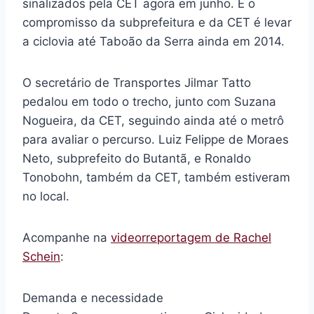
sinalizados pela CET agora em junho. E o
compromisso da subprefeitura e da CET é levar
a ciclovia até Taboão da Serra ainda em 2014.
O secretário de Transportes Jilmar Tatto
pedalou em todo o trecho, junto com Suzana
Nogueira, da CET, seguindo ainda até o metrô
para avaliar o percurso. Luiz Felippe de Moraes
Neto, subprefeito do Butantã, e Ronaldo
Tonobohn, também da CET, também estiveram
no local.
Acompanhe na
videorreportagem de Rachel
Schein
:
Demanda e necessidade