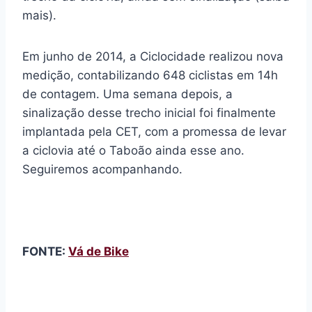
mais).
Em junho de 2014, a Ciclocidade realizou nova
medição, contabilizando 648 ciclistas em 14h
de contagem. Uma semana depois, a
sinalização desse trecho inicial foi finalmente
implantada pela CET, com a promessa de levar
a ciclovia até o Taboão ainda esse ano.
Seguiremos acompanhando.
FONTE:
Vá de Bike