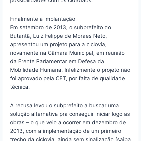
possibilidades com os cidadãos.
Finalmente a implantação
Em setembro de 2013, o subprefeito do
Butantã, Luiz Felippe de Moraes Neto,
apresentou um projeto para a ciclovia,
novamente na Câmara Municipal, em reunião
da Frente Parlamentar em Defesa da
Mobilidade Humana. Infelizmente o projeto não
foi aprovado pela CET, por falta de qualidade
técnica.
A recusa levou o subprefeito a buscar uma
solução alternativa pra conseguir iniciar logo as
obras – o que veio a ocorrer em dezembro de
2013, com a implementação de um primeiro
trecho da ciclovia, ainda sem sinalização (saiba