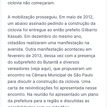
ciclovia não começaram.
A mobilização prosseguiu. Em maio de 2012,
um abaixo assinado pedindo a construção da
ciclovia foi entregue ao então prefeito Gilberto
Kassab. Em dezembro do mesmo ano,
cidadãos realizaram uma manifestação na
avenida. Outra manifestação aconteceu em
fevereiro de 2013, dessa vez com a presença
do subprefeito do Butantã e diversos
vereadores (veja aqui), que propuseram um
encontro na Câmara Municipal de São Paulo
para discutir a construção da ciclovia. Uma
carta de reivindicações foi apresentada nesse
encontro. Na reunião foi apresentado um plano
da prefeitura para a região e discutidas as