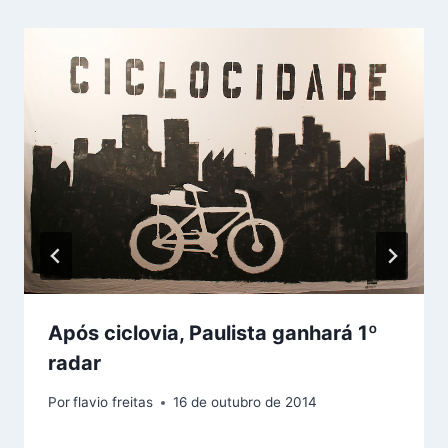
Após ciclovia, Paulista ganhará 1º
radar
Por
flavio freitas
16 de outubro de 2014