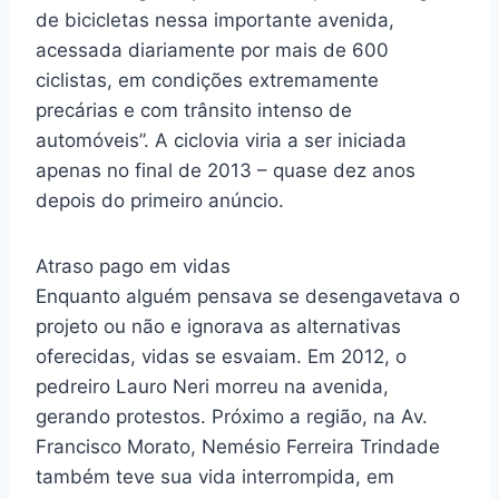
de bicicletas nessa importante avenida,
acessada diariamente por mais de 600
ciclistas, em condições extremamente
precárias e com trânsito intenso de
automóveis”. A ciclovia viria a ser iniciada
apenas no final de 2013 – quase dez anos
depois do primeiro anúncio.
Atraso pago em vidas
Enquanto alguém pensava se desengavetava o
projeto ou não e ignorava as alternativas
oferecidas, vidas se esvaiam. Em 2012, o
pedreiro Lauro Neri morreu na avenida,
gerando protestos. Próximo a região, na Av.
Francisco Morato, Nemésio Ferreira Trindade
também teve sua vida interrompida, em