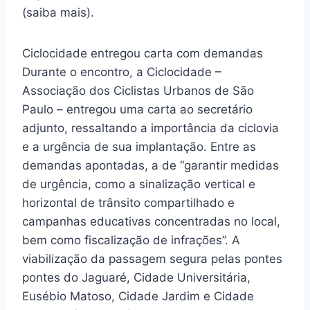
(saiba mais).
Ciclocidade entregou carta com demandas
Durante o encontro, a Ciclocidade –
Associação dos Ciclistas Urbanos de São
Paulo – entregou uma carta ao secretário
adjunto, ressaltando a importância da ciclovia
e a urgência de sua implantação. Entre as
demandas apontadas, a de “garantir medidas
de urgência, como a sinalização vertical e
horizontal de trânsito compartilhado e
campanhas educativas concentradas no local,
bem como fiscalização de infrações”. A
viabilização da passagem segura pelas pontes
pontes do Jaguaré, Cidade Universitária,
Eusébio Matoso, Cidade Jardim e Cidade