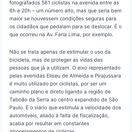
fotografados 561 ciclistas na avenida entre as
6h e 20h – um número alto, mas que seria bem
maior se houvessem condições seguras para
os cidadãos que pedalam para se deslocar. É o
que ocorreu na Av. Faria Lima, por exemplo.
Não se trata apenas de estimular o uso da
bicicleta, mas de proteger as vidas das
pessoas que já a utilizam. O eixo representado
pelas avenidas Eliseu de Almeida e Pirajussara
é muito utilizado por ciclistas, por ser um
caminho plano e direto ligando a região de
Taboão da Serra ao centro expandido de São
Paulo. E o viário que estimula a velocidade dos
automóveis, aliado à falta de fiscalização,
acaba por resultar em constantes
atropelamentos de ciclistas.