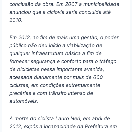
conclusão da obra. Em 2007 a municipalidade
anunciou que a ciclovia seria concluída até
2010.
Em 2012, ao fim de mais uma gestão, o poder
público não deu início a viabilização de
qualquer infraestrutura básica a fim de
fornecer segurança e conforto para o tráfego
de bicicletas nessa importante avenida,
acessada diariamente por mais de 600
ciclistas, em condições extremamente
precárias e com trânsito intenso de
automóveis.
A morte do ciclista Lauro Neri, em abril de
2012, expôs a incapacidade da Prefeitura em