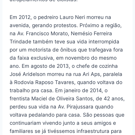
Em 2012, o pedreiro Lauro Neri morreu na
avenida, gerando protestos. Próximo a região,
na Av. Francisco Morato, Nemésio Ferreira
Trindade também teve sua vida interrompida
por um motorista de ônibus que trafegava fora
da faixa exclusiva, em novembro do mesmo
ano. Em agosto de 2013, o chefe de cozinha
José Aridelson morreu na rua Ari Aps, paralela
à Rodovia Raposo Tavares, quando voltava do
trabalho pra casa. Em janeiro de 2014, o
frentista Maciel de Oliveira Santos, de 42 anos,
perdeu sua vida na Av. Pirajussara quando
voltava pedalando para casa. São pessoas que
continuariam vivendo junto a seus amigos e
familiares se já tivéssemos infraestrutura para