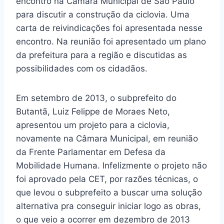
encontro na Câmara Municipal de São Paulo
para discutir a construção da ciclovia. Uma
carta de reivindicações foi apresentada nesse
encontro. Na reunião foi apresentado um plano
da prefeitura para a região e discutidas as
possibilidades com os cidadãos.
Em setembro de 2013, o subprefeito do
Butantã, Luiz Felippe de Moraes Neto,
apresentou um projeto para a ciclovia,
novamente na Câmara Municipal, em reunião
da Frente Parlamentar em Defesa da
Mobilidade Humana. Infelizmente o projeto não
foi aprovado pela CET, por razões técnicas, o
que levou o subprefeito a buscar uma solução
alternativa pra conseguir iniciar logo as obras,
o que veio a ocorrer em dezembro de 2013