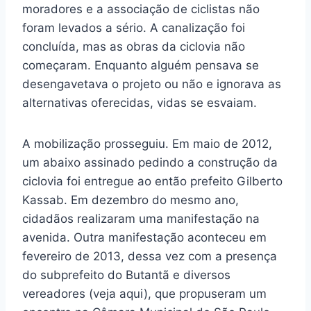
moradores e a associação de ciclistas não
foram levados a sério. A canalização foi
concluída, mas as obras da ciclovia não
começaram. Enquanto alguém pensava se
desengavetava o projeto ou não e ignorava as
alternativas oferecidas, vidas se esvaiam.
A mobilização prosseguiu. Em maio de 2012,
um abaixo assinado pedindo a construção da
ciclovia foi entregue ao então prefeito Gilberto
Kassab. Em dezembro do mesmo ano,
cidadãos realizaram uma manifestação na
avenida. Outra manifestação aconteceu em
fevereiro de 2013, dessa vez com a presença
do subprefeito do Butantã e diversos
vereadores (veja aqui), que propuseram um