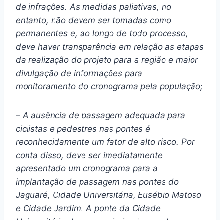
de infrações. As medidas paliativas, no
entanto, não devem ser tomadas como
permanentes e, ao longo de todo processo,
deve haver transparência em relação as etapas
da realização do projeto para a região e maior
divulgação de informações para
monitoramento do cronograma pela população;
– A ausência de passagem adequada para
ciclistas e pedestres nas pontes é
reconhecidamente um fator de alto risco. Por
conta disso, deve ser imediatamente
apresentado um cronograma para a
implantação de passagem nas pontes do
Jaguaré, Cidade Universitária, Eusébio Matoso
e Cidade Jardim. A ponte da Cidade