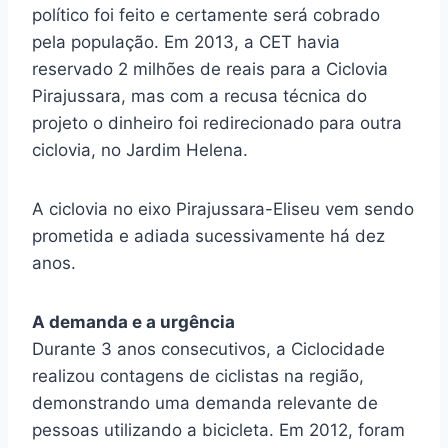
político foi feito e certamente será cobrado
pela população. Em 2013, a CET havia
reservado 2 milhões de reais para a Ciclovia
Pirajussara, mas com a recusa técnica do
projeto o dinheiro foi redirecionado para outra
ciclovia, no Jardim Helena.
A ciclovia no eixo Pirajussara-Eliseu vem sendo
prometida e adiada sucessivamente há dez
anos.
A demanda e a urgência
Durante 3 anos consecutivos, a Ciclocidade
realizou contagens de ciclistas na região,
demonstrando uma demanda relevante de
pessoas utilizando a bicicleta. Em 2012, foram