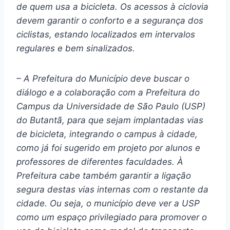
de quem usa a bicicleta. Os acessos à ciclovia
devem garantir o conforto e a segurança dos
ciclistas, estando localizados em intervalos
regulares e bem sinalizados.
– A Prefeitura do Município deve buscar o
diálogo e a colaboração com a Prefeitura do
Campus da Universidade de São Paulo (USP)
do Butantã, para que sejam implantadas vias
de bicicleta, integrando o campus à cidade,
como já foi sugerido em projeto por alunos e
professores de diferentes faculdades. À
Prefeitura cabe também garantir a ligação
segura destas vias internas com o restante da
cidade. Ou seja, o município deve ver a USP
como um espaço privilegiado para promover o