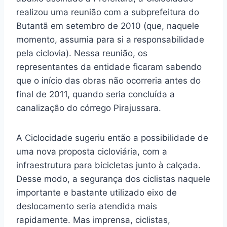
realizou uma reunião com a subprefeitura do
Butantã em setembro de 2010 (que, naquele
momento, assumia para si a responsabilidade
pela ciclovia). Nessa reunião, os
representantes da entidade ficaram sabendo
que o início das obras não ocorreria antes do
final de 2011, quando seria concluída a
canalização do córrego Pirajussara.
A Ciclocidade sugeriu então a possibilidade de
uma nova proposta cicloviária, com a
infraestrutura para bicicletas junto à calçada.
Desse modo, a segurança dos ciclistas naquele
importante e bastante utilizado eixo de
deslocamento seria atendida mais
rapidamente. Mas imprensa, ciclistas,