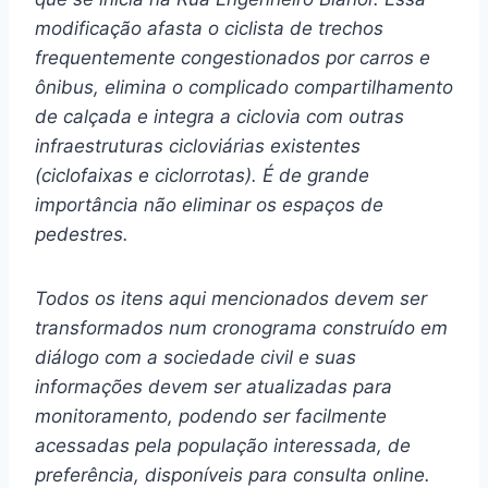
modificação afasta o ciclista de trechos
frequentemente congestionados por carros e
ônibus, elimina o complicado compartilhamento
de calçada e integra a ciclovia com outras
infraestruturas cicloviárias existentes
(ciclofaixas e ciclorrotas). É de grande
importância não eliminar os espaços de
pedestres.
Todos os itens aqui mencionados devem ser
transformados num cronograma construído em
diálogo com a sociedade civil e suas
informações devem ser atualizadas para
monitoramento, podendo ser facilmente
acessadas pela população interessada, de
preferência, disponíveis para consulta online.