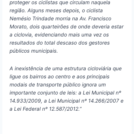
proteger os ciclistas que circulam naquela
região. Alguns meses depois, o ciclista
Nemésio Trindade morria na Av. Francisco
Morato, dois quarteirões de onde deveria estar
a ciclovia, evidenciando mais uma vez os
resultados do total descaso dos gestores
públicos municipais.
A inexistência de uma estrutura cicloviária que
ligue os bairros ao centro e aos principais
modais de transporte público ignora um
importante conjunto de leis: a Lei Municipal nº
14.933/2009, a Lei Municipal nº 14.266/2007 e
a Lei Federal nº 12.587/2012.”