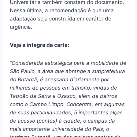
Universitária também constam do documento.
Nessa última, a recomendação é que uma
adaptação seja construída em caráter de
urgência.
Veja a íntegra da carta:
“Considerada estratégica para a mobilidade de
São Paulo, a área que abrange a subprefeitura
do Butantã, é acessada diariamente por
milhares de pessoas em trânsito, vindas de
Taboão da Serra e Osasco, além de bairros
como o Campo Limpo. Concentra, em algumas
de suas particularidades, 5 importantes alças
de acesso (pontes) à cidade; o campus da
mais importante universidade do País; o