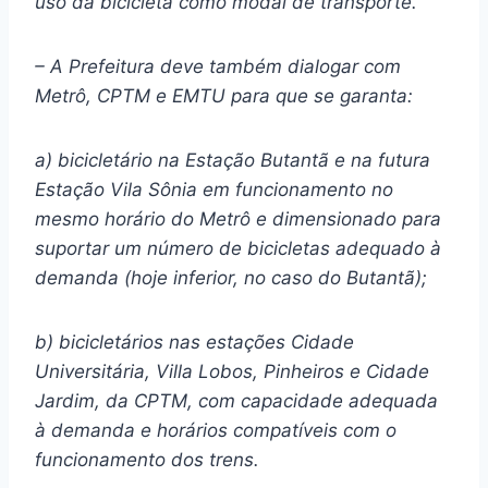
uso da bicicleta como modal de transporte.
– A Prefeitura deve também dialogar com
Metrô, CPTM e EMTU para que se garanta:
a) bicicletário na Estação Butantã e na futura
Estação Vila Sônia em funcionamento no
mesmo horário do Metrô e dimensionado para
suportar um número de bicicletas adequado à
demanda (hoje inferior, no caso do Butantã);
b) bicicletários nas estações Cidade
Universitária, Villa Lobos, Pinheiros e Cidade
Jardim, da CPTM, com capacidade adequada
à demanda e horários compatíveis com o
funcionamento dos trens.