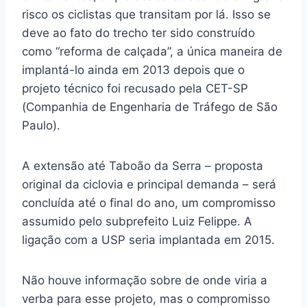
risco os ciclistas que transitam por lá. Isso se
deve ao fato do trecho ter sido construído
como “reforma de calçada”, a única maneira de
implantá-lo ainda em 2013 depois que o
projeto técnico foi recusado pela CET-SP
(Companhia de Engenharia de Tráfego de São
Paulo).
A extensão até Taboão da Serra – proposta
original da ciclovia e principal demanda – será
concluída até o final do ano, um compromisso
assumido pelo subprefeito Luiz Felippe. A
ligação com a USP seria implantada em 2015.
Não houve informação sobre de onde viria a
verba para esse projeto, mas o compromisso