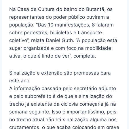
Na Casa de Cultura do bairro do Butantã, os
representantes do poder público ouviram a
população. “Das 10 manifestações, 8 falaram
sobre pedestres, bicicletas e transporte
coletivo”, relata Daniel Guth. “A população está
super organizada e com foco na mobilidade
ativa, o que é lindo de ver”, completa.
Sinalização e extensão são promessas para
este ano
A informação passada pelo secretário adjunto
e pelo subprefeito é de que a sinalização do
trecho já existente da ciclovia começaria já na
semana seguinte. Isso é importantíssimo, pois
no trecho atual não há sinalização alguma nos
cruzamentos, o que acaba colocando em grave