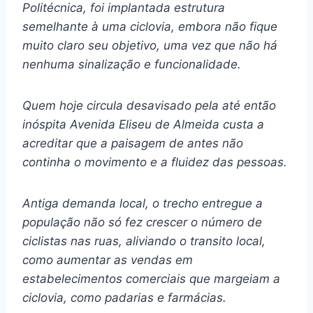
Politécnica, foi implantada estrutura
semelhante à uma ciclovia, embora não fique
muito claro seu objetivo, uma vez que não há
nenhuma sinalização e funcionalidade.
Quem hoje circula desavisado pela até então
inóspita Avenida Eliseu de Almeida custa a
acreditar que a paisagem de antes não
continha o movimento e a fluidez das pessoas.
Antiga demanda local, o trecho entregue a
população não só fez crescer o número de
ciclistas nas ruas, aliviando o transito local,
como aumentar as vendas em
estabelecimentos comerciais que margeiam a
ciclovia, como padarias e farmácias.