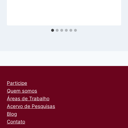
Participe
Quem somos
Áreas de Trabalho
Acervo de Pesquisas
Blog
Contato