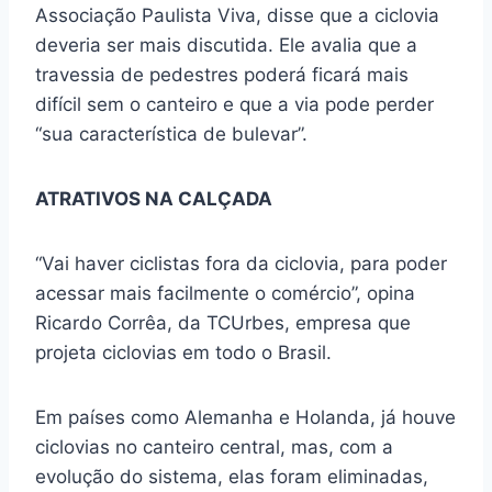
Associação Paulista Viva, disse que a ciclovia
deveria ser mais discutida. Ele avalia que a
travessia de pedestres poderá ficará mais
difícil sem o canteiro e que a via pode perder
“sua característica de bulevar”.
ATRATIVOS NA CALÇADA
“Vai haver ciclistas fora da ciclovia, para poder
acessar mais facilmente o comércio”, opina
Ricardo Corrêa, da TCUrbes, empresa que
projeta ciclovias em todo o Brasil.
Em países como Alemanha e Holanda, já houve
ciclovias no canteiro central, mas, com a
evolução do sistema, elas foram eliminadas,