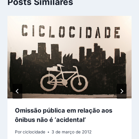
Posts Similares
Omissão pública em relação aos
ônibus não é ‘acidental’
Por
ciclocidade
3 de março de 2012