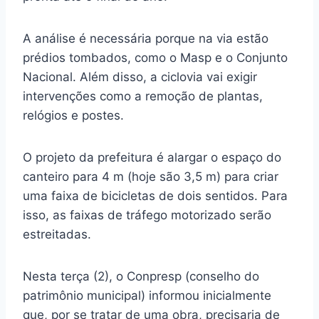
A análise é necessária porque na via estão
prédios tombados, como o Masp e o Conjunto
Nacional. Além disso, a ciclovia vai exigir
intervenções como a remoção de plantas,
relógios e postes.
O projeto da prefeitura é alargar o espaço do
canteiro para 4 m (hoje são 3,5 m) para criar
uma faixa de bicicletas de dois sentidos. Para
isso, as faixas de tráfego motorizado serão
estreitadas.
Nesta terça (2), o Conpresp (conselho do
patrimônio municipal) informou inicialmente
que, por se tratar de uma obra, precisaria de