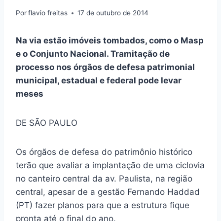
Por
flavio freitas
17 de outubro de 2014
Na via estão imóveis tombados, como o Masp
e o Conjunto Nacional. Tramitação de
processo nos órgãos de defesa patrimonial
municipal, estadual e federal pode levar
meses
DE SÃO PAULO
Os órgãos de defesa do patrimônio histórico
terão que avaliar a implantação de uma ciclovia
no canteiro central da av. Paulista, na região
central, apesar de a gestão Fernando Haddad
(PT) fazer planos para que a estrutura fique
pronta até o final do ano.