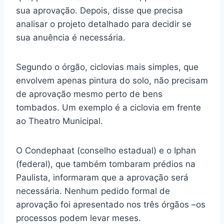
sua aprovação. Depois, disse que precisa
analisar o projeto detalhado para decidir se
sua anuência é necessária.
Segundo o órgão, ciclovias mais simples, que
envolvem apenas pintura do solo, não precisam
de aprovação mesmo perto de bens
tombados. Um exemplo é a ciclovia em frente
ao Theatro Municipal.
O Condephaat (conselho estadual) e o Iphan
(federal), que também tombaram prédios na
Paulista, informaram que a aprovação será
necessária. Nenhum pedido formal de
aprovação foi apresentado nos três órgãos –os
processos podem levar meses.