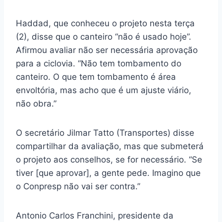
Haddad, que conheceu o projeto nesta terça
(2), disse que o canteiro “não é usado hoje”.
Afirmou avaliar não ser necessária aprovação
para a ciclovia. “Não tem tombamento do
canteiro. O que tem tombamento é área
envoltória, mas acho que é um ajuste viário,
não obra.”
O secretário Jilmar Tatto (Transportes) disse
compartilhar da avaliação, mas que submeterá
o projeto aos conselhos, se for necessário. “Se
tiver [que aprovar], a gente pede. Imagino que
o Conpresp não vai ser contra.”
Antonio Carlos Franchini, presidente da