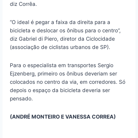
diz Corrêa.
“O ideal é pegar a faixa da direita para a
bicicleta e deslocar os ônibus para o centro”,
diz Gabriel di Piero, diretor da Ciclocidade
(associação de ciclistas urbanos de SP).
Para o especialista em transportes Sergio
Ejzenberg, primeiro os ônibus deveriam ser
colocados no centro da via, em corredores. Só
depois o espaço da bicicleta deveria ser
pensado.
(ANDRÉ MONTEIRO E VANESSA CORREA)