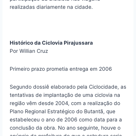
realizadas diariamente na cidade.
Histórico da Ciclovia Pirajussara
Por Willian Cruz
Primeiro prazo prometia entrega em 2006
Segundo dossiê elaborado pela Ciclocidade, as
tentativas de implantação de uma ciclovia na
região vêm desde 2004, com a realização do
Plano Regional Estratégico do Butantã, que
estabeleceu o ano de 2006 como data para a
conclusão da obra. No ano seguinte, houve o