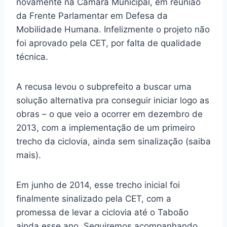
novamente na Câmara Municipal, em reunião
da Frente Parlamentar em Defesa da
Mobilidade Humana. Infelizmente o projeto não
foi aprovado pela CET, por falta de qualidade
técnica.
A recusa levou o subprefeito a buscar uma
solução alternativa pra conseguir iniciar logo as
obras – o que veio a ocorrer em dezembro de
2013, com a implementação de um primeiro
trecho da ciclovia, ainda sem sinalização (saiba
mais).
Em junho de 2014, esse trecho inicial foi
finalmente sinalizado pela CET, com a
promessa de levar a ciclovia até o Taboão
ainda esse ano. Seguiremos acompanhando.