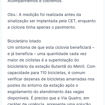
Acompanhemos e cobremos.
Obs.: A medição foi realizada antes da
sinalização ser implantada pela CET, enquanto
a ciclovia tinha apenas o pavimento.
Bicicletário lotado
Um sintoma de que esta ciclovia beneficiará –
e já beneficia – uma quantidade cada vez
maior de ciclistas é a superlotação do
bicicletário da estação Butantã do Metrô. Com
capacidade para 110 bicicletas, é comum
verificar dezenas de bicicletas amarradas nos
postes do entorno da estação após o
esgotamento do atendimento das vagas
disponíveis. É preciso que a Via Quatro, em
caráter de urgência, apresente uma solução