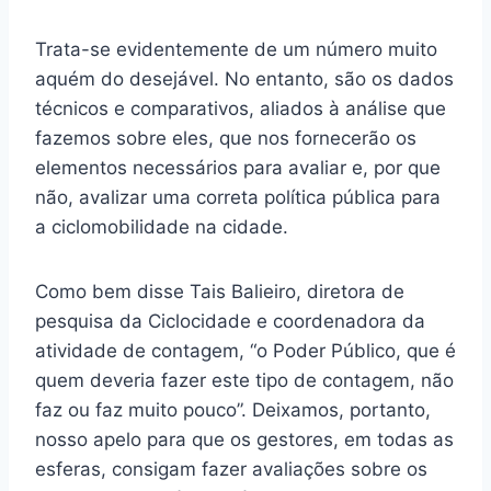
Trata-se evidentemente de um número muito
aquém do desejável. No entanto, são os dados
técnicos e comparativos, aliados à análise que
fazemos sobre eles, que nos fornecerão os
elementos necessários para avaliar e, por que
não, avalizar uma correta política pública para
a ciclomobilidade na cidade.
Como bem disse Tais Balieiro, diretora de
pesquisa da Ciclocidade e coordenadora da
atividade de contagem, “o Poder Público, que é
quem deveria fazer este tipo de contagem, não
faz ou faz muito pouco”. Deixamos, portanto,
nosso apelo para que os gestores, em todas as
esferas, consigam fazer avaliações sobre os