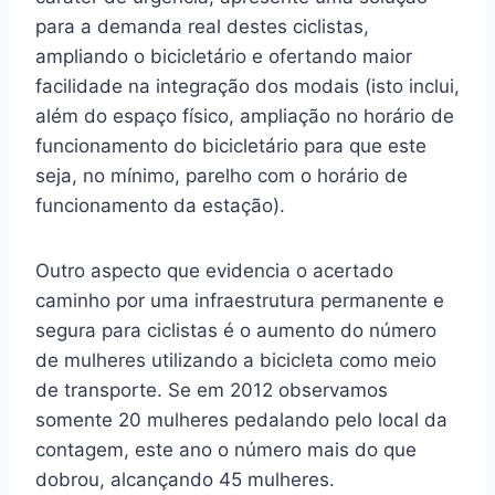
para a demanda real destes ciclistas,
ampliando o bicicletário e ofertando maior
facilidade na integração dos modais (isto inclui,
além do espaço físico, ampliação no horário de
funcionamento do bicicletário para que este
seja, no mínimo, parelho com o horário de
funcionamento da estação).
Outro aspecto que evidencia o acertado
caminho por uma infraestrutura permanente e
segura para ciclistas é o aumento do número
de mulheres utilizando a bicicleta como meio
de transporte. Se em 2012 observamos
somente 20 mulheres pedalando pelo local da
contagem, este ano o número mais do que
dobrou, alcançando 45 mulheres.