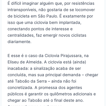
É difícil imaginar alguém que, por resistências
intransponíveis, não gostaria de se locomover
de bicicleta em São Paulo. É exatamente por
isso que uma ciclovia bem implantada,
conectando pontos de interesse e
centralidades, faz emergir novos ciclistas
diariamente.
E esse é o caso da Ciclovia Pirajussara, na
Eliseu de Almeida. A ciclovia está (ainda)
inacabada: a sinalização acaba de ser
concluída, mas sua principal demanda – chegar
até Taboão da Serra – ainda não foi
concretizada. A promessa dos agentes
públicos é garantir os quilômetros adicionais e
chegar ao Taboão até o final deste ano.