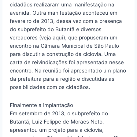
cidadãos realizaram uma manifestação na
avenida. Outra manifestação aconteceu em
fevereiro de 2013, dessa vez com a presença
do subprefeito do Butantã e diversos
vereadores (veja aqui), que propuseram um
encontro na Câmara Municipal de São Paulo
para discutir a construção da ciclovia. Uma
carta de reivindicações foi apresentada nesse
encontro. Na reunião foi apresentado um plano
da prefeitura para a região e discutidas as
possibilidades com os cidadãos.
Finalmente a implantação
Em setembro de 2013, o subprefeito do
Butantã, Luiz Felippe de Moraes Neto,
apresentou um projeto para a ciclovia,