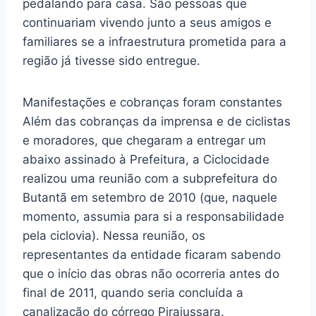
pedalando para casa. São pessoas que
continuariam vivendo junto a seus amigos e
familiares se a infraestrutura prometida para a
região já tivesse sido entregue.
Manifestações e cobranças foram constantes
Além das cobranças da imprensa e de ciclistas
e moradores, que chegaram a entregar um
abaixo assinado à Prefeitura, a Ciclocidade
realizou uma reunião com a subprefeitura do
Butantã em setembro de 2010 (que, naquele
momento, assumia para si a responsabilidade
pela ciclovia). Nessa reunião, os
representantes da entidade ficaram sabendo
que o início das obras não ocorreria antes do
final de 2011, quando seria concluída a
canalização do córrego Pirajussara.