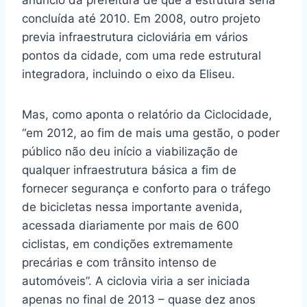
anúncio da prefeitura de que a estrutura seria
concluída até 2010. Em 2008, outro projeto
previa infraestrutura cicloviária em vários
pontos da cidade, com uma rede estrutural
integradora, incluindo o eixo da Eliseu.
Mas, como aponta o relatório da Ciclocidade,
“em 2012, ao fim de mais uma gestão, o poder
público não deu início a viabilização de
qualquer infraestrutura básica a fim de
fornecer segurança e conforto para o tráfego
de bicicletas nessa importante avenida,
acessada diariamente por mais de 600
ciclistas, em condições extremamente
precárias e com trânsito intenso de
automóveis”. A ciclovia viria a ser iniciada
apenas no final de 2013 – quase dez anos