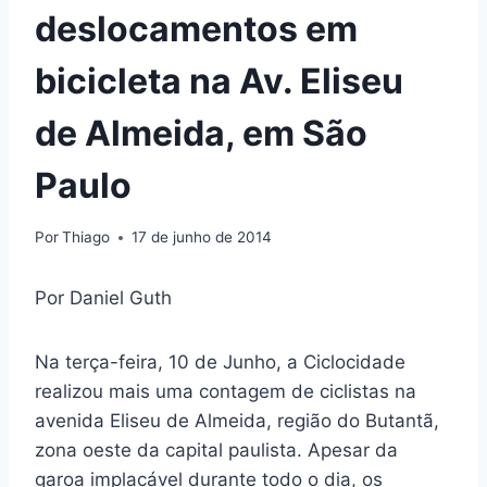
deslocamentos em
bicicleta na Av. Eliseu
de Almeida, em São
Paulo
Por
Thiago
17 de junho de 2014
Por Daniel Guth
Na terça-feira, 10 de Junho, a Ciclocidade
realizou mais uma contagem de ciclistas na
avenida Eliseu de Almeida, região do Butantã,
zona oeste da capital paulista. Apesar da
garoa implacável durante todo o dia, os