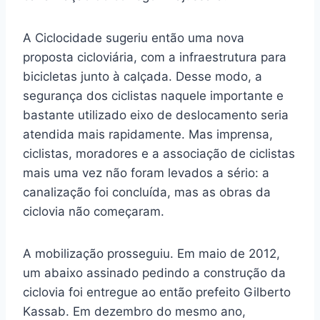
A Ciclocidade sugeriu então uma nova
proposta cicloviária, com a infraestrutura para
bicicletas junto à calçada. Desse modo, a
segurança dos ciclistas naquele importante e
bastante utilizado eixo de deslocamento seria
atendida mais rapidamente. Mas imprensa,
ciclistas, moradores e a associação de ciclistas
mais uma vez não foram levados a sério: a
canalização foi concluída, mas as obras da
ciclovia não começaram.
A mobilização prosseguiu. Em maio de 2012,
um abaixo assinado pedindo a construção da
ciclovia foi entregue ao então prefeito Gilberto
Kassab. Em dezembro do mesmo ano,