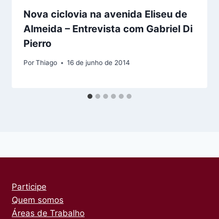
Nova ciclovia na avenida Eliseu de
Almeida – Entrevista com Gabriel Di
Pierro
Por
Thiago
16 de junho de 2014
Participe
Quem somos
Áreas de Trabalho