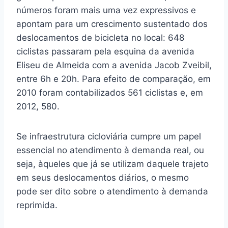
números foram mais uma vez expressivos e
apontam para um crescimento sustentado dos
deslocamentos de bicicleta no local: 648
ciclistas passaram pela esquina da avenida
Eliseu de Almeida com a avenida Jacob Zveibil,
entre 6h e 20h. Para efeito de comparação, em
2010 foram contabilizados 561 ciclistas e, em
2012, 580.
Se infraestrutura cicloviária cumpre um papel
essencial no atendimento à demanda real, ou
seja, àqueles que já se utilizam daquele trajeto
em seus deslocamentos diários, o mesmo
pode ser dito sobre o atendimento à demanda
reprimida.