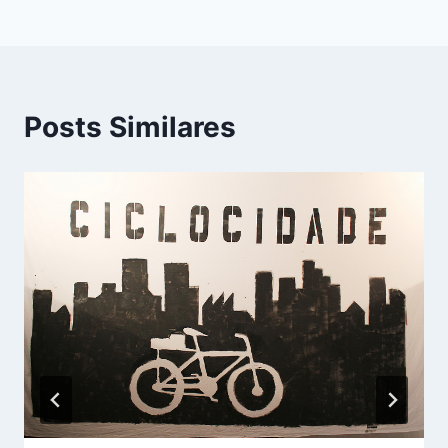
Posts Similares