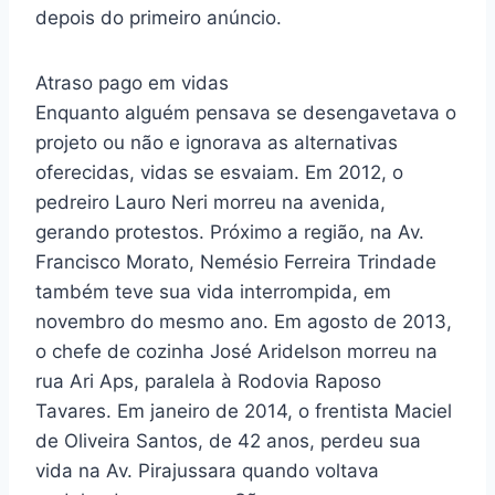
depois do primeiro anúncio.
Atraso pago em vidas
Enquanto alguém pensava se desengavetava o
projeto ou não e ignorava as alternativas
oferecidas, vidas se esvaiam. Em 2012, o
pedreiro Lauro Neri morreu na avenida,
gerando protestos. Próximo a região, na Av.
Francisco Morato, Nemésio Ferreira Trindade
também teve sua vida interrompida, em
novembro do mesmo ano. Em agosto de 2013,
o chefe de cozinha José Aridelson morreu na
rua Ari Aps, paralela à Rodovia Raposo
Tavares. Em janeiro de 2014, o frentista Maciel
de Oliveira Santos, de 42 anos, perdeu sua
vida na Av. Pirajussara quando voltava