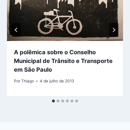
A polêmica sobre o Conselho
Municipal de Trânsito e Transporte
em São Paulo
Por
Thiago
4 de julho de 2013