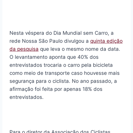
Nesta véspera do Dia Mundial sem Carro, a
rede Nossa São Paulo divulgou a
quinta edição
da pesquisa
que leva o mesmo nome da data.
O levantamento aponta que 40% dos
entrevistados trocaria o carro pela bicicleta
como meio de transporte caso houvesse mais
segurança para o ciclista. No ano passado, a
afirmação foi feita por apenas 18% dos
entrevistados.
Para o diretor da Associação dos Ciclistas