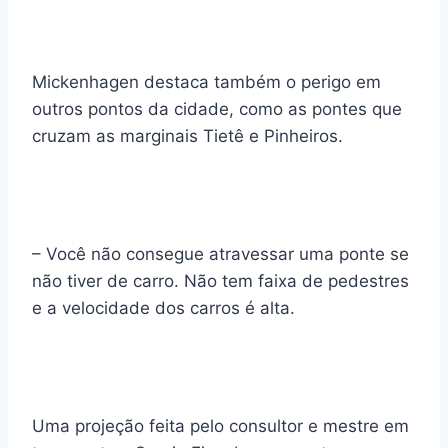
Mickenhagen destaca também o perigo em
outros pontos da cidade, como as pontes que
cruzam as marginais Tietê e Pinheiros.
– Você não consegue atravessar uma ponte se
não tiver de carro. Não tem faixa de pedestres
e a velocidade dos carros é alta.
Uma projeção feita pelo consultor e mestre em