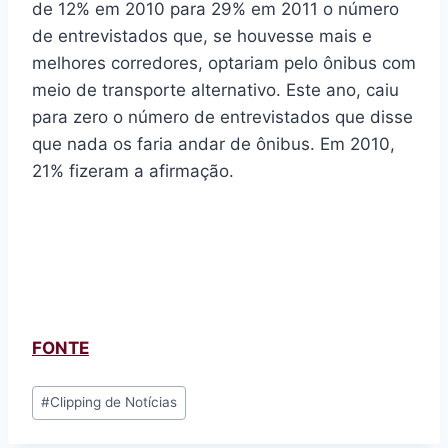
de 12% em 2010 para 29% em 2011 o número
de entrevistados que, se houvesse mais e
melhores corredores, optariam pelo ônibus com
meio de transporte alternativo. Este ano, caiu
para zero o número de entrevistados que disse
que nada os faria andar de ônibus. Em 2010,
21% fizeram a afirmação.
FONTE
Tags
#
Clipping de Notícias
do
Post: