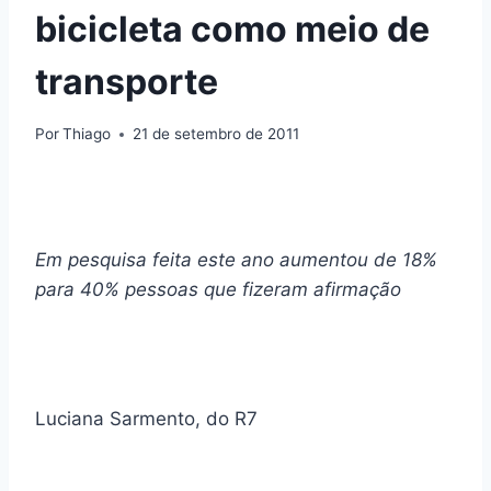
bicicleta como meio de
transporte
Por
Thiago
21 de setembro de 2011
Em pesquisa feita este ano aumentou de 18%
para 40% pessoas que fizeram afirmação
Luciana Sarmento, do R7