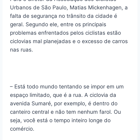
Urbanos de São Paulo, Matias Mickenhagen, a
falta de segurança no trânsito da cidade é
geral. Segundo ele, entre os principais
problemas enfrentados pelos ciclistas estão
ciclovias mal planejadas e o excesso de carros
nas ruas.
– Está todo mundo tentando se impor em um
espaço limitado, que é a rua. A ciclovia da
avenida Sumaré, por exemplo, é dentro do
canteiro central e não tem nenhum farol. Ou
seja, você está o tempo inteiro longe do
comércio.