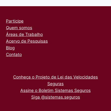
Participe
Quem somos
Áreas de Trabalho
Acervo de Pesquisas
Blog
Contato
Conheça o Projeto de Lei das Velocidades
Seguras
Assine o Boletim Sistemas Seguros
Siga @sistemas.seguros