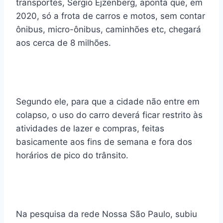
transportes, Sergio Ejzenberg, aponta que, em
2020, só a frota de carros e motos, sem contar
ônibus, micro-ônibus, caminhões etc, chegará
aos cerca de 8 milhões.
Segundo ele, para que a cidade não entre em
colapso, o uso do carro deverá ficar restrito às
atividades de lazer e compras, feitas
basicamente aos fins de semana e fora dos
horários de pico do trânsito.
Na pesquisa da rede Nossa São Paulo, subiu