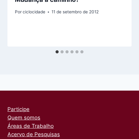
Por
ciclocidade
11 de setembro de 2012
Participe
Quem somos
Áreas de Trabalho
Acervo de Pesquisas