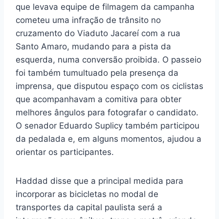
que levava equipe de filmagem da campanha
cometeu uma infração de trânsito no
cruzamento do Viaduto Jacareí com a rua
Santo Amaro, mudando para a pista da
esquerda, numa conversão proibida. O passeio
foi também tumultuado pela presença da
imprensa, que disputou espaço com os ciclistas
que acompanhavam a comitiva para obter
melhores ângulos para fotografar o candidato.
O senador Eduardo Suplicy também participou
da pedalada e, em alguns momentos, ajudou a
orientar os participantes.
Haddad disse que a principal medida para
incorporar as bicicletas no modal de
transportes da capital paulista será a