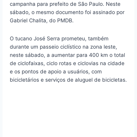
campanha para prefeito de São Paulo. Neste
sábado, o mesmo documento foi assinado por
Gabriel Chalita, do PMDB.
O tucano José Serra prometeu, também
durante um passeio ciclístico na zona leste,
neste sábado, a aumentar para 400 km o total
de ciclofaixas, ciclo rotas e ciclovias na cidade
e os pontos de apoio a usuários, com
bicicletários e serviços de aluguel de bicicletas.