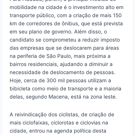
mobilidade na cidade é o investimento alto em
transporte público, com a criação de mais 150
km de corredores de ônibus, que está prevista
em seu plano de governo. Além disso, o
candidato se comprometeu a reduzir imposto
das empresas que se deslocarem para áreas
na periferia de São Paulo, mais próxima a
bairros residenciais, ajudando a diminuir a
necessidade de deslocamento de pessoas.
Hoje, cerca de 300 mil pessoas utilizam a
bibicleta como meio de transporte e a maioria
delas, segundo Macena, está na zona leste.
A reivindicação dos ciclistas, de criação de
mais ciclofaixas, ciclorotas e ciclovias na
cidade, entrou na agenda política desta