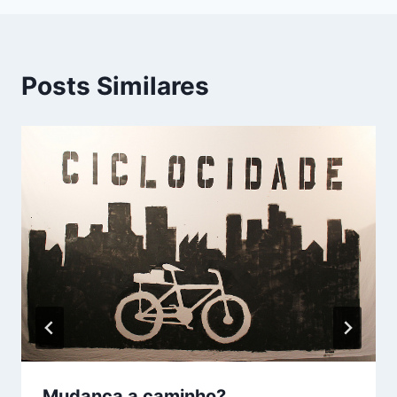
Posts Similares
Mudança a caminho?