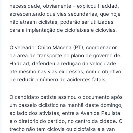
necessidade, obviamente – explicou Haddad,
acrescentando que vias secundárias, que hoje
não atraem ciclistas, poderão ser utilizadas
para a implantação de ciclofaixas e ciclovias.
O vereador Chico Macena (PT), coordenador
da área de transporte no plano de governo de
Haddad, defendeu a redução da velocidade
até mesmo nas vias expressas, com o objetivo
de reduzir o número de acidentes fatais.
O candidato petista assinou o documento após
um passeio ciclistico na manhã deste domingo,
ao lado dos ativistas, entre a Avenida Paulista
e o diretório do partido, no centro da cidade. O
trecho não tem ciclovia ou ciclofaixa e a van