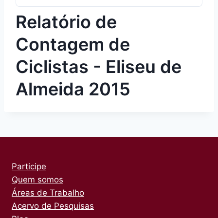
Relatório de
Contagem de
Ciclistas - Eliseu de
Almeida 2015
Participe
Quem somos
Áreas de Trabalho
Acervo de Pesquisas