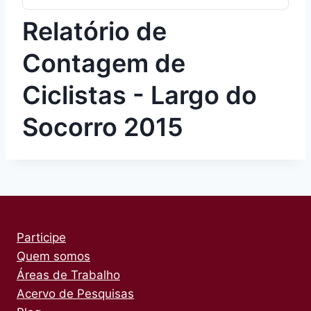
Relatório de
Contagem de
Ciclistas - Largo do
Socorro 2015
Participe
Quem somos
Áreas de Trabalho
Acervo de Pesquisas