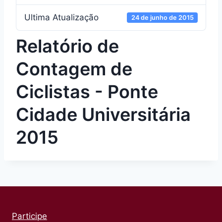
Ultima Atualização
24 de junho de 2015
Relatório de
Contagem de
Ciclistas - Ponte
Cidade Universitária
2015
Participe