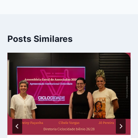
Posts Similares