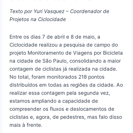
Texto por Yuri Vasquez – Coordenador de
Projetos na Ciclocidade
Entre os dias 7 de abril e 8 de maio, a
Ciclocidade realizou a pesquisa de campo do
projeto Monitoramento de Viagens por Bicicleta
na cidade de São Paulo, consolidando a maior
contagem de ciclistas já realizada na cidade.
No total, foram monitorados 218 pontos
distribuídos em todas as regiões da cidade. Ao
realizar essa contagem pela segunda vez,
estamos ampliando a capacidade de
compreender os fluxos e deslocamentos de
ciclistas e, agora, de pedestres, mas falo disso
mais à frente.