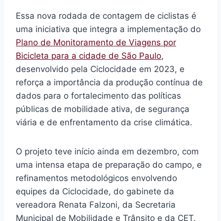
Essa nova rodada de contagem de ciclistas é
uma iniciativa que integra a implementação do
Plano de Monitoramento de Viagens por
Bicicleta para a cidade de São Paulo
,
desenvolvido pela Ciclocidade em 2023, e
reforça a importância da produção contínua de
dados para o fortalecimento das políticas
públicas de mobilidade ativa, de segurança
viária e de enfrentamento da crise climática.
O projeto teve início ainda em dezembro, com
uma intensa etapa de preparação do campo, e
refinamentos metodológicos envolvendo
equipes da Ciclocidade, do gabinete da
vereadora Renata Falzoni, da Secretaria
Municipal de Mobilidade e Trânsito e da CET.