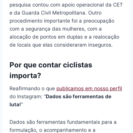
pesquisa contou com apoio operacional da CET
e da Guarda Civil Metropolitana. Outro
procedimento importante foi a preocupação
com a segurança das mulheres, com a
alocação de pontos em duplas e a realocação
de locais que elas consideraram inseguros.
Por que contar ciclistas
importa?
Reafirmando o que
publicamos em nosso perfil
do Instagram: “
Dados são ferramentas de
luta!
”
Dados são ferramentas fundamentais para a
formulação, o acompanhamento e a