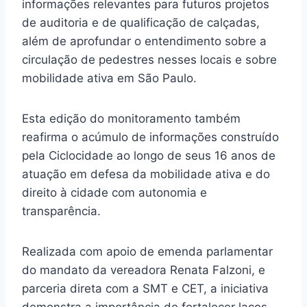
informações relevantes para futuros projetos
de auditoria e de qualificação de calçadas,
além de aprofundar o entendimento sobre a
circulação de pedestres nesses locais e sobre
mobilidade ativa em São Paulo.
Esta edição do monitoramento também
reafirma o acúmulo de informações construído
pela Ciclocidade ao longo de seus 16 anos de
atuação em defesa da mobilidade ativa e do
direito à cidade com autonomia e
transparência.
Realizada com apoio de emenda parlamentar
do mandato da vereadora Renata Falzoni, e
parceria direta com a SMT e CET, a iniciativa