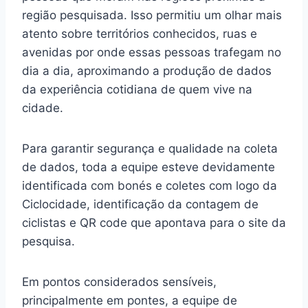
região pesquisada. Isso permitiu um olhar mais
atento sobre territórios conhecidos, ruas e
avenidas por onde essas pessoas trafegam no
dia a dia, aproximando a produção de dados
da experiência cotidiana de quem vive na
cidade.
Para garantir segurança e qualidade na coleta
de dados, toda a equipe esteve devidamente
identificada com bonés e coletes com logo da
Ciclocidade, identificação da contagem de
ciclistas e QR code que apontava para o site da
pesquisa.
Em pontos considerados sensíveis,
principalmente em pontes, a equipe de