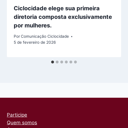
Ciclocidade elege sua primeira
diretoria composta exclusivamente
por mulheres.
Por
Comunicação Ciclocidade
5 de fevereiro de 2026
Participe
Quem somos