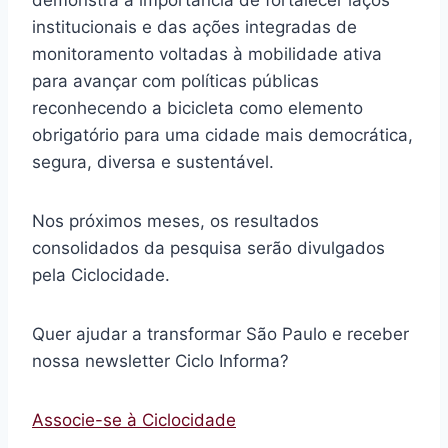
demonstra a importância de fortalecer laços
institucionais e das ações integradas de
monitoramento voltadas à mobilidade ativa
para avançar com políticas públicas
reconhecendo a bicicleta como elemento
obrigatório para uma cidade mais democrática,
segura, diversa e sustentável.
Nos próximos meses, os resultados
consolidados da pesquisa serão divulgados
pela Ciclocidade.
Quer ajudar a transformar São Paulo e receber
nossa newsletter Ciclo Informa?
Associe-se à Ciclocidade