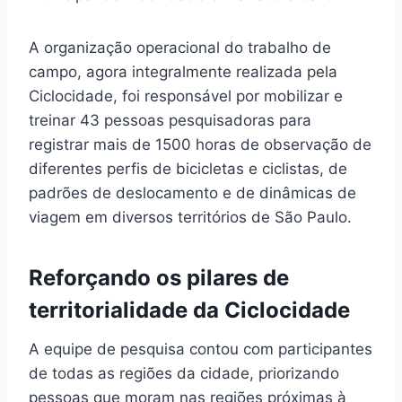
A organização operacional do trabalho de
campo, agora integralmente realizada pela
Ciclocidade, foi responsável por mobilizar e
treinar 43 pessoas pesquisadoras para
registrar mais de 1500 horas de observação de
diferentes perfis de bicicletas e ciclistas, de
padrões de deslocamento e de dinâmicas de
viagem em diversos territórios de São Paulo.
Reforçando os pilares de
territorialidade da Ciclocidade
A equipe de pesquisa contou com participantes
de todas as regiões da cidade, priorizando
pessoas que moram nas regiões próximas à