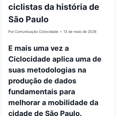
ciclistas da história de
São Paulo
Por
Comunicação Ciclocidade
13 de maio de 2026
E mais uma vez a
Ciclocidade aplica uma de
suas metodologias na
produção de dados
fundamentais para
melhorar a mobilidade da
cidade de São Paulo.