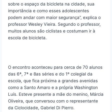
sobre o espaço da bicicleta na cidade, sua
importância e como esses adolescentes
podem andar com maior segurança”, explica o
professor Wesley Vieira. Segundo o professor,
muitos alunos são ciclistas e costumam ir à
escola de bicicleta.
O encontro aconteceu para cerca de 70 alunos
das 6ª, 7ª e 8as séries e do 1º colegial da
escola, que fica próxima a grandes avenidas
como a Santo Amaro e a própria Washington
Luís. Esteve presente a mãe do menino, Márcia
Oliveira, que conversou com o representante
da Ciclocidade, Gabriel Di Pierro.