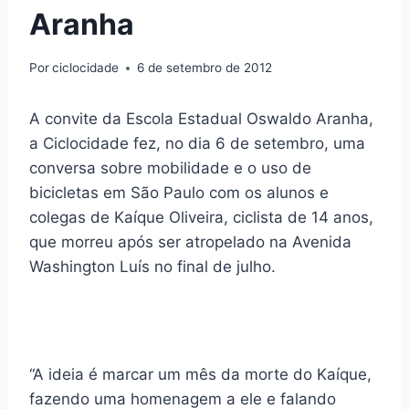
Aranha
Por
ciclocidade
6 de setembro de 2012
A convite da Escola Estadual Oswaldo Aranha,
a Ciclocidade fez, no dia 6 de setembro, uma
conversa sobre mobilidade e o uso de
bicicletas em São Paulo com os alunos e
colegas de Kaíque Oliveira, ciclista de 14 anos,
que morreu após ser atropelado na Avenida
Washington Luís no final de julho.
“A ideia é marcar um mês da morte do Kaíque,
fazendo uma homenagem a ele e falando