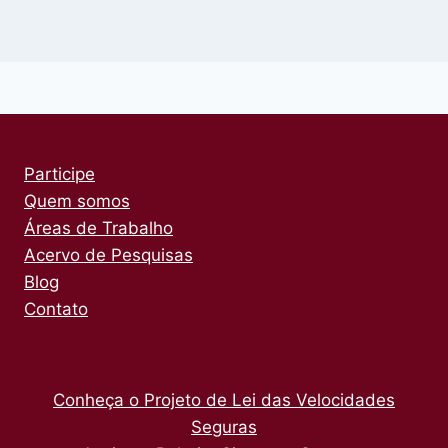
Participe
Quem somos
Áreas de Trabalho
Acervo de Pesquisas
Blog
Contato
Conheça o Projeto de Lei das Velocidades
Seguras