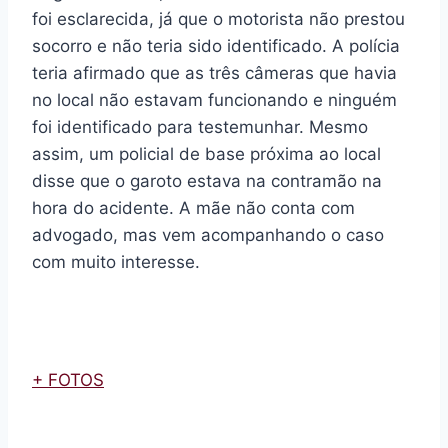
foi esclarecida, já que o motorista não prestou
socorro e não teria sido identificado. A polícia
teria afirmado que as três câmeras que havia
no local não estavam funcionando e ninguém
foi identificado para testemunhar. Mesmo
assim, um policial de base próxima ao local
disse que o garoto estava na contramão na
hora do acidente. A mãe não conta com
advogado, mas vem acompanhando o caso
com muito interesse.
+ FOTOS