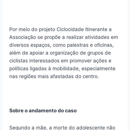
Por meio do projeto Ciclocidade Itinerante a
Associação se propõe a realizar atividades em
diversos espaços, como palestras e oficinas,
além de apoiar a organização de grupos de
ciclistas interessados em promover ações e
políticas ligadas à mobilidade, especialmente
nas regiões mais afastadas do centro.
Sobre o andamento do caso
Segundo a mãe, a morte do adolescente não