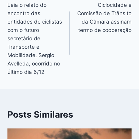
Leia o relato do
Ciclocidade e
de
encontro das
Comissão de Trânsito
Post
entidades de ciclistas
da Câmara assinam
com o futuro
termo de cooperação
secretário de
Transporte e
Mobilidade, Sergio
Avelleda, ocorrido no
último dia 6/12
Posts Similares