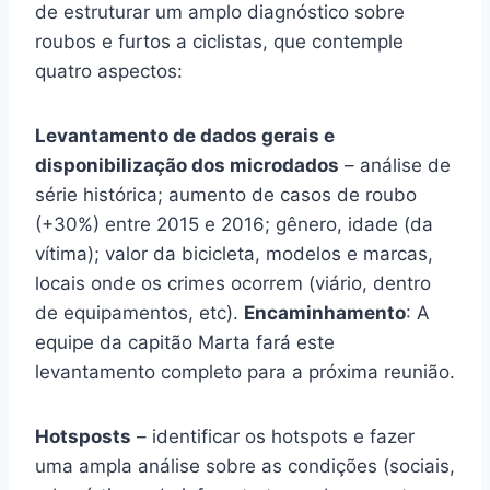
de estruturar um amplo diagnóstico sobre
roubos e furtos a ciclistas, que contemple
quatro aspectos:
Levantamento de dados gerais e
disponibilização dos microdados
– análise de
série histórica; aumento de casos de roubo
(+30%) entre 2015 e 2016; gênero, idade (da
vítima); valor da bicicleta, modelos e marcas,
locais onde os crimes ocorrem (viário, dentro
de equipamentos, etc).
Encaminhamento
: A
equipe da capitão Marta fará este
levantamento completo para a próxima reunião.
Hotsposts
– identificar os hotspots e fazer
uma ampla análise sobre as condições (sociais,