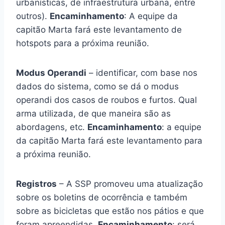
urbanísticas, de infraestrutura urbana, entre
outros).
Encaminhamento
: A equipe da
capitão Marta fará este levantamento de
hotspots para a próxima reunião.
Modus Operandi
– identificar, com base nos
dados do sistema, como se dá o modus
operandi dos casos de roubos e furtos. Qual
arma utilizada, de que maneira são as
abordagens, etc.
Encaminhamento
: a equipe
da capitão Marta fará este levantamento para
a próxima reunião.
Registros
– A SSP promoveu uma atualização
sobre os boletins de ocorrência e também
sobre as bicicletas que estão nos pátios e que
foram apreendidas.
Encaminhamento
: será