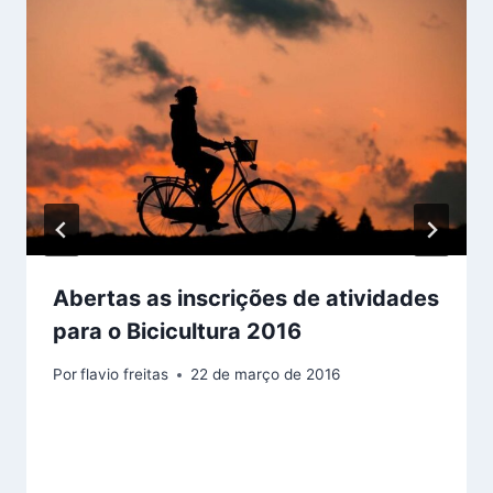
Abertas as inscrições de atividades
para o Bicicultura 2016
Por
flavio freitas
22 de março de 2016