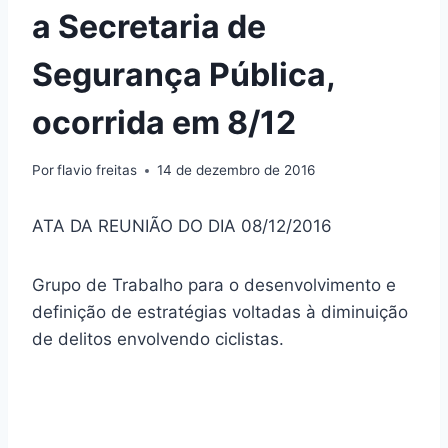
a Secretaria de
Segurança Pública,
ocorrida em 8/12
Por
flavio freitas
14 de dezembro de 2016
ATA DA REUNIÃO DO DIA 08/12/2016
Grupo de Trabalho para o desenvolvimento e
definição de estratégias voltadas à diminuição
de delitos envolvendo ciclistas.