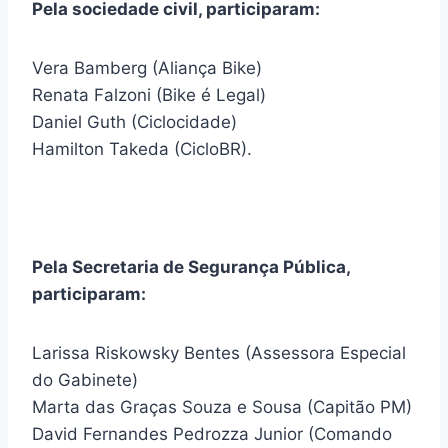
Pela sociedade civil, participaram:
Vera Bamberg (Aliança Bike)
Renata Falzoni (Bike é Legal)
Daniel Guth (Ciclocidade)
Hamilton Takeda (CicloBR).
Pela Secretaria de Segurança Pública,
participaram:
Larissa Riskowsky Bentes (Assessora Especial
do Gabinete)
Marta das Graças Souza e Sousa (Capitão PM)
David Fernandes Pedrozza Junior (Comando