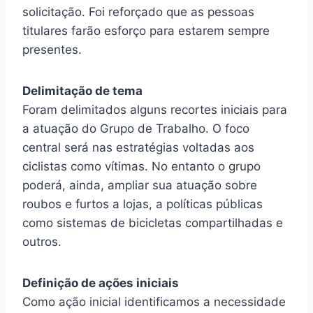
solicitação. Foi reforçado que as pessoas
titulares farão esforço para estarem sempre
presentes.
Delimitação de tema
Foram delimitados alguns recortes iniciais para
a atuação do Grupo de Trabalho. O foco
central será nas estratégias voltadas aos
ciclistas como vítimas. No entanto o grupo
poderá, ainda, ampliar sua atuação sobre
roubos e furtos a lojas, a políticas públicas
como sistemas de bicicletas compartilhadas e
outros.
Definição de ações iniciais
Como ação inicial identificamos a necessidade