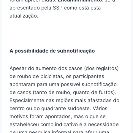
apresentado pela SSP como está esta
atualização.
A possibilidade de subnotificação
Apesar do aumento dos casos (dos registros)
de roubo de bicicletas, os participantes
apontaram para uma possível subnotificação
de casos (tanto de roubo, quanto de furtos).
Especialmente nas regiões mais afastadas do
centro ou do quadrante sudoeste. Vários
motivos foram apontados, mas o que se
estabeleceu como indicativo é a necessidade
de uma pesquisa informal para aferir uma