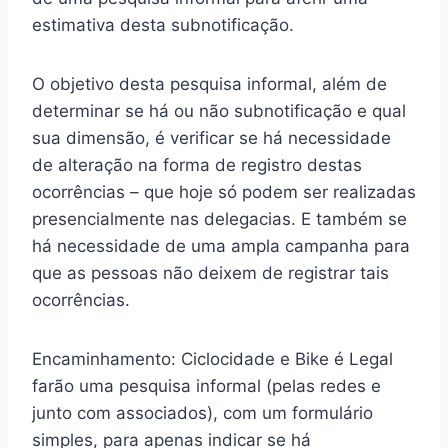
estimativa desta subnotificação.
O objetivo desta pesquisa informal, além de
determinar se há ou não subnotificação e qual
sua dimensão, é verificar se há necessidade
de alteração na forma de registro destas
ocorrências – que hoje só podem ser realizadas
presencialmente nas delegacias. E também se
há necessidade de uma ampla campanha para
que as pessoas não deixem de registrar tais
ocorrências.
Encaminhamento: Ciclocidade e Bike é Legal
farão uma pesquisa informal (pelas redes e
junto com associados), com um formulário
simples, para apenas indicar se há