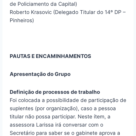
de Policiamento da Capital)
Roberto Krasovic (Delegado Titular do 14º DP –
Pinheiros)
PAUTAS E ENCAMINHAMENTOS
Apresentação do Grupo
Definição de processos de trabalho
Foi colocada a possibilidade de participação de
suplentes (por organização), caso a pessoa
titular não possa participar. Neste ítem, a
assessora Larissa irá conversar com o
Secretário para saber se o gabinete aprova a