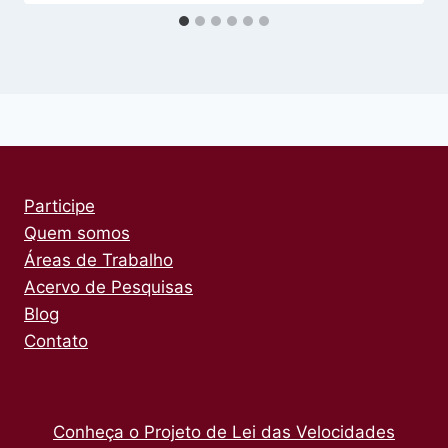
Participe
Quem somos
Áreas de Trabalho
Acervo de Pesquisas
Blog
Contato
Conheça o Projeto de Lei das Velocidades