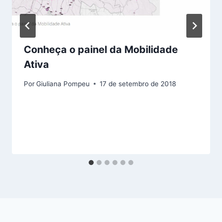
Conheça o painel da Mobilidade
Ativa
Por
Giuliana Pompeu
17 de setembro de 2018