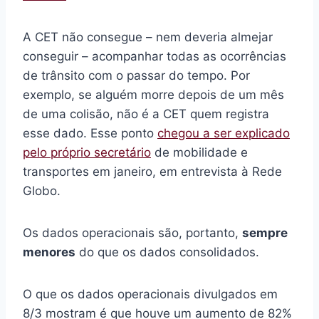
A CET não consegue – nem deveria almejar
conseguir – acompanhar todas as ocorrências
de trânsito com o passar do tempo. Por
exemplo, se alguém morre depois de um mês
de uma colisão, não é a CET quem registra
esse dado. Esse ponto
chegou a ser explicado
pelo próprio secretário
de mobilidade e
transportes em janeiro, em entrevista à Rede
Globo.
Os dados operacionais são, portanto,
sempre
menores
do que os dados consolidados.
O que os dados operacionais divulgados em
8/3 mostram é que houve um aumento de 82%