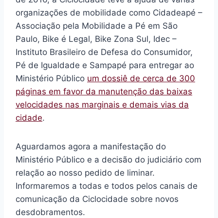
organizações de mobilidade como Cidadeapé –
Associação pela Mobilidade a Pé em São
Paulo, Bike é Legal, Bike Zona Sul, Idec –
Instituto Brasileiro de Defesa do Consumidor,
Pé de Igualdade e Sampapé para entregar ao
Ministério Público
um dossiê de cerca de 300
páginas em favor da manutenção das baixas
velocidades nas marginais e demais vias da
cidade
.
Aguardamos agora a manifestação do
Ministério Público e a decisão do judiciário com
relação ao nosso pedido de liminar.
Informaremos a todas e todos pelos canais de
comunicação da Ciclocidade sobre novos
desdobramentos.