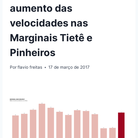
aumento das
velocidades nas
Marginais Tietê e
Pinheiros
Por
flavio freitas
17 de março de 2017