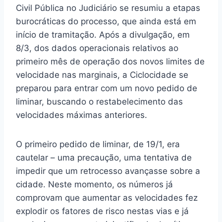
Civil Pública no Judiciário se resumiu a etapas
burocráticas do processo, que ainda está em
início de tramitação. Após a divulgação, em
8/3, dos dados operacionais relativos ao
primeiro mês de operação dos novos limites de
velocidade nas marginais, a Ciclocidade se
preparou para entrar com um novo pedido de
liminar, buscando o restabelecimento das
velocidades máximas anteriores.
O primeiro pedido de liminar, de 19/1, era
cautelar – uma precaução, uma tentativa de
impedir que um retrocesso avançasse sobre a
cidade. Neste momento, os números já
comprovam que aumentar as velocidades fez
explodir os fatores de risco nestas vias e já