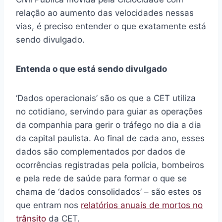
relação ao aumento das velocidades nessas
vias, é preciso entender o que exatamente está
sendo divulgado.
Entenda o que está sendo divulgado
‘Dados operacionais’ são os que a CET utiliza
no cotidiano, servindo para guiar as operações
da companhia para gerir o tráfego no dia a dia
da capital paulista. Ao final de cada ano, esses
dados são complementados por dados de
ocorrências registradas pela polícia, bombeiros
e pela rede de saúde para formar o que se
chama de ‘dados consolidados’ – são estes os
que entram nos
relatórios anuais de mortos no
trânsito
da CET.