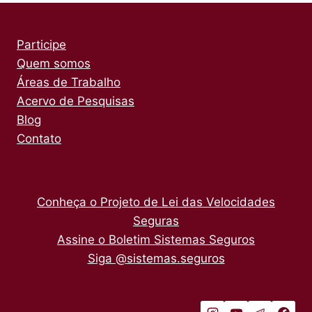
Participe
Quem somos
Áreas de Trabalho
Acervo de Pesquisas
Blog
Contato
Conheça o Projeto de Lei das Velocidades
Seguras
Assine o Boletim Sistemas Seguros
Siga @sistemas.seguros