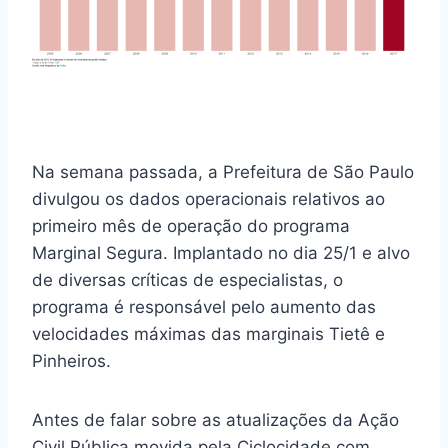
Na semana passada, a Prefeitura de São Paulo
divulgou os dados operacionais relativos ao
primeiro mês de operação do programa
Marginal Segura. Implantado no dia 25/1 e alvo
de diversas críticas de especialistas, o
programa é responsável pelo aumento das
velocidades máximas das marginais Tietê e
Pinheiros.
Antes de falar sobre as atualizações da Ação
Civil Pública movida pela Ciclocidade com