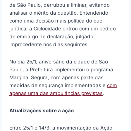
de São Paulo, derrubou a liminar, evitando
analisar o mérito da questão. Entendendo
como uma decisão mais política do que
jurídica, a Ciclocidade entrou com um pedido
de embargo de declaração, julgado
improcedente nos dias seguintes.
No dia 25/1, aniversário da cidade de São
Paulo, a Prefeitura implementou o programa
Marginal Segura, com apenas parte das
medidas de segurança implementadas e
com
apenas uma das ambulâncias previstas
.
Atualizações sobre a ação
Entre 25/1 e 14/3, a movimentação da Ação