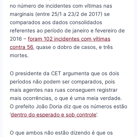
no número de incidentes com vítimas nas
marginais (entre 25/1 a 23/2 de 2017) se
comparados aos dados consolidados
referentes ao período de janeiro e fevereiro de
2016 –
foram 102 incidentes com vítimas
contra 56
, quase o dobro de casos, e três
mortes.
O presidente da CET argumenta que os dois
períodos não podem ser comparados, pois
mais agentes nas ruas conseguem registrar
mais ocorrências, o que é uma meia verdade.
O prefeito João Doria diz que os números estão
‘
dentro do esperado e sob controle
’.
O que ambos não estão dizendo é que os