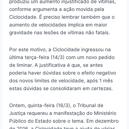
produziu um aumento injustificado de vítimas,
conforme argumenta a ação movida pela
Ciclocidade. É preciso lembrar também que o
aumento de velocidades implica em maior
gravidade nas lesões de vítimas não fatais.
Por este motivo, a Ciclocidade ingressou na
última terça-feira (14/3) com um novo pedido
de liminar. A justificativa é que, se antes
poderia haver dúvidas sobre o efeito negativo
dos novos limites de velocidade, após 1 mês
estas dúvidas se consolidaram em certezas.
Ontem, quinta-feira (16/3), o Tribunal de
Justiça requereu a manifestação do Ministério
Público do Estado sobre o tema. Em dezembro
de 2016, a Ciclocidade teve a ajuda de várias