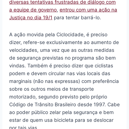
diversas tentativas frustradas de diálogo com
a equipe de governo
,
entrou com uma ação na
Justiça no dia 19/1
para tentar barrá-lo.
A ação movida pela Ciclocidade, é preciso
dizer, refere-se exclusivamente ao aumento de
velocidades, uma vez que as outras medidas
de segurança previstas no programa são bem
vindas. Também é preciso dizer que ciclistas
podem e devem circular nas vias locais das
marginais (não nas expressas) com preferência
sobre os outros meios de transporte
motorizado, segundo previsto pelo próprio
Código de Trânsito Brasileiro desde 1997. Cabe
ao poder público zelar pela segurança e bem
estar de quem usa bicicleta para se deslocar
por tais vias.