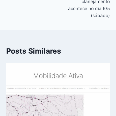
planejamento
acontece no dia 6/5
(sábado)
Posts Similares