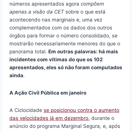
números apresentados agora
compõem
apenas a visão da CET
sobre o que está
acontecendo nas marginais e, uma vez
complementados com os dados dos outros
órgãos para formar o número consolidado, se
mostrarão necessariamente menores do que o
panorama total.
Em outras palavras: há mais
incidentes com vítimas do que os 102
apresentados, eles só não foram computados
ainda
.
A Ação Civil Pública em janeiro
A Ciclocidade
se posicionou contra o aumento
das velocidades já em dezembro
, durante o
anúncio do programa Marginal Segura, e, após