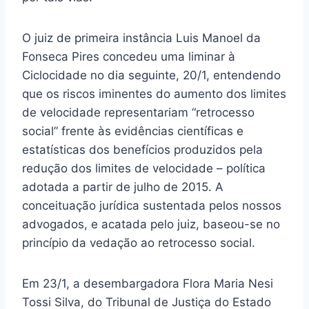
O juiz de primeira instância Luis Manoel da
Fonseca Pires concedeu uma liminar à
Ciclocidade no dia seguinte, 20/1, entendendo
que os riscos iminentes do aumento dos limites
de velocidade representariam “retrocesso
social” frente às evidências científicas e
estatísticas dos benefícios produzidos pela
redução dos limites de velocidade – política
adotada a partir de julho de 2015. A
conceituação jurídica sustentada pelos nossos
advogados, e acatada pelo juiz, baseou-se no
princípio da vedação ao retrocesso social.
Em 23/1, a desembargadora Flora Maria Nesi
Tossi Silva, do Tribunal de Justiça do Estado