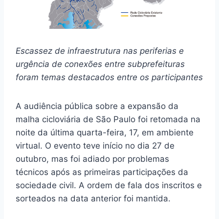
Escassez de infraestrutura nas periferias e
urgência de conexões entre subprefeituras
foram temas destacados entre os participantes
A audiência pública sobre a expansão da
malha cicloviária de São Paulo foi retomada na
noite da última quarta-feira, 17, em ambiente
virtual. O evento teve início no dia 27 de
outubro, mas foi adiado por problemas
técnicos após as primeiras participações da
sociedade civil. A ordem de fala dos inscritos e
sorteados na data anterior foi mantida.