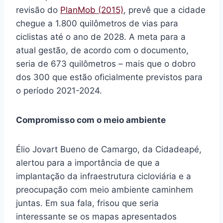
revisão do
PlanMob (2015)
, prevê que a cidade
chegue a 1.800 quilômetros de vias para
ciclistas até o ano de 2028. A meta para a
atual gestão, de acordo com o documento,
seria de 673 quilômetros – mais que o dobro
dos 300 que estão oficialmente previstos para
o período 2021-2024.
Compromisso com o meio ambiente
Élio Jovart Bueno de Camargo, da Cidadeapé,
alertou para a importância de que a
implantação da infraestrutura cicloviária e a
preocupação com meio ambiente caminhem
juntas. Em sua fala, frisou que seria
interessante se os mapas apresentados