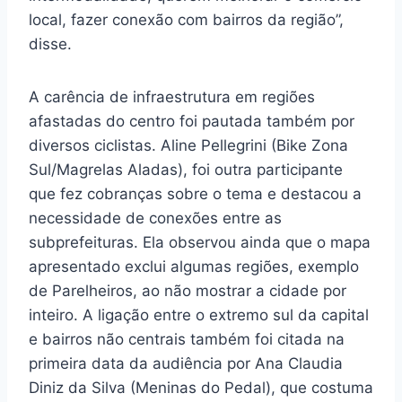
local, fazer conexão com bairros da região”,
disse.
A carência de infraestrutura em regiões
afastadas do centro foi pautada também por
diversos ciclistas. Aline Pellegrini (Bike Zona
Sul/Magrelas Aladas), foi outra participante
que fez cobranças sobre o tema e destacou a
necessidade de conexões entre as
subprefeituras. Ela observou ainda que o mapa
apresentado exclui algumas regiões, exemplo
de Parelheiros, ao não mostrar a cidade por
inteiro. A ligação entre o extremo sul da capital
e bairros não centrais também foi citada na
primeira data da audiência por Ana Claudia
Diniz da Silva (Meninas do Pedal), que costuma