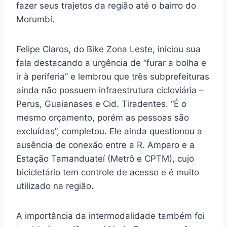
fazer seus trajetos da região até o bairro do
Morumbi.
Felipe Claros, do Bike Zona Leste, iniciou sua
fala destacando a urgência de “furar a bolha e
ir à periferia” e lembrou que três subprefeituras
ainda não possuem infraestrutura cicloviária –
Perus, Guaianases e Cid. Tiradentes. “É o
mesmo orçamento, porém as pessoas são
excluídas”, completou. Ele ainda questionou a
ausência de conexão entre a R. Amparo e a
Estação Tamanduateí (Metrô e CPTM), cujo
bicicletário tem controle de acesso e é muito
utilizado na região.
A importância da intermodalidade também foi