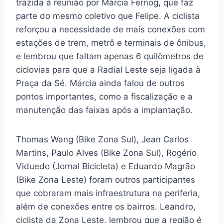
trazida à reunião por Márcia Fernog, que faz
parte do mesmo coletivo que Felipe. A ciclista
reforçou a necessidade de mais conexões com
estações de trem, metrô e terminais de ônibus,
e lembrou que faltam apenas 6 quilômetros de
ciclovias para que a Radial Leste seja ligada à
Praça da Sé. Márcia ainda falou de outros
pontos importantes, como a fiscalização e a
manutenção das faixas após a implantação.
Thomas Wang (Bike Zona Sul), Jean Carlos
Martins, Paulo Alves (Bike Zona Sul), Rogério
Viduedo (Jornal Bicicleta) e Eduardo Magrão
(Bike Zona Leste) foram outros participantes
que cobraram mais infraestrutura na periferia,
além de conexões entre os bairros. Leandro,
ciclista da Zona Leste, lembrou que a região é