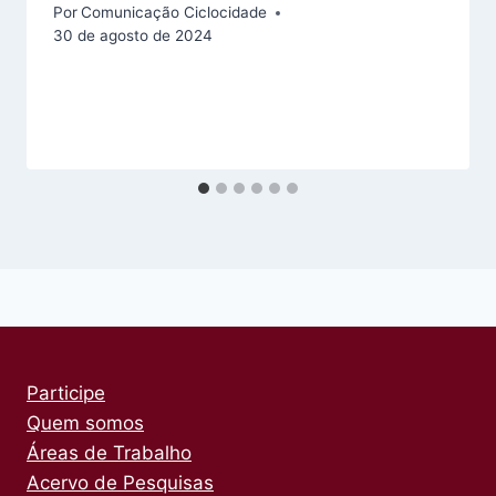
Por
Comunicação Ciclocidade
30 de agosto de 2024
Participe
Quem somos
Áreas de Trabalho
Acervo de Pesquisas