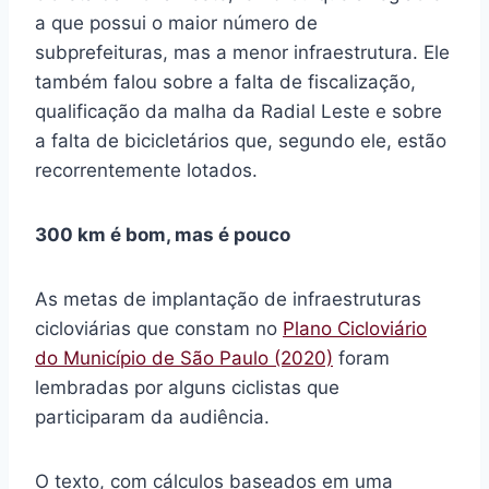
a que possui o maior número de
subprefeituras, mas a menor infraestrutura. Ele
também falou sobre a falta de fiscalização,
qualificação da malha da Radial Leste e sobre
a falta de bicicletários que, segundo ele, estão
recorrentemente lotados.
300 km é bom, mas é pouco
As metas de implantação de infraestruturas
cicloviárias que constam no
Plano Cicloviário
do Município de São Paulo (2020)
foram
lembradas por alguns ciclistas que
participaram da audiência.
O texto, com cálculos baseados em uma