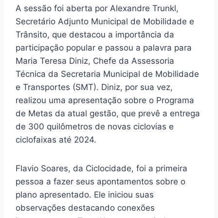
A sessão foi aberta por Alexandre Trunkl,
Secretário Adjunto Municipal de Mobilidade e
Trânsito, que destacou a importância da
participação popular e passou a palavra para
Maria Teresa Diniz, Chefe da Assessoria
Técnica da Secretaria Municipal de Mobilidade
e Transportes (SMT). Diniz, por sua vez,
realizou uma apresentação sobre o Programa
de Metas da atual gestão, que prevê a entrega
de 300 quilômetros de novas ciclovias e
ciclofaixas até 2024.
Flavio Soares, da Ciclocidade, foi a primeira
pessoa a fazer seus apontamentos sobre o
plano apresentado. Ele iniciou suas
observações destacando conexões