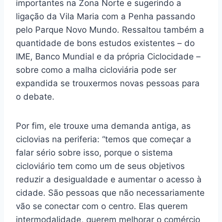
importantes na Zona Norte e sugerindo a
ligação da Vila Maria com a Penha passando
pelo Parque Novo Mundo. Ressaltou também a
quantidade de bons estudos existentes – do
IME, Banco Mundial e da própria Ciclocidade –
sobre como a malha cicloviária pode ser
expandida se trouxermos novas pessoas para
o debate.
Por fim, ele trouxe uma demanda antiga, as
ciclovias na periferia: “temos que começar a
falar sério sobre isso, porque o sistema
cicloviário tem como um de seus objetivos
reduzir a desigualdade e aumentar o acesso à
cidade. São pessoas que não necessariamente
vão se conectar com o centro. Elas querem
intermodalidade, querem melhorar o comércio