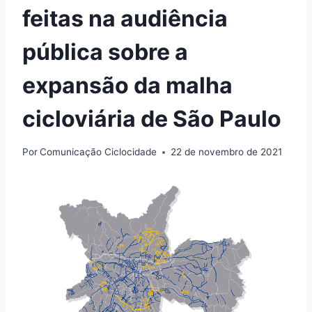
feitas na audiência
pública sobre a
expansão da malha
cicloviária de São Paulo
Por
Comunicação Ciclocidade
22 de novembro de 2021