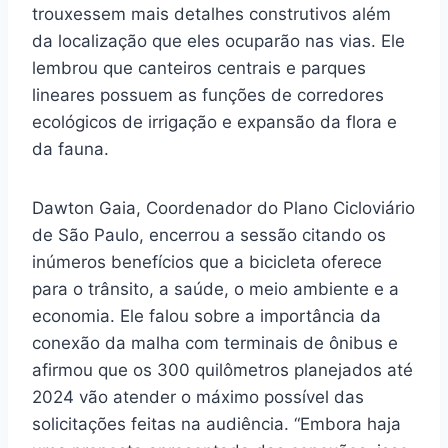
trouxessem mais detalhes construtivos além
da localização que eles ocuparão nas vias. Ele
lembrou que canteiros centrais e parques
lineares possuem as funções de corredores
ecológicos de irrigação e expansão da flora e
da fauna.
Dawton Gaia, Coordenador do Plano Cicloviário
de São Paulo, encerrou a sessão citando os
inúmeros benefícios que a bicicleta oferece
para o trânsito, a saúde, o meio ambiente e a
economia. Ele falou sobre a importância da
conexão da malha com terminais de ônibus e
afirmou que os 300 quilômetros planejados até
2024 vão atender o máximo possível das
solicitações feitas na audiência. “Embora haja