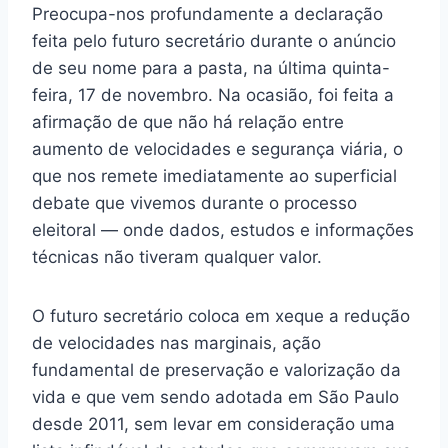
Preocupa-nos profundamente a declaração
feita pelo futuro secretário durante o anúncio
de seu nome para a pasta, na última quinta-
feira, 17 de novembro. Na ocasião, foi feita a
afirmação de que não há relação entre
aumento de velocidades e segurança viária, o
que nos remete imediatamente ao superficial
debate que vivemos durante o processo
eleitoral — onde dados, estudos e informações
técnicas não tiveram qualquer valor.
O futuro secretário coloca em xeque a redução
de velocidades nas marginais, ação
fundamental de preservação e valorização da
vida e que vem sendo adotada em São Paulo
desde 2011, sem levar em consideração uma