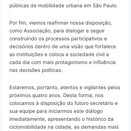
públicas de mobilidade urbana em São Paulo.
Por fim, viemos reafirmar nossa disposição,
como Associação, para dialogar e seguir
construindo os processos participativos e
decisórios dentro de uma visão que fortalece
as instituições e coloca a sociedade civil a
cada dia com mais protagonismo e influência
nas decisões políticas.
Estaremos, portanto, atentos e vigilantes pelos
próximos quatro anos. Desta forma, nos
colocamos à disposição do futuro secretário e
sua equipe para iniciarmos este diálogo
imediatamente, apresentando o histórico da
ciclomobilidade na cidade, as demandas mais