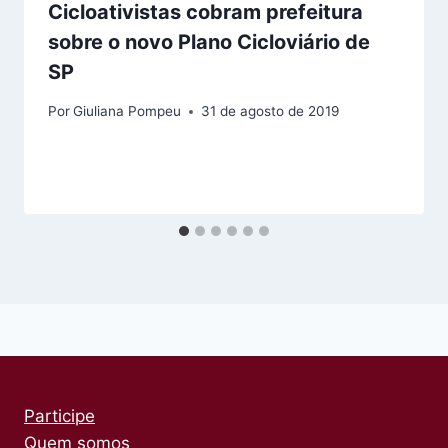
Cicloativistas cobram prefeitura
sobre o novo Plano Cicloviário de
SP
Por
Giuliana Pompeu
31 de agosto de 2019
Participe
Quem somos