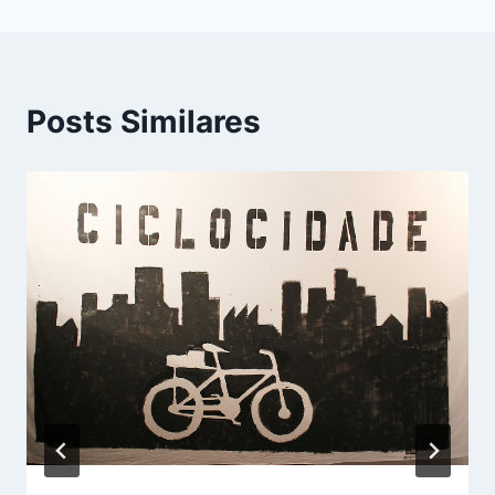
Posts Similares