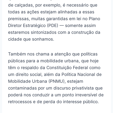
de calçadas, por exemplo, é necessário que
todas as ações estejam alinhadas a essas
premissas, muitas garantidas em lei no Plano
Diretor Estratégico (PDE) — somente assim
estaremos sintonizados com a construção da
cidade que sonhamos.
Também nos chama a atenção que políticas
públicas para a mobilidade urbana, que hoje
têm o respaldo da Constituição Federal como
um direito social, além da Política Nacional de
Mobilidade Urbana (PNMU), estejam
contaminadas por um discurso privativista que
poderá nos conduzir a um ponto irreversível de
retrocessos e de perda do interesse público.