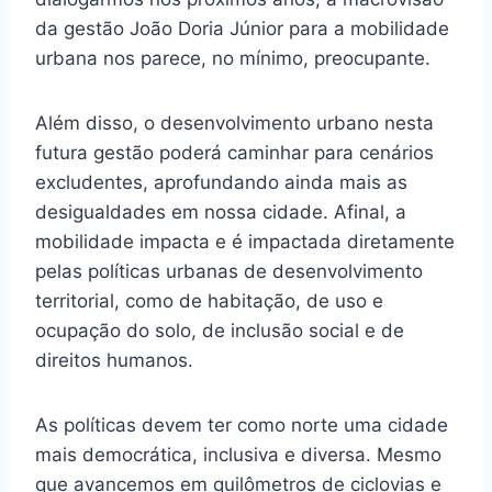
da gestão João Doria Júnior para a mobilidade
urbana nos parece, no mínimo, preocupante.
Além disso, o desenvolvimento urbano nesta
futura gestão poderá caminhar para cenários
excludentes, aprofundando ainda mais as
desigualdades em nossa cidade. Afinal, a
mobilidade impacta e é impactada diretamente
pelas políticas urbanas de desenvolvimento
territorial, como de habitação, de uso e
ocupação do solo, de inclusão social e de
direitos humanos.
As políticas devem ter como norte uma cidade
mais democrática, inclusiva e diversa. Mesmo
que avancemos em quilômetros de ciclovias e