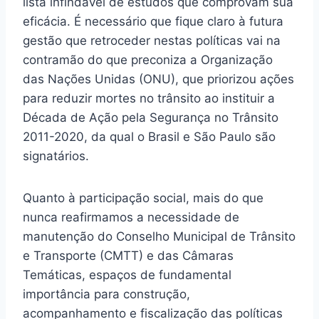
lista infindável de estudos que comprovam sua
eficácia. É necessário que fique claro à futura
gestão que retroceder nestas políticas vai na
contramão do que preconiza a Organização
das Nações Unidas (ONU), que priorizou ações
para reduzir mortes no trânsito ao instituir a
Década de Ação pela Segurança no Trânsito
2011-2020, da qual o Brasil e São Paulo são
signatários.
Quanto à participação social, mais do que
nunca reafirmamos a necessidade de
manutenção do Conselho Municipal de Trânsito
e Transporte (CMTT) e das Câmaras
Temáticas, espaços de fundamental
importância para construção,
acompanhamento e fiscalização das políticas