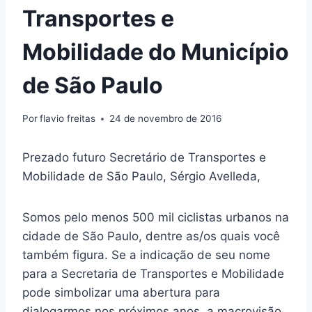
Transportes e
Mobilidade do Município
de São Paulo
Por
flavio freitas
24 de novembro de 2016
Prezado futuro Secretário de Transportes e
Mobilidade de São Paulo, Sérgio Avelleda,
Somos pelo menos 500 mil ciclistas urbanos na
cidade de São Paulo, dentre as/os quais você
também figura. Se a indicação de seu nome
para a Secretaria de Transportes e Mobilidade
pode simbolizar uma abertura para
dialogarmos nos próximos anos, a macrovisão