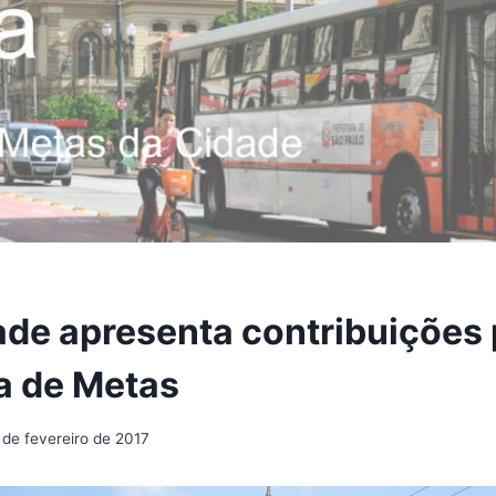
ade apresenta contribuições 
a de Metas
 de fevereiro de 2017