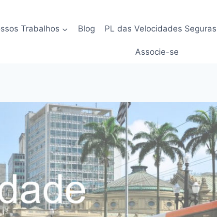
ssos Trabalhos
Blog
PL das Velocidades Seguras
Associe-se