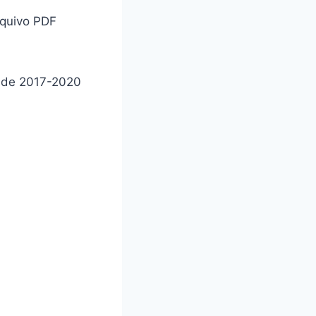
rquivo PDF
o de 2017-2020