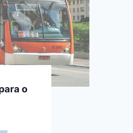
para o