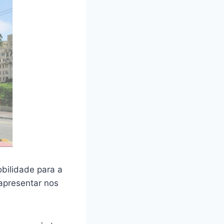
bilidade para a
apresentar nos