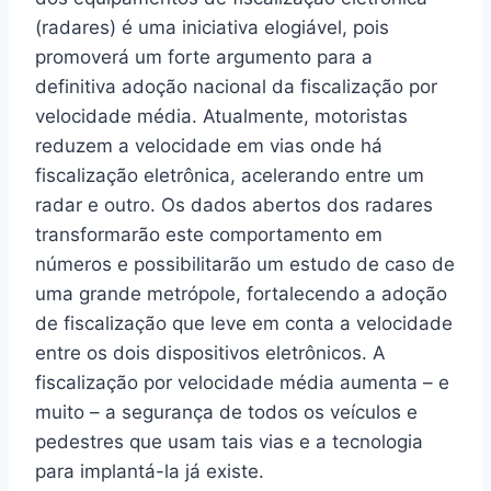
(radares) é uma iniciativa elogiável, pois
promoverá um forte argumento para a
definitiva adoção nacional da fiscalização por
velocidade média. Atualmente, motoristas
reduzem a velocidade em vias onde há
fiscalização eletrônica, acelerando entre um
radar e outro. Os dados abertos dos radares
transformarão este comportamento em
números e possibilitarão um estudo de caso de
uma grande metrópole, fortalecendo a adoção
de fiscalização que leve em conta a velocidade
entre os dois dispositivos eletrônicos. A
fiscalização por velocidade média aumenta – e
muito – a segurança de todos os veículos e
pedestres que usam tais vias e a tecnologia
para implantá-la já existe.