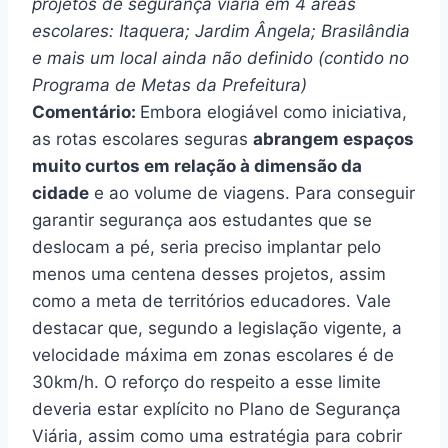
projetos de segurança viária em 4 áreas
escolares: Itaquera; Jardim Ângela; Brasilândia
e mais um local ainda não definido (contido no
Programa de Metas da Prefeitura)
Comentário:
Embora elogiável como iniciativa,
as rotas escolares seguras
abrangem espaços
muito curtos em relação à dimensão da
cidade
e ao volume de viagens. Para conseguir
garantir segurança aos estudantes que se
deslocam a pé, seria preciso implantar pelo
menos uma centena desses projetos, assim
como a meta de territórios educadores. Vale
destacar que, segundo a legislação vigente, a
velocidade máxima em zonas escolares é de
30km/h. O reforço do respeito a esse limite
deveria estar explícito no Plano de Segurança
Viária, assim como uma estratégia para cobrir