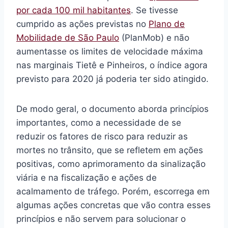
por cada 100 mil habitantes
. Se tivesse
cumprido as ações previstas no
Plano de
Mobilidade de São Paulo
(PlanMob) e não
aumentasse os limites de velocidade máxima
nas marginais Tietê e Pinheiros, o índice agora
previsto para 2020 já poderia ter sido atingido.
De modo geral, o documento aborda princípios
importantes, como a necessidade de se
reduzir os fatores de risco para reduzir as
mortes no trânsito, que se refletem em ações
positivas, como aprimoramento da sinalização
viária e na fiscalização e ações de
acalmamento de tráfego. Porém, escorrega em
algumas ações concretas que vão contra esses
princípios e não servem para solucionar o