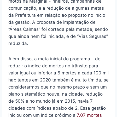
motos na Marginal Pinheiros, campanhas de
comunicação, e a redução de algumas metas
da Prefeitura em relação ao proposto no início
da gestão. A proposta de implantação de
“Áreas Calmas” foi cortada pela metade, sendo
que ainda nem foi iniciada, e de “Vias Seguras”
reduzida.
Além disso, a meta inicial do programa – de
reduzir o índice de mortes no trânsito para
valor igual ou inferior a 6 mortes a cada 100 mil
habitantes em 2020 também é muito tímida, se
considerarmos que no mesmo prazo e sem um
plano sistemático houve, na cidade, redução
de 50% e no mundo já em 2015, havia 7
cidades com índices abaixo de 2. Essa gestão
iniciou com um índice próximo a
7,07 mortes