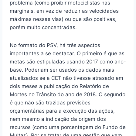
problema (como proibir motociclistas nas
marginais, em vez de reduzir as velocidades
máximas nessas vias) ou que são positivas,
porém muito concentradas.
No formato do PSV, há três aspectos
importantes a se destacar. O primeiro é que as
metas são estipuladas usando 2017 como ano-
base. Poderiam ser usados os dados mais
atualizados se a CET não tivesse atrasado em
dois meses a publicação do Relatório de
Mortes no Trânsito do ano de 2018. O segundo
é que não são trazidas previsões
orçamentárias para a execução das ações,
nem mesmo a indicação da origem dos
recursos (como uma porcentagem do Fundo de
Multas). Por se tratar de uma gestão que vem