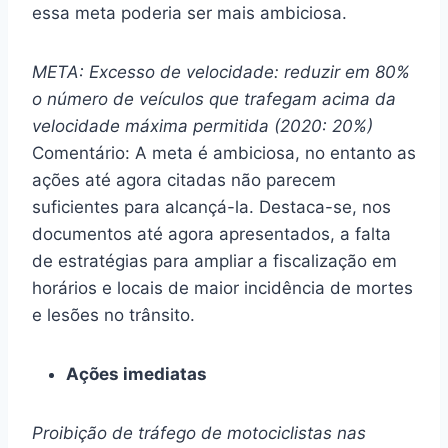
essa meta poderia ser mais ambiciosa.
META: Excesso de velocidade: reduzir em 80%
o número de veículos que trafegam acima da
velocidade máxima permitida (2020: 20%)
Comentário: A meta é ambiciosa, no entanto as
ações até agora citadas não parecem
suficientes para alcançá-la. Destaca-se, nos
documentos até agora apresentados, a falta
de estratégias para ampliar a fiscalização em
horários e locais de maior incidência de mortes
e lesões no trânsito.
Ações imediatas
Proibição de tráfego de motociclistas nas