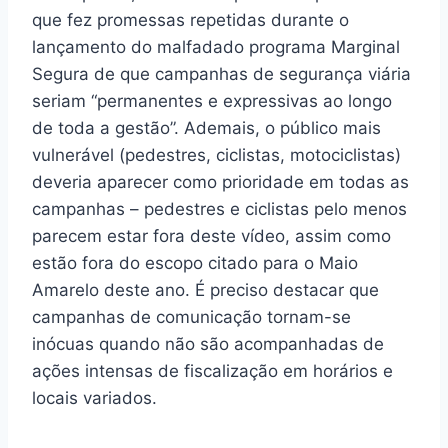
que fez promessas repetidas durante o
lançamento do malfadado programa Marginal
Segura de que campanhas de segurança viária
seriam “permanentes e expressivas ao longo
de toda a gestão”. Ademais, o público mais
vulnerável (pedestres, ciclistas, motociclistas)
deveria aparecer como prioridade em todas as
campanhas – pedestres e ciclistas pelo menos
parecem estar fora deste vídeo, assim como
estão fora do escopo citado para o Maio
Amarelo deste ano. É preciso destacar que
campanhas de comunicação tornam-se
inócuas quando não são acompanhadas de
ações intensas de fiscalização em horários e
locais variados.