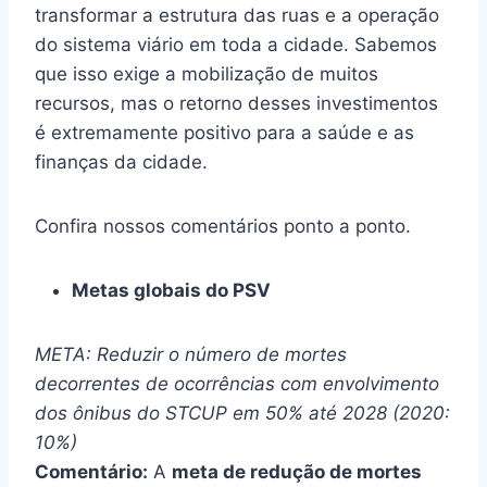
transformar
a estrutura das ruas e a operação
do sistema viário em toda a cidade. Sabemos
que isso exige a mobilização de muitos
recursos, mas o retorno desses investimentos
é extremamente positivo para a saúde e as
finanças da cidade.
Confira nossos comentários ponto a ponto.
Metas globais do PSV
META: Reduzir o número de mortes
decorrentes de ocorrências com envolvimento
dos ônibus do STCUP em 50% até 2028 (2020:
10%)
Comentário:
A
meta de redução de mortes