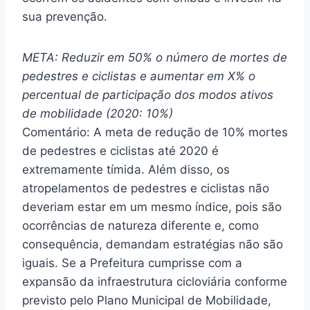
sua prevenção.
META: Reduzir em 50% o número de mortes de
pedestres e ciclistas e aumentar em X% o
percentual de participação dos modos ativos
de mobilidade (2020: 10%)
Comentário: A meta de redução de 10% mortes
de pedestres e ciclistas até 2020 é
extremamente tímida. Além disso, os
atropelamentos de pedestres e ciclistas não
deveriam estar em um mesmo índice,
pois são
ocorrências de natureza diferente e, como
consequência, demandam estratégias
não
são
iguais.
Se a Prefeitura cumprisse com a
expansão da infraestrutura cicloviária conforme
previsto pelo Plano Municipal de Mobilidade,