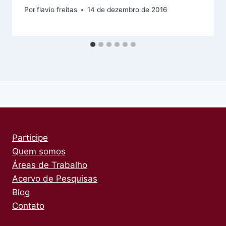
Por
flavio freitas
14 de dezembro de 2016
Participe
Quem somos
Áreas de Trabalho
Acervo de Pesquisas
Blog
Contato