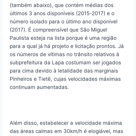
(também abaixo), que contém médias dos
últimos 3 anos disponíveis (2015-2017) e o
número isolado para o último ano disponível
(2017). É compreensível que São Miguel
Paulista esteja na lista porque é uma região
para a qual já há projeto e licitação prontos. Já
os números de vítimas no trânsito relativos à
subprefeitura da Lapa costumam ser jogados
para cima devido à letalidade das marginais
Pinheiros e Tietê, cujas velocidades máximas
continuam aumentadas.
Além disso, estabelecer a velocidade máxima
das áreas calmas em 30km/h é elogiável, mas