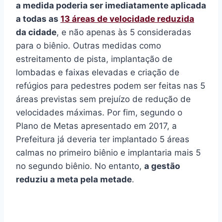
a medida poderia ser imediatamente aplicada
a todas as
13 áreas de velocidade reduzida
da cidade
, e não apenas às 5 consideradas
para o biênio. Outras medidas como
estreitamento de pista, implantação de
lombadas e faixas elevadas e criação de
refúgios para pedestres podem ser feitas nas 5
áreas previstas sem prejuízo de redução de
velocidades máximas. Por fim, segundo o
Plano de Metas apresentado em 2017, a
Prefeitura já deveria ter implantado 5 áreas
calmas no primeiro biênio e implantaria mais 5
no segundo biênio. No entanto,
a gestão
reduziu a meta pela metade
.