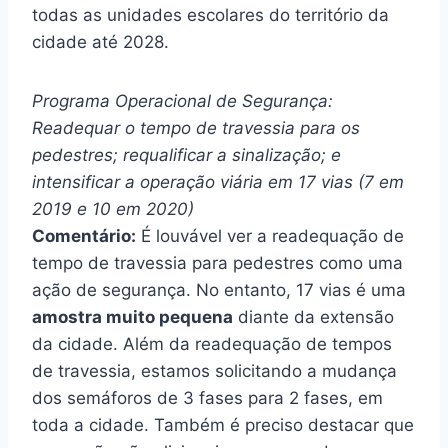
todas as unidades escolares do território da
cidade até 2028.
Programa Operacional de Segurança:
Readequar o tempo de travessia para os
pedestres; requalificar a sinalização; e
intensificar a operação viária em 17 vias (7 em
2019 e 10 em 2020)
Comentário:
É louvável ver a readequação de
tempo de travessia para pedestres como uma
ação de segurança. No entanto, 17 vias é uma
amostra muito pequena
diante da extensão
da cidade
. Além da readequação de tempos
de travessia, estamos solicitando a mudança
dos semáforos de 3 fases para 2 fases, em
toda a cidade. Também é preciso destacar que