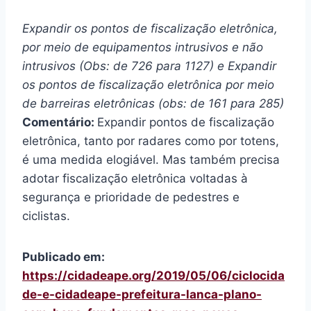
Expandir os pontos de fiscalização eletrônica,
por meio de equipamentos intrusivos e não
intrusivos (Obs: de 726 para 1127) e Expandir
os pontos de fiscalização eletrônica por meio
de barreiras eletrônicas (obs: de 161 para 285)
Comentário:
Expandir pontos de fiscalização
eletrônica, tanto por radares como por totens,
é uma medida elogiável. Mas também precisa
adotar fiscalização eletrônica voltadas à
segurança e prioridade de pedestres e
ciclistas.
Publicado em:
https://cidadeape.org/2019/05/06/ciclocida
de-e-cidadeape-prefeitura-lanca-plano-