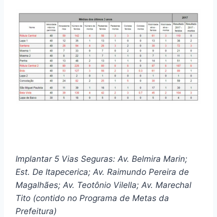
Implantar 5 Vias Seguras: Av. Belmira Marin;
Est. De Itapecerica; Av. Raimundo Pereira de
Magalhães; Av. Teotônio Vilella; Av. Marechal
Tito (contido no Programa de Metas da
Prefeitura)