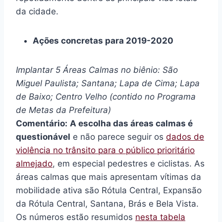
da cidade.
Ações concretas para 2019-2020
Implantar 5 Áreas Calmas no biênio: São
Miguel Paulista; Santana; Lapa de Cima; Lapa
de Baixo; Centro Velho (contido no Programa
de Metas da Prefeitura)
Comentário:
A escolha das áreas calmas é
questionável
e não parece seguir os
dados de
violência no trânsito para o público prioritário
almejado
, em especial pedestres e ciclistas. As
áreas calmas que mais apresentam vítimas da
mobilidade ativa são Rótula Central, Expansão
da Rótula Central, Santana, Brás e Bela Vista.
Os números estão resumidos
nesta tabela