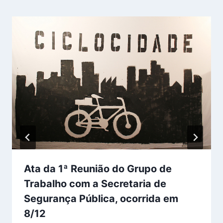
Ata da 1ª Reunião do Grupo de
Trabalho com a Secretaria de
Segurança Pública, ocorrida em
8/12