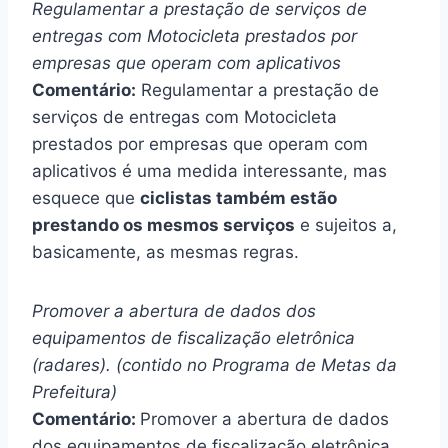
Regulamentar a prestação de serviços de
entregas com Motocicleta prestados por
empresas que operam com aplicativos
Comentário:
Regulamentar a prestação de
serviços de entregas com Motocicleta
prestados por empresas que operam com
aplicativos é uma medida interessante, mas
esquece que
ciclistas também estão
prestando os mesmos serviços
e sujeitos a,
basicamente, as mesmas regras.
Promover a abertura de dados dos
equipamentos de fiscalização eletrônica
(radares). (contido no Programa de Metas da
Prefeitura)
Comentário:
Promover a abertura de dados
dos equipamentos de fiscalização eletrônica