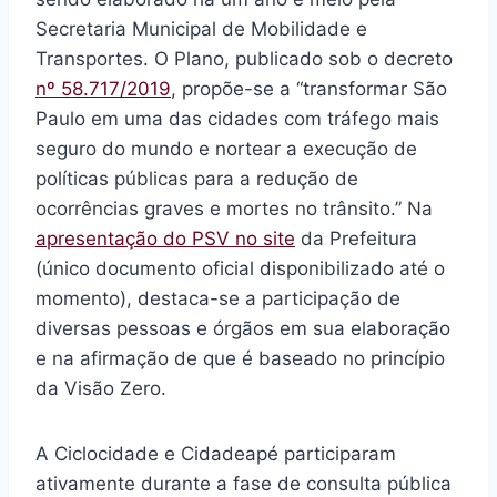
Secretaria Municipal de Mobilidade e
Transportes. O Plano, publicado sob o decreto
nº 58.717/2019
, propõe-se a “
transformar São
Paulo em uma das cidades com tráfego mais
seguro do mundo e nortear a execução de
políticas públicas para a redução de
ocorrências graves e mortes no trânsito.” Na
apresentação do PSV no site
da Prefeitura
(único documento oficial disponibilizado até o
momento), destaca-se a participação de
diversas pessoas e órgãos em sua elaboração
e n
a
afirmação de
que é baseado no princípio
da Visão Zero.
A Ciclocidade e Cidadeapé participaram
ativamente durante a fase de consulta pública