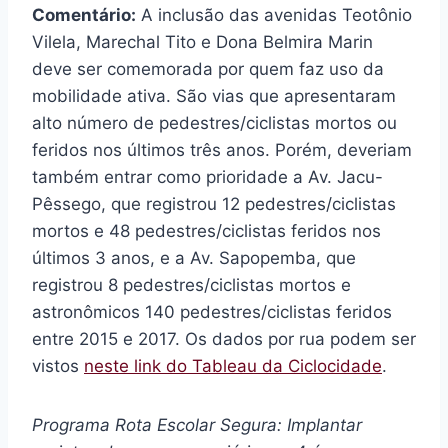
Comentário:
A inclusão das avenidas Teotônio
Vilela, Marechal Tito e Dona Belmira Marin
deve ser comemorada por quem faz uso da
mobilidade ativa. São vias que apresentaram
alto número de pedestres/ciclistas mortos ou
feridos nos últimos três anos. Porém, deveriam
também entrar como prioridade a Av. Jacu-
Pêssego, que registrou 12 pedestres/ciclistas
mortos e 48 pedestres/ciclistas feridos nos
últimos 3 anos, e a Av. Sapopemba, que
registrou 8 pedestres/ciclistas mortos e
astronômicos 140 pedestres/ciclistas feridos
entre 2015 e 2017. Os dados por rua podem ser
vistos
neste link do Tableau da Ciclocidade
.
Programa Rota Escolar Segura: Implantar