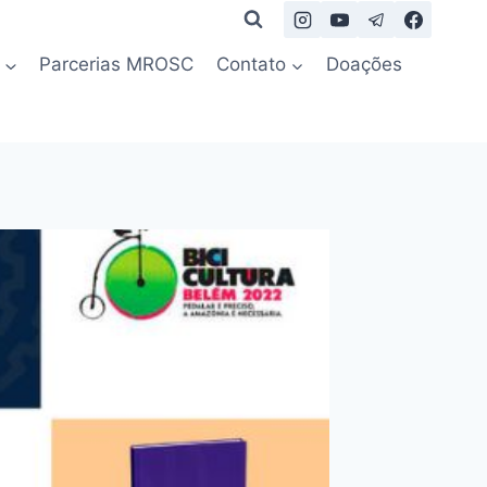
Parcerias MROSC
Contato
Doações