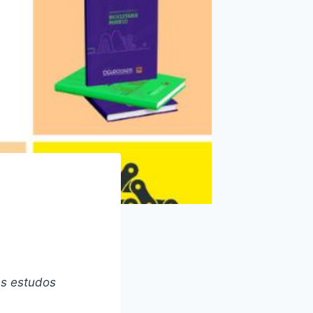
es estudos