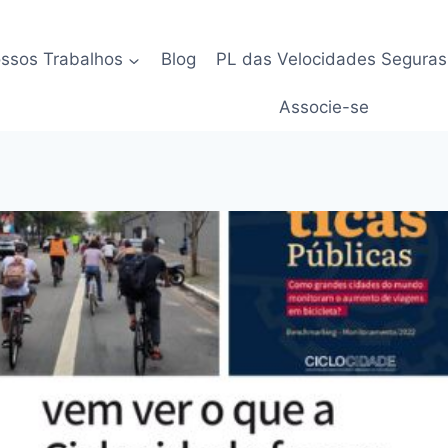
ssos Trabalhos
Blog
PL das Velocidades Seguras
Associe-se