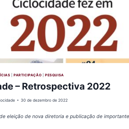
ÍCIAS
|
PARTICIPAÇÃO
|
PESQUISA
ade – Retrospectiva 2022
locidade
30 de dezembro de 2022
 de eleição de nova diretoria e publicação de important