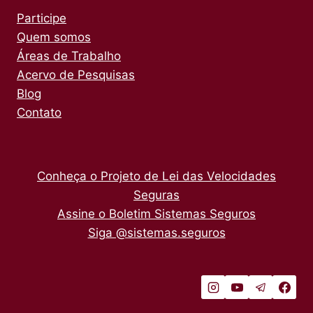
Participe
Quem somos
Áreas de Trabalho
Acervo de Pesquisas
Blog
Contato
Conheça o Projeto de Lei das Velocidades
Seguras
Assine o Boletim Sistemas Seguros
Siga @sistemas.seguros