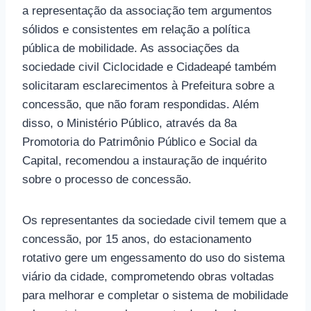
a representação da associação tem argumentos
sólidos e consistentes em relação a política
pública de mobilidade. As associações da
sociedade civil Ciclocidade e Cidadeapé também
solicitaram esclarecimentos à Prefeitura sobre a
concessão, que não foram respondidas. Além
disso, o Ministério Público, através da 8a
Promotoria do Patrimônio Público e Social da
Capital, recomendou a instauração de inquérito
sobre o processo de concessão.
Os representantes da sociedade civil temem que a
concessão, por 15 anos, do estacionamento
rotativo gere um engessamento do uso do sistema
viário da cidade, comprometendo obras voltadas
para melhorar e completar o sistema de mobilidade