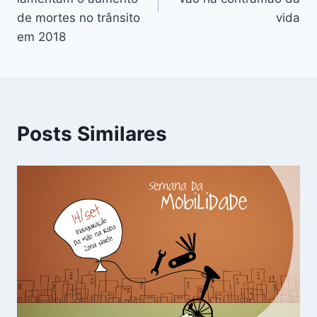
de mortes no trânsito
vida
em 2018
Posts Similares