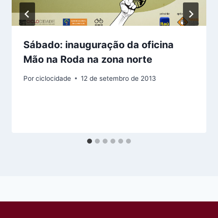
Sábado: inauguração da oficina
Mão na Roda na zona norte
Por
ciclocidade
12 de setembro de 2013