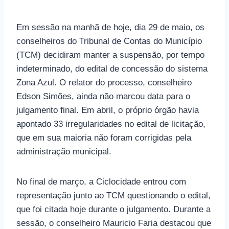
Em sessão na manhã de hoje, dia 29 de maio, os
conselheiros do Tribunal de Contas do Município
(TCM) decidiram manter a suspensão, por tempo
indeterminado, do edital de concessão do sistema
Zona Azul. O relator do processo, conselheiro
Edson Simões, ainda não marcou data para o
julgamento final. Em abril, o próprio órgão havia
apontado 33 irregularidades no edital de licitação,
que em sua maioria não foram corrigidas pela
administração municipal.
No final de março, a Ciclocidade entrou com
representação junto ao TCM questionando o edital,
que foi citada hoje durante o julgamento. Durante a
sessão, o conselheiro Mauricio Faria destacou que