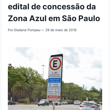
edital de concessão da
Zona Azul em São Paulo
Por
Giuliana Pompeu
29 de maio de 2019