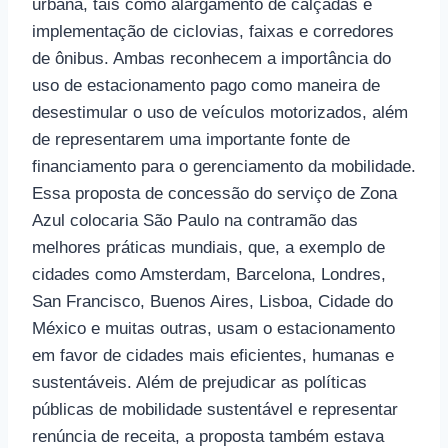
urbana, tais como alargamento de calçadas e
implementação de ciclovias, faixas e corredores
de ônibus. Ambas reconhecem a importância do
uso de estacionamento pago como maneira de
desestimular o uso de veículos motorizados, além
de representarem uma importante fonte de
financiamento para o gerenciamento da mobilidade.
Essa proposta de concessão do serviço de Zona
Azul colocaria São Paulo na contramão das
melhores práticas mundiais, que, a exemplo de
cidades como Amsterdam, Barcelona, Londres,
San Francisco, Buenos Aires, Lisboa, Cidade do
México e muitas outras, usam o estacionamento
em favor de cidades mais eficientes, humanas e
sustentáveis. Além de prejudicar as políticas
públicas de mobilidade sustentável e representar
renúncia de receita, a proposta também estava