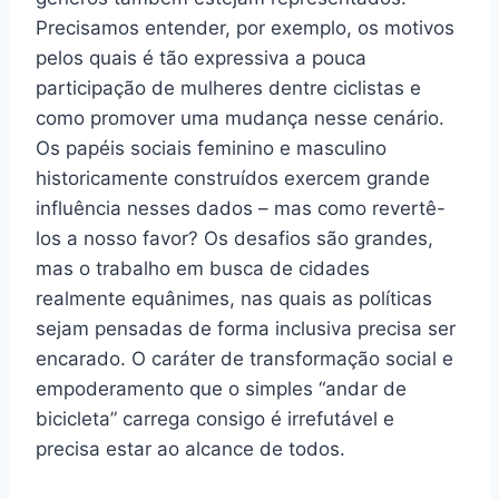
Precisamos entender, por exemplo, os motivos
pelos quais é tão expressiva a pouca
participação de mulheres dentre ciclistas e
como promover uma mudança nesse cenário.
Os papéis sociais feminino e masculino
historicamente construídos exercem grande
influência nesses dados – mas como revertê-
los a nosso favor? Os desafios são grandes,
mas o trabalho em busca de cidades
realmente equânimes, nas quais as políticas
sejam pensadas de forma inclusiva precisa ser
encarado. O caráter de transformação social e
empoderamento que o simples “andar de
bicicleta” carrega consigo é irrefutável e
precisa estar ao alcance de todos.