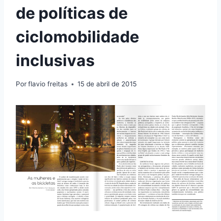
de políticas de
ciclomobilidade
inclusivas
Por
flavio freitas
15 de abril de 2015