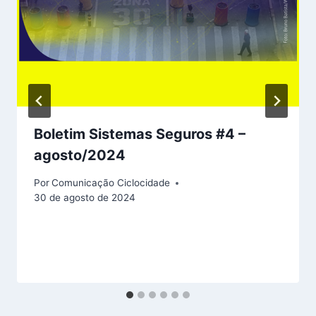
Boletim Sistemas Seguros #4 –
agosto/2024
Por
Comunicação Ciclocidade
30 de agosto de 2024