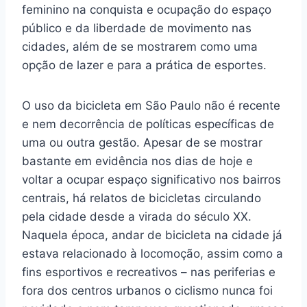
feminino na conquista e ocupação do espaço
público e da liberdade de movimento nas
cidades, além de se mostrarem como uma
opção de lazer e para a prática de esportes.
O uso da bicicleta em São Paulo não é recente
e nem decorrência de políticas específicas de
uma ou outra gestão. Apesar de se mostrar
bastante em evidência nos dias de hoje e
voltar a ocupar espaço significativo nos bairros
centrais, há relatos de bicicletas circulando
pela cidade desde a virada do século XX.
Naquela época, andar de bicicleta na cidade já
estava relacionado à locomoção, assim como a
fins esportivos e recreativos – nas periferias e
fora dos centros urbanos o ciclismo nunca foi