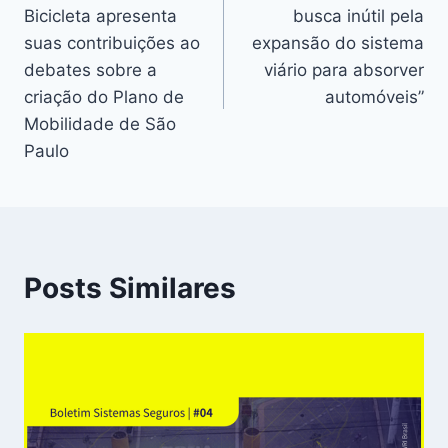
de
Bicicleta apresenta
busca inútil pela
Post
suas contribuições ao
expansão do sistema
debates sobre a
viário para absorver
criação do Plano de
automóveis”
Mobilidade de São
Paulo
Posts Similares