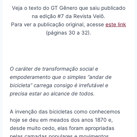
Veja o texto do GT Gênero que saiu publicado
na edição #7 da Revista Velô.
Para ver a publicação original, acesse
este link
(páginas 30 a 32).
O caráter de transformação social e
empoderamento que o simples “andar de
bicicleta” carrega consigo é irrefutável e
precisa estar ao alcance de todos.
A invenção das bicicletas como conhecemos
hoje se deu em meados dos anos 1870 e,
desde muito cedo, elas foram apropriadas
pelas camadas populares e movimentos