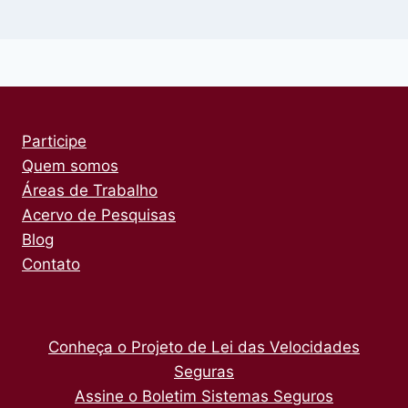
Participe
Quem somos
Áreas de Trabalho
Acervo de Pesquisas
Blog
Contato
Conheça o Projeto de Lei das Velocidades
Seguras
Assine o Boletim Sistemas Seguros