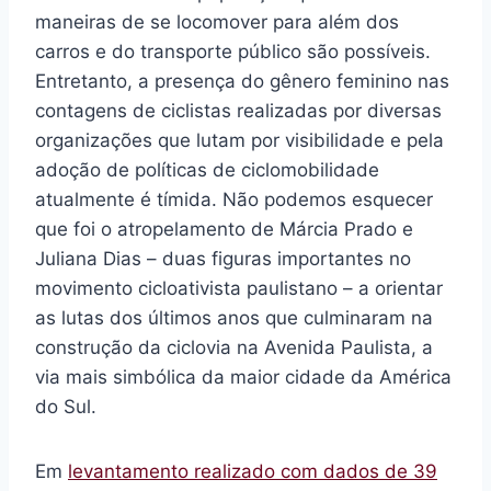
maneiras de se locomover para além dos
carros e do transporte público são possíveis.
Entretanto, a presença do gênero feminino nas
contagens de ciclistas realizadas por diversas
organizações que lutam por visibilidade e pela
adoção de políticas de ciclomobilidade
atualmente é tímida. Não podemos esquecer
que foi o atropelamento de Márcia Prado e
Juliana Dias – duas figuras importantes no
movimento cicloativista paulistano – a orientar
as lutas dos últimos anos que culminaram na
construção da ciclovia na Avenida Paulista, a
via mais simbólica da maior cidade da América
do Sul.
Em
levantamento realizado com dados de 39