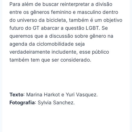
Para além de buscar reinterpretar a divisão
entre os gêneros feminino e masculino dentro
do universo da bicicleta, também é um objetivo
futuro do GT abarcar a questão LGBT. Se
queremos que a discussão sobre gênero na
agenda da ciclomobilidade seja
verdadeiramente includente, esse público
também tem que ser considerado.
Texto
: Marina Harkot e Yuri Vasquez.
Fotografia
: Sylvia Sanchez.