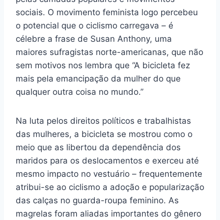
sociais. O movimento feminista logo percebeu
o potencial que o ciclismo carregava – é
célebre a frase de Susan Anthony, uma
maiores sufragistas norte-americanas, que não
sem motivos nos lembra que “A bicicleta fez
mais pela emancipação da mulher do que
qualquer outra coisa no mundo.”
Na luta pelos direitos políticos e trabalhistas
das mulheres, a bicicleta se mostrou como o
meio que as libertou da dependência dos
maridos para os deslocamentos e exerceu até
mesmo impacto no vestuário – frequentemente
atribui-se ao ciclismo a adoção e popularização
das calças no guarda-roupa feminino. As
magrelas foram aliadas importantes do gênero