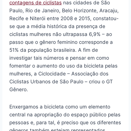
contagens de ciclistas
nas cidades de São
Paulo, Rio de Janeiro, Belo Horizonte, Aracaju,
Recife e Niterói entre 2008 e 2015, constatou-
se que a média histórica da presença de
ciclistas mulheres não ultrapassa 6,9% – ao
passo que o gênero feminino corresponde a
51% da população brasileira. A fim de
investigar tais números e pensar em como
fomentar o aumento do uso da bicicleta pelas
mulheres, a Ciclocidade – Associação dos
Ciclistas Urbanos de São Paulo – criou o GT
Gênero.
Enxergamos a bicicleta como um elemento
central na apropriação do espaço público pelas
pessoas e, para tal, é preciso que os diferentes
gêneros também estejam representados.