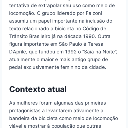
tentativa de extrapolar seu uso como meio de
locomoção. O grupo liderado por Falzoni
assumiu um papel importante na inclusão do
texto relacionado a bicicleta no Código de
Trânsito Brasileiro já na década 1990. Outra
figura importante em São Paulo é Teresa
D’Aprile, que fundou em 1992 o “Saia na Noite”,
atualmente o maior e mais antigo grupo de
pedal exclusivamente feminino da cidade.
Contexto atual
As mulheres foram algumas das primeiras
protagonistas a levantarem ativamente a
bandeira da bicicleta como meio de locomoção
viável e mostrar à população que outras