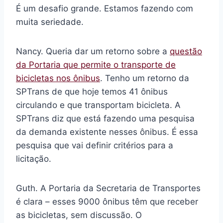
É um desafio grande. Estamos fazendo com
muita seriedade.
Nancy. Queria dar um retorno sobre a
questão
da Portaria que permite o transporte de
bicicletas nos ônibus
. Tenho um retorno da
SPTrans de que hoje temos 41 ônibus
circulando e que transportam bicicleta. A
SPTrans diz que está fazendo uma pesquisa
da demanda existente nesses ônibus. É essa
pesquisa que vai definir critérios para a
licitação.
Guth. A Portaria da Secretaria de Transportes
é clara – esses 9000 ônibus têm que receber
as bicicletas, sem discussão. O