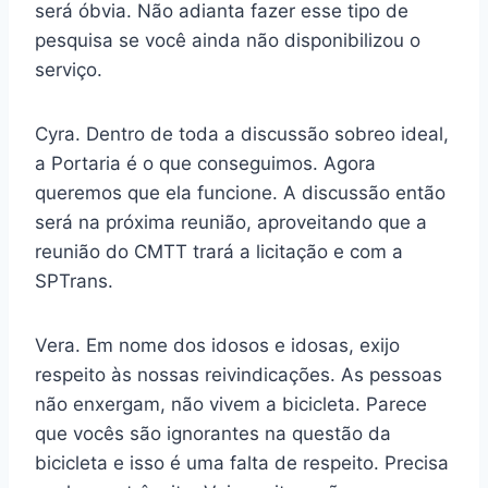
será óbvia. Não adianta fazer esse tipo de
pesquisa se você ainda não disponibilizou o
serviço.
Cyra. Dentro de toda a discussão sobreo ideal,
a Portaria é o que conseguimos. Agora
queremos que ela funcione. A discussão então
será na próxima reunião, aproveitando que a
reunião do CMTT trará a licitação e com a
SPTrans.
Vera. Em nome dos idosos e idosas, exijo
respeito às nossas reivindicações. As pessoas
não enxergam, não vivem a bicicleta. Parece
que vocês são ignorantes na questão da
bicicleta e isso é uma falta de respeito. Precisa