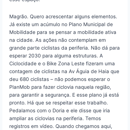
Magrão. Quero acrescentar alguns elementos.
Já existe um acúmulo no Plano Municipal de
Mobilidade para se pensar a mobilidade ativa
na cidade. As ações não contemplam em
grande parte ciclistas da periferia. Não dá para
esperar 2030 para alguma estruturas. A
Ciclocidade e o Bike Zona Leste fizeram uma
contagem de ciclistas na Av Águia de Haia que
deu 680 ciclistas – não podemos esperar o
PlanMob para fazer ciclovia naquela região,
para garantir a segurança. E esse plano já está
pronto. Há que se respeitar esse trabalho.
Pedalamos com o Doria e ele disse que iria
ampliar as ciclovias na periferia. Temos
registros em vídeo. Quando chegamos aqui,