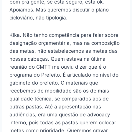
bom pra gente, se está seguro, está ok.
Apoiamos. Mas queremos discutir o plano
cicloviário, não tipologia.
Kika. Não tenho competência para falar sobre
designação orçamentária, mas na composição
das metas, não estabelecemos as metas das
nossas cabeças. Quem estava na última
reunião do CMTT me ouviu dizer que é o
programa do Prefeito. É articulado no nível do
gabinete do prefeito. O materiais que
recebemos de mobilidade são os de mais
qualidade técnica, se comparados aos de
outras pastas. Até a apresentação nas
audiências, era uma questão de advocacy
interno, pois todas as pastas querem colocar
metas como prioridade. Queremos cravar