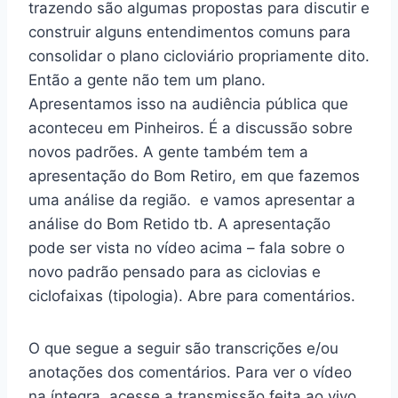
trazendo são algumas propostas para discutir e
construir alguns entendimentos comuns para
consolidar o plano cicloviário propriamente dito.
Então a gente não tem um plano.
Apresentamos isso na audiência pública que
aconteceu em Pinheiros. É a discussão sobre
novos padrões. A gente também tem a
apresentação do Bom Retiro, em que fazemos
uma análise da região. e vamos apresentar a
análise do Bom Retido tb. A apresentação
pode ser vista no vídeo acima – fala sobre o
novo padrão pensado para as ciclovias e
ciclofaixas (tipologia). Abre para comentários.
O que segue a seguir são transcrições e/ou
anotações dos comentários. Para ver o vídeo
na íntegra, acesse a transmissão feita ao vivo