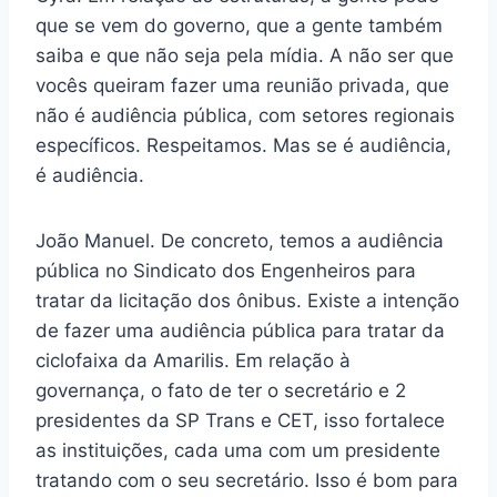
que se vem do governo, que a gente também
saiba e que não seja pela mídia. A não ser que
vocês queiram fazer uma reunião privada, que
não é audiência pública, com setores regionais
específicos. Respeitamos. Mas se é audiência,
é audiência.
João Manuel. De concreto, temos a audiência
pública no Sindicato dos Engenheiros para
tratar da licitação dos ônibus. Existe a intenção
de fazer uma audiência pública para tratar da
ciclofaixa da Amarilis. Em relação à
governança, o fato de ter o secretário e 2
presidentes da SP Trans e CET, isso fortalece
as instituições, cada uma com um presidente
tratando com o seu secretário. Isso é bom para