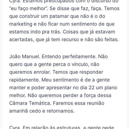
Cyra. Estamos preocupados com o discurso do
“eu faço melhor”. Se disse que faz, faça. Temos
que construir um patamar que não é o do
marketing e não ficar num sentimento de que
estamos indo pra trás. Coisas que já estavam
acertadas, que já tem recurso e não são feitas.
João Manuel. Entendo perfeitamente. Não
quero que a gente perca o vínculo, não
queremos enrolar. Temos que responder
rapidamente. Meu sentimento é de a gente
manter e poder apresentar no dia 22 um plano
melhor. Não queremos perder a força dessa
Câmara Temática. Faremos essa reunião
amanhã cedo e retornamos.
Cyra. Em relação às estruturas, a gente pede