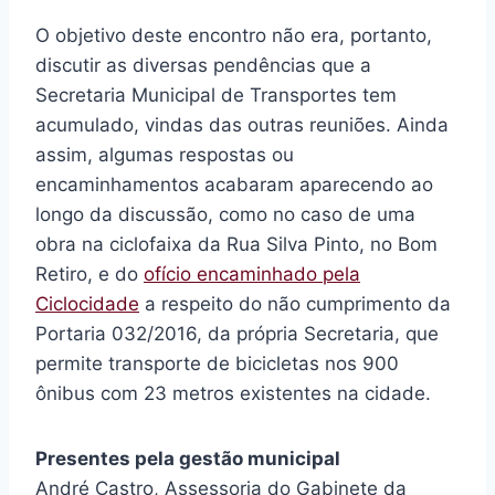
O objetivo deste encontro não era, portanto,
discutir as diversas pendências que a
Secretaria Municipal de Transportes tem
acumulado, vindas das outras reuniões. Ainda
assim, algumas respostas ou
encaminhamentos acabaram aparecendo ao
longo da discussão, como no caso de uma
obra na ciclofaixa da Rua Silva Pinto, no Bom
Retiro, e do
ofício encaminhado pela
Ciclocidade
a respeito do não cumprimento da
Portaria 032/2016, da própria Secretaria, que
permite transporte de bicicletas nos 900
ônibus com 23 metros existentes na cidade.
Presentes pela gestão municipal
André Castro, Assessoria do Gabinete da