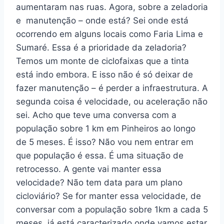
aumentaram nas ruas. Agora, sobre a zeladoria
e manutenção – onde está? Sei onde está
ocorrendo em alguns locais como Faria Lima e
Sumaré. Essa é a prioridade da zeladoria?
Temos um monte de ciclofaixas que a tinta
está indo embora. E isso não é só deixar de
fazer manutenção – é perder a infraestrutura. A
segunda coisa é velocidade, ou aceleração não
sei. Acho que teve uma conversa com a
população sobre 1 km em Pinheiros ao longo
de 5 meses. É isso? Não vou nem entrar em
que população é essa. É uma situação de
retrocesso. A gente vai manter essa
velocidade? Não tem data para um plano
cicloviário? Se for manter essa velocidade, de
conversar com a população sobre 1km a cada 5
meses, já está caracterizado onde vamos estar