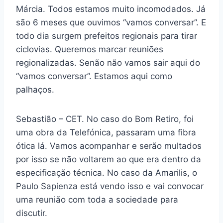
Márcia. Todos estamos muito incomodados. Já
são 6 meses que ouvimos “vamos conversar”. E
todo dia surgem prefeitos regionais para tirar
ciclovias. Queremos marcar reuniões
regionalizadas. Senão não vamos sair aqui do
“vamos conversar”. Estamos aqui como
palhaços.
Sebastião – CET. No caso do Bom Retiro, foi
uma obra da Telefónica, passaram uma fibra
ótica lá. Vamos acompanhar e serão multados
por isso se não voltarem ao que era dentro da
especificação técnica. No caso da Amarilis, o
Paulo Sapienza está vendo isso e vai convocar
uma reunião com toda a sociedade para
discutir.