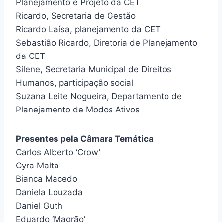
Planejamento e Projeto da CET
Ricardo, Secretaria de Gestão
Ricardo Laísa, planejamento da CET
Sebastião Ricardo, Diretoria de Planejamento
da CET
Silene, Secretaria Municipal de Direitos
Humanos, participação social
Suzana Leite Nogueira, Departamento de
Planejamento de Modos Ativos
Presentes pela Câmara Temática
Carlos Alberto ‘Crow’
Cyra Malta
Bianca Macedo
Daniela Louzada
Daniel Guth
Eduardo ‘Magrão’