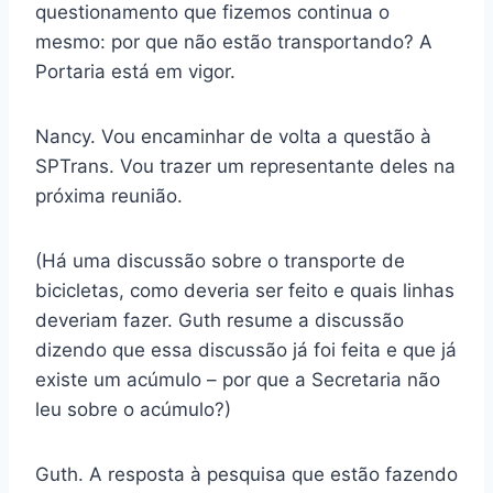
questionamento que fizemos continua o
mesmo: por que não estão transportando? A
Portaria está em vigor.
Nancy. Vou encaminhar de volta a questão à
SPTrans. Vou trazer um representante deles na
próxima reunião.
(Há uma discussão sobre o transporte de
bicicletas, como deveria ser feito e quais linhas
deveriam fazer. Guth resume a discussão
dizendo que essa discussão já foi feita e que já
existe um acúmulo – por que a Secretaria não
leu sobre o acúmulo?)
Guth. A resposta à pesquisa que estão fazendo