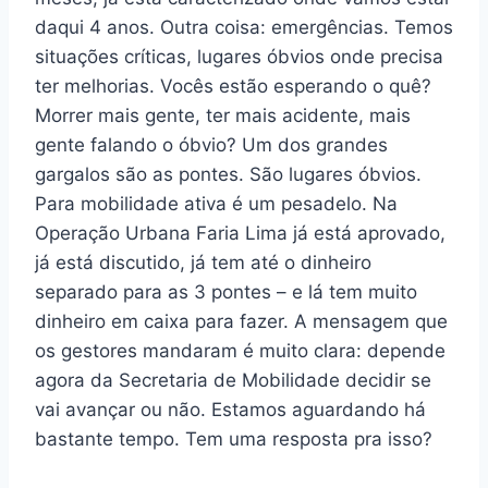
daqui 4 anos. Outra coisa: emergências. Temos
situações críticas, lugares óbvios onde precisa
ter melhorias. Vocês estão esperando o quê?
Morrer mais gente, ter mais acidente, mais
gente falando o óbvio? Um dos grandes
gargalos são as pontes. São lugares óbvios.
Para mobilidade ativa é um pesadelo. Na
Operação Urbana Faria Lima já está aprovado,
já está discutido, já tem até o dinheiro
separado para as 3 pontes – e lá tem muito
dinheiro em caixa para fazer. A mensagem que
os gestores mandaram é muito clara: depende
agora da Secretaria de Mobilidade decidir se
vai avançar ou não. Estamos aguardando há
bastante tempo. Tem uma resposta pra isso?