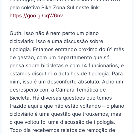
pelo coletivo Bike Zona Sul neste link:
https://goo.gl/cqW6nv
Guth. Isso não é nem perto um plano
cicloviário: isso é uma discussão sobre
tipologia. Estamos entrando próximo do 6º mês
de gestão, com um departamento que só
pensa sobre bicicletas e com 14 funcionários, e
estamos discutindo detalhes de tipologia. Para
mim, isso é um desconforto absoluto. Acho um
desrespeito com a Câmara Temática de
Bicicleta. Há diversas questões que temos
trazido aqui e que não estão voltando – o plano
cicloviário é uma questão que trouxemos, mas
o que voltou foi uma discussão de tipologia.
Todo dia recebemos relatos de remoção de