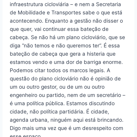
infraestrutura cicloviária – e nem a Secretaria
de Mobilidade e Transportes sabe o que está
acontecendo. Enquanto a gestão não disser o
que quer, vai continuar essa bateção de
cabeça. Se não há um plano cicloviário, que se
diga “não temos e não queremos ter”. É essa
bateção de cabeça que gera a histeria que
estamos vendo e uma dor de barriga enorme.
Podemos citar todos os marcos legais. A
questão do plano cicloviário não é opinião de
um ou outro gestor, ou de um ou outro
engenheiro ou partido, nem de um secretário –
é uma política pública. Estamos discutindo
cidade, não política partidária. É cidade,
agenda urbana, ninguém aqui está brincando.
Digo mais uma vez que é um desrespeito com
esse espaço.