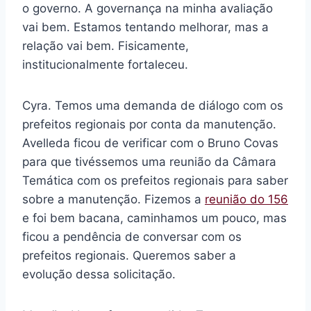
o governo. A governança na minha avaliação
vai bem. Estamos tentando melhorar, mas a
relação vai bem. Fisicamente,
institucionalmente fortaleceu.
Cyra. Temos uma demanda de diálogo com os
prefeitos regionais por conta da manutenção.
Avelleda ficou de verificar com o Bruno Covas
para que tivéssemos uma reunião da Câmara
Temática com os prefeitos regionais para saber
sobre a manutenção. Fizemos a
reunião do 156
e foi bem bacana, caminhamos um pouco, mas
ficou a pendência de conversar com os
prefeitos regionais. Queremos saber a
evolução dessa solicitação.