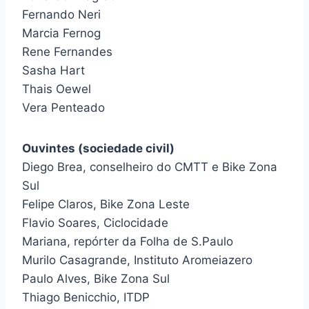
Fernando Neri
Marcia Fernog
Rene Fernandes
Sasha Hart
Thais Oewel
Vera Penteado
Ouvintes (sociedade civil)
Diego Brea, conselheiro do CMTT e Bike Zona
Sul
Felipe Claros, Bike Zona Leste
Flavio Soares, Ciclocidade
Mariana, repórter da Folha de S.Paulo
Murilo Casagrande, Instituto Aromeiazero
Paulo Alves, Bike Zona Sul
Thiago Benicchio, ITDP