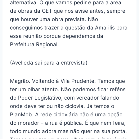
alternativa. O que vamos pedir é para a área
de obras da CET que nos avise antes, sempre
que houver uma obra prevista. Não
conseguimos trazer a questão da Amarilis para
essa reunião porque dependemos da
Prefeitura Regional.
(Avelleda sai para a entrevista)
Magrão. Voltando à Vila Prudente. Temos que
ter um olhar atento. Não podemos ficar reféns
do Poder Legislativo, com vereador falando
onde deve ter ou não ciclovia. Já temos o
PlanMob. A rede cicloviária não é uma opção
do morador – a rua é pública. É que nem feira,
todo mundo adora mas não quer na sua porta.