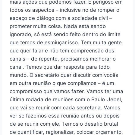
mais ações que podemos fazer. É perigoso em
todos os aspectos – inclusive no de romper o
espaço de diálogo com a sociedade civil –
prometer muita coisa. Nada está sendo
ignorado, só está sendo feito dentro do limite
que temos de esmiuçar isso. Tem muita gente
que quer falar e não tem compreensão dos
canais – de repente, precisamos melhorar o
canal. Temos que dar resposta para todo
mundo. O secretário quer discutir com vocês
em outra reunião o que compilamos – é um
compromisso que vamos fazer. Vamos ter uma
última rodada de reuniões com o Paulo Uebel,
que vai se reunir com cada secretaria. Vamos
ver se fazemos essa reunião antes ou depois
de se reunir com ele. Temos o desafio brutal
de quantificar, regionalizar, colocar orçamento.