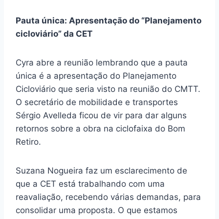
Pauta única: Apresentação do “Planejamento
cicloviário” da CET
Cyra abre a reunião lembrando que a pauta
única é a apresentação do Planejamento
Cicloviário que seria visto na reunião do CMTT.
O secretário de mobilidade e transportes
Sérgio Avelleda ficou de vir para dar alguns
retornos sobre a obra na ciclofaixa do Bom
Retiro.
Suzana Nogueira faz um esclarecimento de
que a CET está trabalhando com uma
reavaliação, recebendo várias demandas, para
consolidar uma proposta. O que estamos