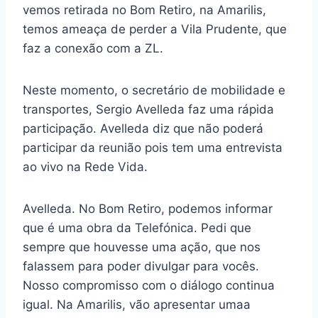
vemos retirada no Bom Retiro, na Amarilis,
temos ameaça de perder a Vila Prudente, que
faz a conexão com a ZL.
Neste momento, o secretário de mobilidade e
transportes, Sergio Avelleda faz uma rápida
participação. Avelleda diz que não poderá
participar da reunião pois tem uma entrevista
ao vivo na Rede Vida.
Avelleda. No Bom Retiro, podemos informar
que é uma obra da Telefónica. Pedi que
sempre que houvesse uma ação, que nos
falassem para poder divulgar para vocês.
Nosso compromisso com o diálogo continua
igual. Na Amarilis, vão apresentar umaa