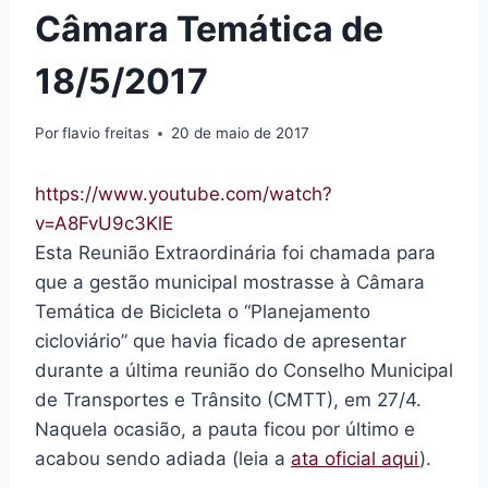
Câmara Temática de
18/5/2017
Por
flavio freitas
20 de maio de 2017
https://www.youtube.com/watch?
v=A8FvU9c3KlE
Esta Reunião Extraordinária foi chamada para
que a gestão municipal mostrasse à Câmara
Temática de Bicicleta o “Planejamento
cicloviário” que havia ficado de apresentar
durante a última reunião do Conselho Municipal
de Transportes e Trânsito (CMTT), em 27/4.
Naquela ocasião, a pauta ficou por último e
acabou sendo adiada (leia a
ata oficial aqui
).