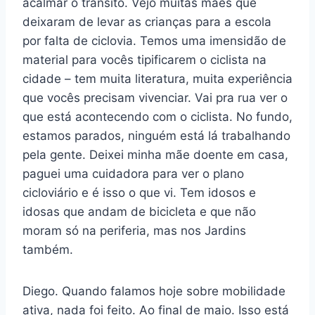
acalmar o trânsito. Vejo muitas mães que
deixaram de levar as crianças para a escola
por falta de ciclovia. Temos uma imensidão de
material para vocês tipificarem o ciclista na
cidade – tem muita literatura, muita experiência
que vocês precisam vivenciar. Vai pra rua ver o
que está acontecendo com o ciclista. No fundo,
estamos parados, ninguém está lá trabalhando
pela gente. Deixei minha mãe doente em casa,
paguei uma cuidadora para ver o plano
cicloviário e é isso o que vi. Tem idosos e
idosas que andam de bicicleta e que não
moram só na periferia, mas nos Jardins
também.
Diego. Quando falamos hoje sobre mobilidade
ativa, nada foi feito. Ao final de maio. Isso está