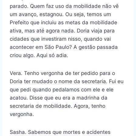
parado. Quem faz uso da mobilidade não vê
um avanço, estagnou. Ou seja, temos um
Prefeito que incluiu as metas da mobilidade
ativa, mas até agora nada. Doria viaja para
cidades que investiram nisso, quando vai
acontecer em São Paulo? A gestão passada
criou algo. Aqui só adia.
Vera. Tenho vergonha de ter pedido para o
Doria ter mudado o nome da secretaria. Fui eu
que pedi quando pedalamos com ele e ele
acatou. Disse que eu era a madrinha da
secretaria de mobilidade. Agora, tenho
vergonha.
Sasha. Sabemos que mortes e acidentes