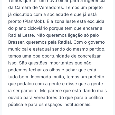
Temos que ter um novo olhar para a ingerência
da Câmara de Vereadores. Temos um projeto
já discutido com a sociedade e que já está
pronto (PlanMob). E a zona leste está excluída
do plano cicloviário porque tem que encarar a
Radial Leste. Não queremos ligação só pelo
Bresser, queremos pela Radial. Com o governo
municipal e estadual sendo do mesmo partido,
temos uma boa oportunidade de concretizar
isso. São questões importantes que não
podemos fechar os olhos e achar que está
tudo bem. Incomoda muito, temos um prefeito
que pedalou com a gente e disse que a gente
ia ser parceiro. Me parece que está dando mais
ouvido para vereadores do que para a política
pública e para os espaços institucionais.