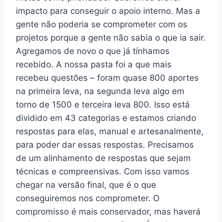
impacto para conseguir o apoio interno. Mas a
gente não poderia se comprometer com os
projetos porque a gente não sabia o que ia sair.
Agregamos de novo o que já tínhamos
recebido. A nossa pasta foi a que mais
recebeu questões – foram quase 800 aportes
na primeira leva, na segunda leva algo em
torno de 1500 e terceira leva 800. Isso está
dividido em 43 categorias e estamos criando
respostas para elas, manual e artesanalmente,
para poder dar essas respostas. Precisamos
de um alinhamento de respostas que sejam
técnicas e compreensivas. Com isso vamos
chegar na versão final, que é o que
conseguiremos nos comprometer. O
compromisso é mais conservador, mas haverá