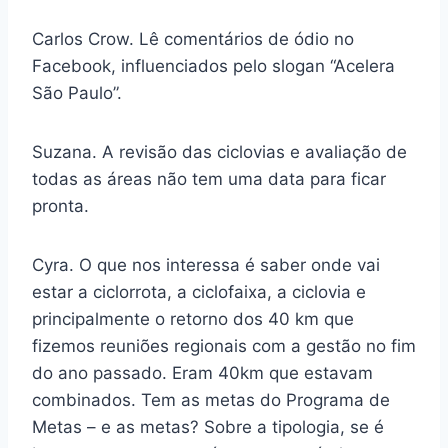
Carlos Crow. Lê comentários de ódio no
Facebook, influenciados pelo slogan “Acelera
São Paulo”.
Suzana. A revisão das ciclovias e avaliação de
todas as áreas não tem uma data para ficar
pronta.
Cyra. O que nos interessa é saber onde vai
estar a ciclorrota, a ciclofaixa, a ciclovia e
principalmente o retorno dos 40 km que
fizemos reuniões regionais com a gestão no fim
do ano passado. Eram 40km que estavam
combinados. Tem as metas do Programa de
Metas – e as metas? Sobre a tipologia, se é