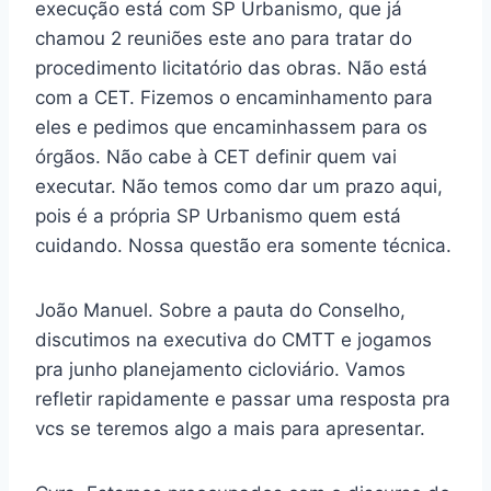
execução está com SP Urbanismo, que já
chamou 2 reuniões este ano para tratar do
procedimento licitatório das obras. Não está
com a CET. Fizemos o encaminhamento para
eles e pedimos que encaminhassem para os
órgãos. Não cabe à CET definir quem vai
executar. Não temos como dar um prazo aqui,
pois é a própria SP Urbanismo quem está
cuidando. Nossa questão era somente técnica.
João Manuel. Sobre a pauta do Conselho,
discutimos na executiva do CMTT e jogamos
pra junho planejamento cicloviário. Vamos
refletir rapidamente e passar uma resposta pra
vcs se teremos algo a mais para apresentar.