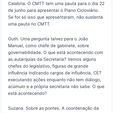
Calabria. O CMTT tem uma pauta para o dia 22
de junho para apresentar o Plano Cicloviário.
Se for só isso que apresentaram, não sustenta
uma pauta no CMTT.
Guth. Uma pergunta talvez para o João
Manuel, como chefe de gabinete, sobre
governabilidade. O que está acontecendo com
as autarquias da Secretaria? Vemos alguns
chefes do legislativo, figuras de grande
influência indicando cargos de influência, CET
executando ações enquanto não tem diálogo,
acúmulo e a própria secretaria não sabe. O que
está acontecendo?
Suzana. Sobre as pontes. A coordenação da