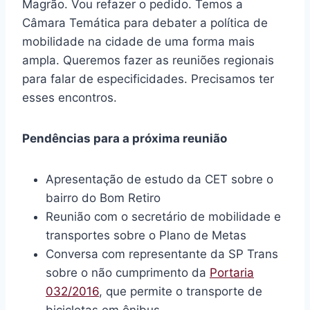
Magrão. Vou refazer o pedido. Temos a
Câmara Temática para debater a política de
mobilidade na cidade de uma forma mais
ampla. Queremos fazer as reuniões regionais
para falar de especificidades. Precisamos ter
esses encontros.
Pendências para a próxima reunião
Apresentação de estudo da CET sobre o
bairro do Bom Retiro
Reunião com o secretário de mobilidade e
transportes sobre o Plano de Metas
Conversa com representante da SP Trans
sobre o não cumprimento da
Portaria
032/2016
, que permite o transporte de