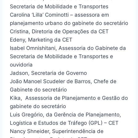
Secretaria de Mobilidade e Transportes
Carolina ‘Lilla’ Cominotti – assessora em
planejamento urbano do gabinete do secretário
Cristina, Diretoria de Operações da CET
Edeny, Marketing da CET
Isabel Omnishitani, Assessoria do Gabinete da
Secretaria de Mobilidade e Transportes e
ouvidoria
Jadson, Secretaria de Governo
João Manoel Scudeler de Barros, Chefe de
Gabinete do secretário
Kika, Assessoria de Planejamento e Gestão do
gabinete do secretário
Luis Gregório, da Gerência de Planejamento,
Logística e Estudos de Tráfego (GPL) – CET
Nancy Shneider, Superintendência de