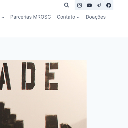
Parcerias MROSC
Contato
Doações