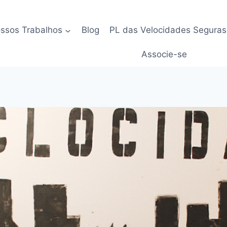
ssos Trabalhos
Blog
PL das Velocidades Seguras
Associe-se