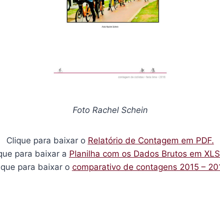
Foto Rachel Schein
Clique para baixar o
Relatório de Contagem em PDF.
que para baixar a
Planilha com os Dados Brutos em XL
ique para baixar o
comparativo de contagens 2015 – 20