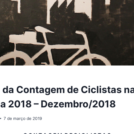
o da Contagem de Ciclistas na
ma 2018 – Dezembro/2018
7 de março de 2019