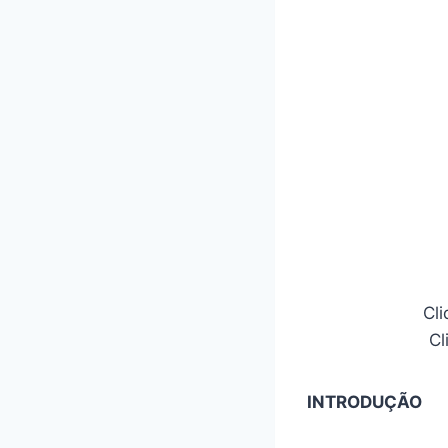
Cli
Cl
INTRODUÇÃO