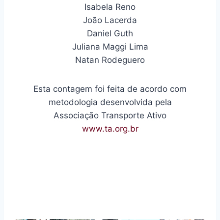
Isabela Reno
João Lacerda
Daniel Guth
Juliana Maggi Lima
Natan Rodeguero
Esta contagem foi feita de acordo com
metodologia desenvolvida pela
Associação Transporte Ativo
www.ta.org.br