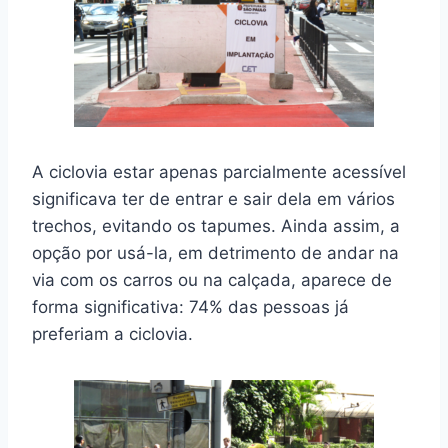
A ciclovia estar apenas parcialmente acessível
significava ter de entrar e sair dela em vários
trechos, evitando os tapumes. Ainda assim, a
opção por usá-la, em detrimento de andar na
via com os carros ou na calçada, aparece de
forma significativa: 74% das pessoas já
preferiam a ciclovia.