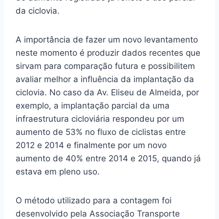
da ciclovia.
A importância de fazer um novo levantamento
neste momento é produzir dados recentes que
sirvam para comparação futura e possibilitem
avaliar melhor a influência da implantação da
ciclovia. No caso da Av. Eliseu de Almeida, por
exemplo, a implantação parcial da uma
infraestrutura cicloviária respondeu por um
aumento de 53% no fluxo de ciclistas entre
2012 e 2014 e finalmente por um novo
aumento de 40% entre 2014 e 2015, quando já
estava em pleno uso.
O método utilizado para a contagem foi
desenvolvido pela Associação Transporte