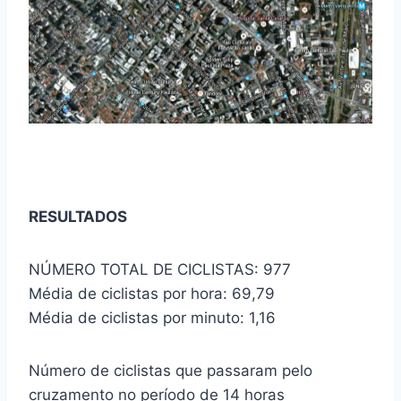
RESULTADOS
NÚMERO TOTAL DE CICLISTAS: 977
Média de ciclistas por hora: 69,79
Média de ciclistas por minuto: 1,16
Número de ciclistas que passaram pelo
cruzamento no período de 14 horas