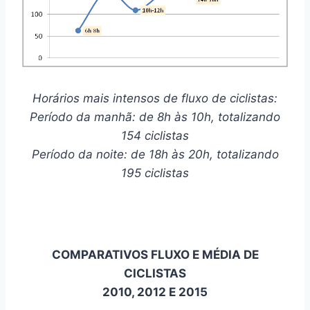
Horários mais intensos de fluxo de ciclistas:
Período da manhã: de 8h às 10h, totalizando
154 ciclistas
Período da noite: de 18h às 20h, totalizando
195 ciclistas
COMPARATIVOS FLUXO E MÉDIA DE
CICLISTAS
2010, 2012 E 2015