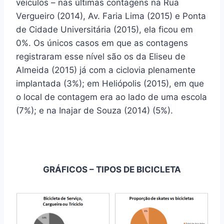
veículos – nas últimas contagens na Rua
Vergueiro (2014), Av. Faria Lima (2015) e Ponta
de Cidade Universitária (2015), ela ficou em
0%. Os únicos casos em que as contagens
registraram esse nível são os da Eliseu de
Almeida (2015) já com a ciclovia plenamente
implantada (3%); em Heliópolis (2015), em que
o local de contagem era ao lado de uma escola
(7%); e na Inajar de Souza (2014) (5%).
GRÁFICOS – TIPOS DE BICICLETA