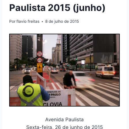
Paulista 2015 (junho)
Por
flavio freitas
8 de julho de 2015
Avenida Paulista
Sexta-feira, 26 de junho de 2015