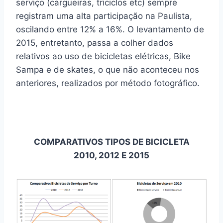
serviço (cargueiras, triciclos etc) sempre
registram uma alta participação na Paulista,
oscilando entre 12% a 16%. O levantamento de
2015, entretanto, passa a colher dados
relativos ao uso de bicicletas elétricas, Bike
Sampa e de skates, o que não aconteceu nos
anteriores, realizados por método fotográfico.
COMPARATIVOS TIPOS DE BICICLETA
2010, 2012 E 2015