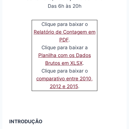
Das 6h às 20h
Clique para baixar o
Relatório de Contagem em
PDF
.
Clique para baixar a
Planilha com os Dados
Brutos em XLSX
.
Clique para baixar o
comparativo entre 2010,
2012 e 2015
.
INTRODUÇÃO