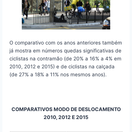
O comparativo com os anos anteriores também
já mostra em números quedas significativas de
ciclistas na contramão (de 20% a 16% a 4% em
2010, 2012 e 2015) e de ciclistas na calçada
(de 27% a 18% a 11% nos mesmos anos).
COMPARATIVOS MODO DE DESLOCAMENTO
2010, 2012 E 2015