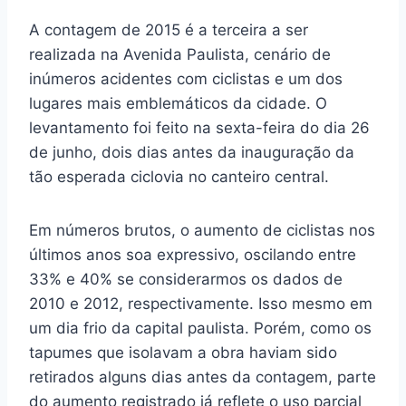
A contagem de 2015 é a terceira a ser
realizada na Avenida Paulista, cenário de
inúmeros acidentes com ciclistas e um dos
lugares mais emblemáticos da cidade. O
levantamento foi feito na sexta-feira do dia 26
de junho, dois dias antes da inauguração da
tão esperada ciclovia no canteiro central.
Em números brutos, o aumento de ciclistas nos
últimos anos soa expressivo, oscilando entre
33% e 40% se considerarmos os dados de
2010 e 2012, respectivamente. Isso mesmo em
um dia frio da capital paulista. Porém, como os
tapumes que isolavam a obra haviam sido
retirados alguns dias antes da contagem, parte
do aumento registrado já reflete o uso parcial