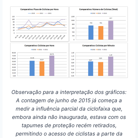
Observação para a interpretação dos gráficos:
A contagem de junho de 2015 já começa a
medir a influência parcial da ciclofaixa que,
embora ainda não inaugurada, estava com os
tapumes de proteção recém retirados,
permitindo o acesso de ciclistas a parte da