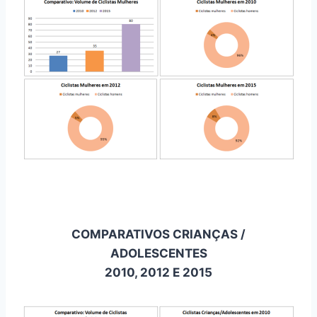
COMPARATIVOS CRIANÇAS /
ADOLESCENTES
2010, 2012 E 2015