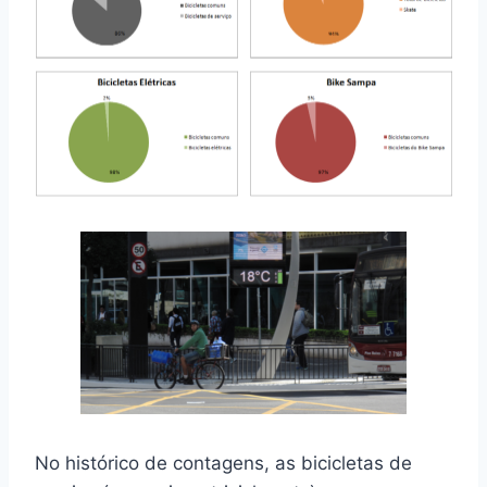
No histórico de contagens, as bicicletas de