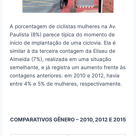
A porcentagem de ciclistas mulheres na Av.
Paulista (8%) parece típica do momento de
início de implantação de uma ciclovia. Ela é
similar à da terceira contagem da Eliseu de
Almeida (7%), realizada em uma situação
semelhante, e já registra um aumento frente às
contagens anteriores: em 2010 e 2012, havia
entre 4% e 5% de mulheres, respectivamente.
COMPARATIVOS GÊNERO – 2010, 2012 E 2015