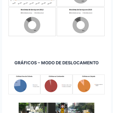
GRÁFICOS – MODO DE DESLOCAMENTO