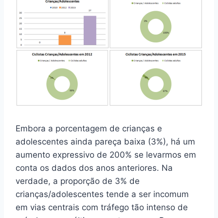
Embora a porcentagem de crianças e
adolescentes ainda pareça baixa (3%), há um
aumento expressivo de 200% se levarmos em
conta os dados dos anos anteriores. Na
verdade, a proporção de 3% de
crianças/adolescentes tende a ser incomum
em vias centrais com tráfego tão intenso de