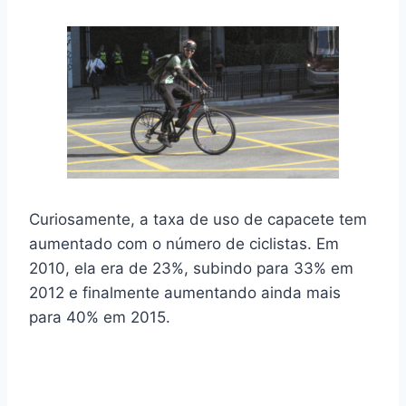
Curiosamente, a taxa de uso de capacete tem
aumentado com o número de ciclistas. Em
2010, ela era de 23%, subindo para 33% em
2012 e finalmente aumentando ainda mais
para 40% em 2015.