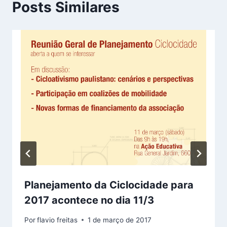
Posts Similares
Planejamento da Ciclocidade para
2017 acontece no dia 11/3
Por
flavio freitas
1 de março de 2017