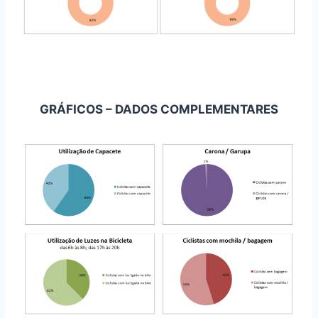
GRÁFICOS – DADOS COMPLEMENTARES