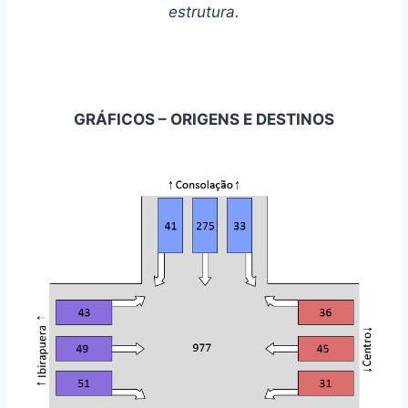
estrutura.
GRÁFICOS – ORIGENS E DESTINOS