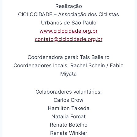
Realização
CICLOCIDADE – Associação dos Ciclistas
Urbanos de São Paulo
www.ciclocidade.org.br
contato@ciclocidade.org.br
Coordenadora geral: Tais Balieiro
Coordenadores locais: Rachel Schein / Fabio
Miyata
Colaboradores voluntários:
Carlos Crow
Hamilton Takeda
Natalia Forcat
Renato Botelho
Renata Winkler