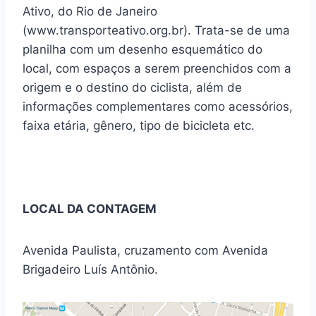
Ativo, do Rio de Janeiro
(www.transporteativo.org.br). Trata-se de uma
planilha com um desenho esquemático do
local, com espaços a serem preenchidos com a
origem e o destino do ciclista, além de
informações complementares como acessórios,
faixa etária, gênero, tipo de bicicleta etc.
LOCAL DA CONTAGEM
Avenida Paulista, cruzamento com Avenida
Brigadeiro Luís Antônio.