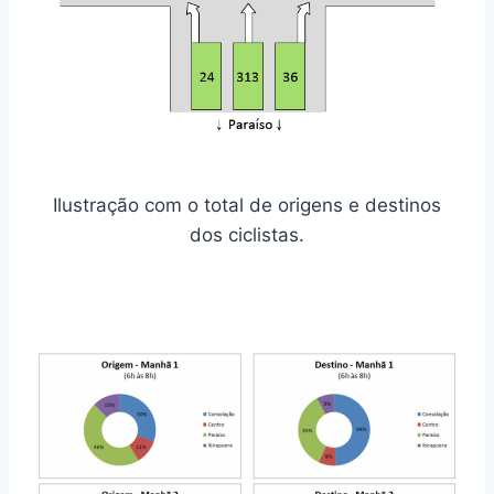
Ilustração com o total de origens e destinos
dos ciclistas.