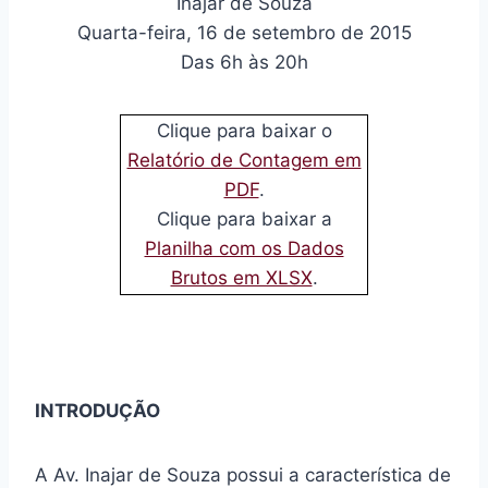
Inajar de Souza
Quarta-feira, 16 de setembro de 2015
Das 6h às 20h
Clique para baixar o
Relatório de Contagem em
PDF
.
Clique para baixar a
Planilha com os Dados
Brutos em XLSX
.
INTRODUÇÃO
A Av. Inajar de Souza possui a característica de