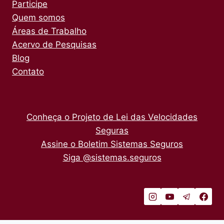
Participe
Quem somos
Áreas de Trabalho
Acervo de Pesquisas
Blog
Contato
Conheça o Projeto de Lei das Velocidades
Seguras
Assine o Boletim Sistemas Seguros
Siga @sistemas.seguros