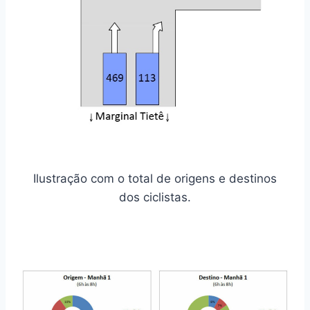
Ilustração com o total de origens e destinos
dos ciclistas.