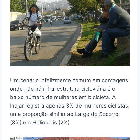
Um cenário infelizmente comum em contagens
onde não há infra-estrutura cicloviária é o
baixo número de mulheres em bicicleta. A
Inajar registra apenas 3% de mulheres ciclistas,
uma proporção similar ao Largo do Socorro
(3%) e a Heliópolis (2%).