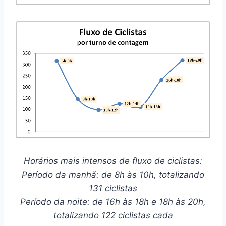
Horários mais intensos de fluxo de ciclistas:
Período da manhã: de 8h às 10h, totalizando
131 ciclistas
Período da noite: de 16h às 18h e 18h às 20h,
totalizando 122 ciclistas cada