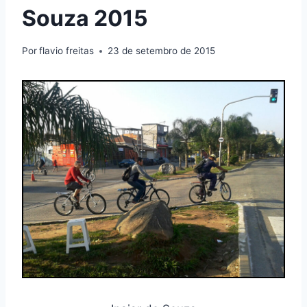
Souza 2015
Por
flavio freitas
23 de setembro de 2015