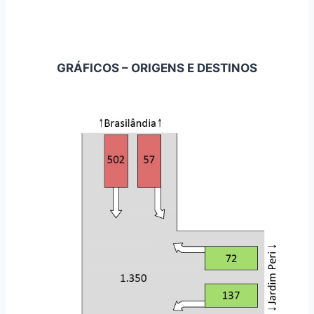
GRÁFICOS – ORIGENS E DESTINOS