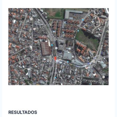
RESULTADOS