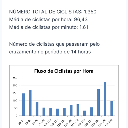
NÚMERO TOTAL DE CICLISTAS: 1.350
Média de ciclistas por hora: 96,43
Média de ciclistas por minuto: 1,61
Número de ciclistas que passaram pelo
cruzamento no período de 14 horas