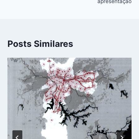
apresentação
Posts Similares