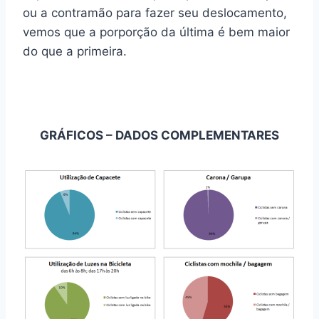
ou a contramão para fazer seu deslocamento,
vemos que a porporção da última é bem maior
do que a primeira.
GRÁFICOS – DADOS COMPLEMENTARES