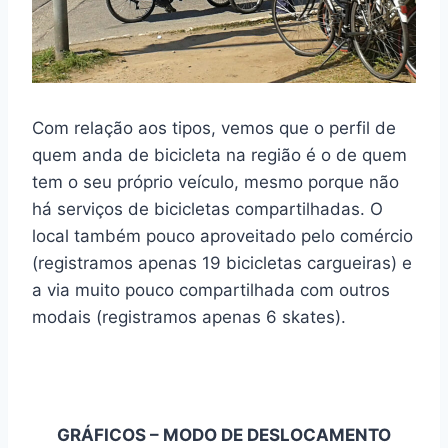
Com relação aos tipos, vemos que o perfil de
quem anda de bicicleta na região é o de quem
tem o seu próprio veículo, mesmo porque não
há serviços de bicicletas compartilhadas. O
local também pouco aproveitado pelo comércio
(registramos apenas 19 bicicletas cargueiras) e
a via muito pouco compartilhada com outros
modais (registramos apenas 6 skates).
GRÁFICOS – MODO DE DESLOCAMENTO