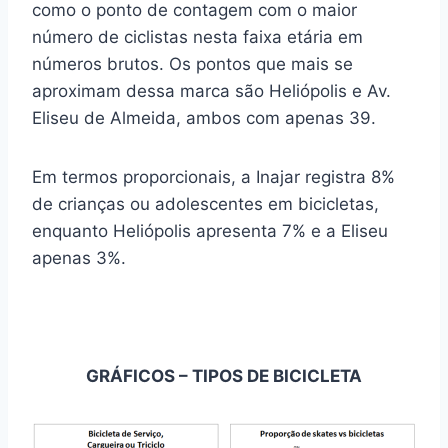
como o ponto de contagem com o maior
número de ciclistas nesta faixa etária em
números brutos. Os pontos que mais se
aproximam dessa marca são Heliópolis e Av.
Eliseu de Almeida, ambos com apenas 39.
Em termos proporcionais, a Inajar registra 8%
de crianças ou adolescentes em bicicletas,
enquanto Heliópolis apresenta 7% e a Eliseu
apenas 3%.
GRÁFICOS – TIPOS DE BICICLETA