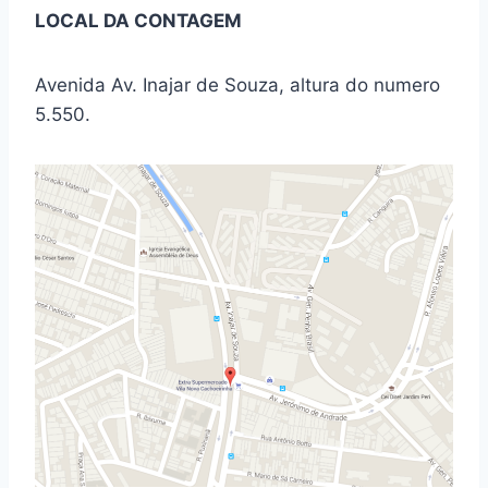
LOCAL DA CONTAGEM
Avenida Av. Inajar de Souza, altura do numero
5.550.