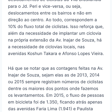
para o Jd. Peri e vice-versa, ou seja,
deslocamentos entre os bairros e não em
direção ao centro. Ao todo, correspondem a
10% do fluxo total de ciclistas. Isso reforça que,
além da necessidade de implantar um ciclovia
na própria extensão da Av. Inajar de Souza, há
a necessidade de ciclovias locais, nas
avenidas Koshun Takara e Afonso Lopes Vieira.
Há que se notar que as contagens feitas na Av.
Inajar de Souza, sejam elas as de 2013, 2014
ou 2015 sempre registram números de ciclistas
dentre os maiores dos pontos onde fazemos
os levantamentos. Em 2015, o fluxo de pessoas
em bicicleta foi de 1.350, ficando atrás apenas
das avenidas Faria Lima (1.941) e Paulista