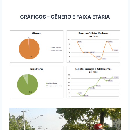
GRÁFICOS – GÊNERO E FAIXA ETÁRIA