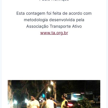
Esta contagem foi feita de acordo com
metodologia desenvolvida pela
Associação Transporte Ativo
www.ta.org.br