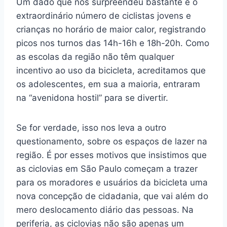
Um dado que nos surpreendeu bastante é o
extraordinário número de ciclistas jovens e
crianças no horário de maior calor, registrando
picos nos turnos das 14h-16h e 18h-20h. Como
as escolas da região não têm qualquer
incentivo ao uso da bicicleta, acreditamos que
os adolescentes, em sua a maioria, entraram
na “avenidona hostil” para se divertir.
Se for verdade, isso nos leva a outro
questionamento, sobre os espaços de lazer na
região. É por esses motivos que insistimos que
as ciclovias em São Paulo começam a trazer
para os moradores e usuários da bicicleta uma
nova concepção de cidadania, que vai além do
mero deslocamento diário das pessoas. Na
periferia, as ciclovias não são apenas um