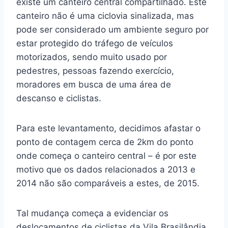
existe um canteiro central compartilhado. Este
canteiro não é uma ciclovia sinalizada, mas
pode ser considerado um ambiente seguro por
estar protegido do tráfego de veículos
motorizados, sendo muito usado por
pedestres, pessoas fazendo exercício,
moradores em busca de uma área de
descanso e ciclistas.
Para este levantamento, decidimos afastar o
ponto de contagem cerca de 2km do ponto
onde começa o canteiro central – é por este
motivo que os dados relacionados a 2013 e
2014 não são comparáveis a estes, de 2015.
Tal mudança começa a evidenciar os
deslocamentos de ciclistas da Vila Brasilândia