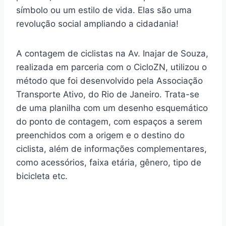
símbolo ou um estilo de vida. Elas são uma
revolução social ampliando a cidadania!
A contagem de ciclistas na Av. Inajar de Souza,
realizada em parceria com o CicloZN, utilizou o
método que foi desenvolvido pela Associação
Transporte Ativo, do Rio de Janeiro. Trata-se
de uma planilha com um desenho esquemático
do ponto de contagem, com espaços a serem
preenchidos com a origem e o destino do
ciclista, além de informações complementares,
como acessórios, faixa etária, gênero, tipo de
bicicleta etc.