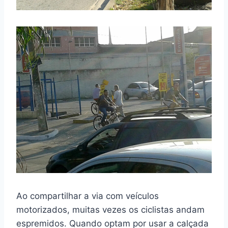
Ao compartilhar a via com veículos
motorizados, muitas vezes os ciclistas andam
espremidos. Quando optam por usar a calçada