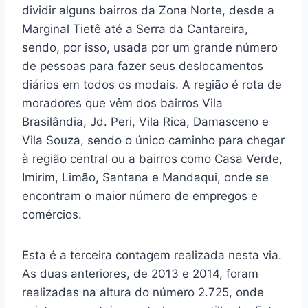
dividir alguns bairros da Zona Norte, desde a
Marginal Tietê até a Serra da Cantareira,
sendo, por isso, usada por um grande número
de pessoas para fazer seus deslocamentos
diários em todos os modais. A região é rota de
moradores que vêm dos bairros Vila
Brasilândia, Jd. Peri, Vila Rica, Damasceno e
Vila Souza, sendo o único caminho para chegar
à região central ou a bairros como Casa Verde,
Imirim, Limão, Santana e Mandaqui, onde se
encontram o maior número de empregos e
comércios.
Esta é a terceira contagem realizada nesta via.
As duas anteriores, de 2013 e 2014, foram
realizadas na altura do número 2.725, onde