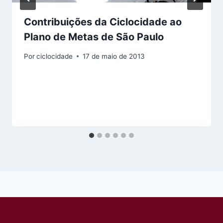
Contribuições da Ciclocidade ao
Plano de Metas de São Paulo
Por
ciclocidade
17 de maio de 2013