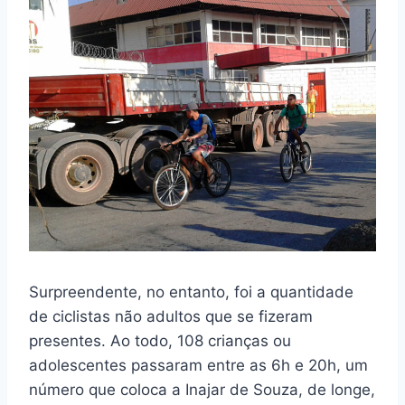
Surpreendente, no entanto, foi a quantidade
de ciclistas não adultos que se fizeram
presentes. Ao todo, 108 crianças ou
adolescentes passaram entre as 6h e 20h, um
número que coloca a Inajar de Souza, de longe,