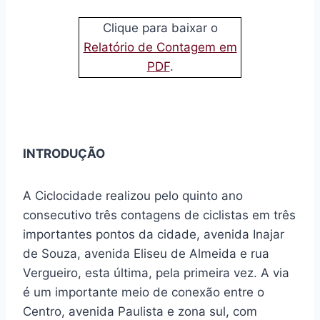
Clique para baixar o
Relatório de Contagem em
PDF
.
INTRODUÇÃO
A Ciclocidade realizou pelo quinto ano
consecutivo três contagens de ciclistas em três
importantes pontos da cidade, avenida Inajar
de Souza, avenida Eliseu de Almeida e rua
Vergueiro, esta última, pela primeira vez. A via
é um importante meio de conexão entre o
Centro, avenida Paulista e zona sul, com