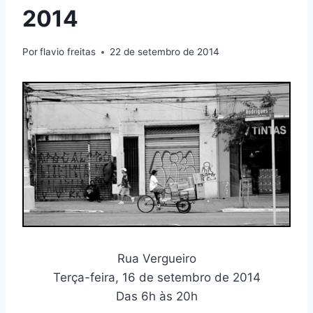
2014
Por
flavio freitas
22 de setembro de 2014
Rua Vergueiro
Terça-feira, 16 de setembro de 2014
Das 6h às 20h