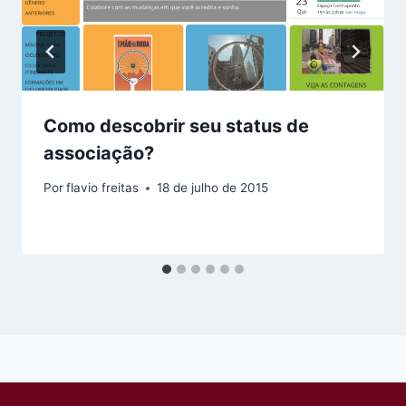
Como descobrir seu status de
associação?
Por
flavio freitas
18 de julho de 2015