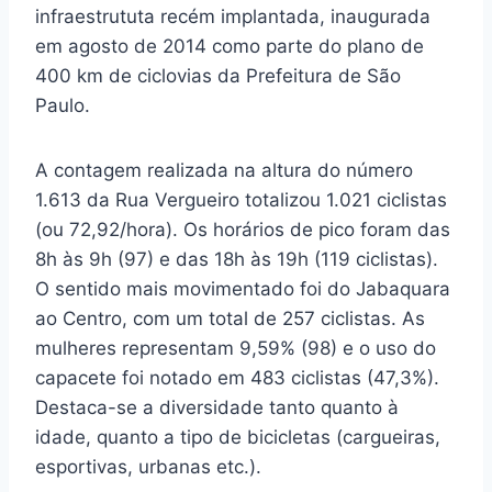
infraestrututa recém implantada, inaugurada
em agosto de 2014 como parte do plano de
400 km de ciclovias da Prefeitura de São
Paulo.
A contagem realizada na altura do número
1.613 da Rua Vergueiro totalizou 1.021 ciclistas
(ou 72,92/hora). Os horários de pico foram das
8h às 9h (97) e das 18h às 19h (119 ciclistas).
O sentido mais movimentado foi do Jabaquara
ao Centro, com um total de 257 ciclistas. As
mulheres representam 9,59% (98) e o uso do
capacete foi notado em 483 ciclistas (47,3%).
Destaca-se a diversidade tanto quanto à
idade, quanto a tipo de bicicletas (cargueiras,
esportivas, urbanas etc.).