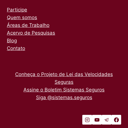
Participe
Quem somos
Áreas de Trabalho
Acervo de Pesquisas
Blog
Contato
Conheça o Projeto de Lei das Velocidades
Seguras
Assine o Boletim Sistemas Seguros
Siga @sistemas.seguros