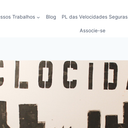
ssos Trabalhos
Blog
PL das Velocidades Seguras
Associe-se