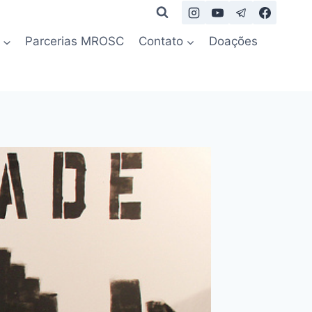
Parcerias MROSC
Contato
Doações