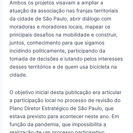
Ambos os projetos visavam a ampliar a
atuação da associação nas franjas territoriais
da cidade de São Paulo, abrir diálogo com
moradoras e moradores locais, mapear os
principais desafios na mobilidade e construir,
juntos, conhecimento para que sigamos
incidindo politicamente, participando da
tomada de decisões e lutando pelos interesses
desses territórios e de quem usa bicicleta na
cidade.
O objetivo inicial desta publicação era articular
a participação local no processo de revisão do
Plano Diretor Estratégico de São Paulo, que
estava previsto para acontecer neste ano. Em
função da pandemia, que impossibilita a
realização de um processo participativo