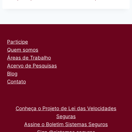
Participe
Quem somos
Áreas de Trabalho
Acervo de Pesquisas
Blog
Contato
Conheça o Projeto de Lei das Velocidades
Seguras
Assine o Boletim Sistemas Seguros