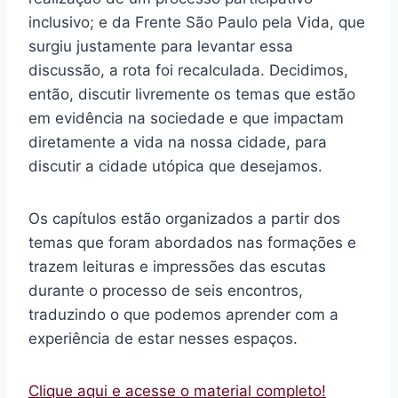
inclusivo; e da Frente São Paulo pela Vida, que
surgiu justamente para levantar essa
discussão, a rota foi recalculada. Decidimos,
então, discutir livremente os temas que estão
em evidência na sociedade e que impactam
diretamente a vida na nossa cidade, para
discutir a cidade utópica que desejamos.
Os capítulos estão organizados a partir dos
temas que foram abordados nas formações e
trazem leituras e impressões das escutas
durante o processo de seis encontros,
traduzindo o que podemos aprender com a
experiência de estar nesses espaços.
Clique aqui e acesse o material completo!