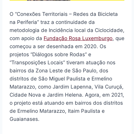
O “Conexões Territoriais – Redes da Bicicleta
na Periferia” traz a continuidade da
metodologia de Incidência local da Ciclocidade,
com apoio da
Fundação Rosa Luxemburgo
, que
começou a ser desenhada em 2020. Os
projetos “Diálogos sobre Rodas” e
“Transposições Locais” tiveram atuação nos
bairros da Zona Leste de São Paulo, dos
distritos de São Miguel Paulista e Ermelino
Matarazzo, como Jardim Lapenna, Vila Curuçá,
Cidade Nova e Jardim Helena. Agora, em 2021,
o projeto está atuando em bairros dos distritos
de Ermelino Matarazzo, Itaim Paulista e
Guaianases.