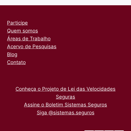
Participe
Quem somos
Áreas de Trabalho
Acervo de Pesquisas
Blog
Contato
Conheça o Projeto de Lei das Velocidades
Seguras
Assine o Boletim Sistemas Seguros
Siga @sistemas.seguros