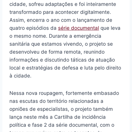
cidade, sofreu adaptações e foi inteiramente
transformado para acontecer digitalmente.
Assim, encerra o ano com o lançamento de
quatro episódios da
série documental
que leva
o mesmo nome. Durante a emergência
sanitária que estamos vivendo, o projeto se
desenvolveu de forma remota, reunindo
informações e discutindo táticas de atuação
local e estratégias de defesa e luta pelo direito
à cidade.
Nessa nova roupagem, fortemente embasado
nas escutas do território relacionadas a
opniões de especialistas, o projeto também
lança neste mês a Cartilha de incidência
política e fase 2 da série documental, com o