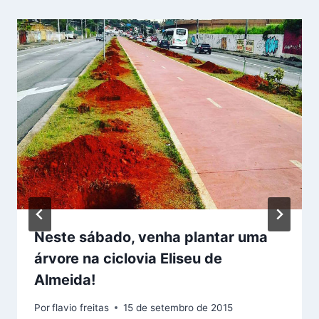
Neste sábado, venha plantar uma
árvore na ciclovia Eliseu de
Almeida!
Por
flavio freitas
15 de setembro de 2015