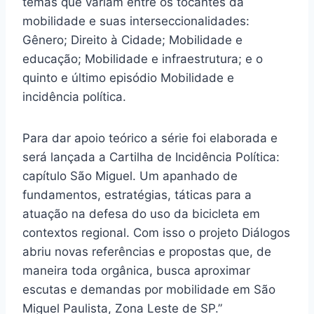
temas que variam entre os tocantes da
mobilidade e suas interseccionalidades:
Gênero; Direito à Cidade; Mobilidade e
educação; Mobilidade e infraestrutura; e o
quinto e último episódio Mobilidade e
incidência política.
Para dar apoio teórico a série foi elaborada e
será lançada a Cartilha de Incidência Política:
capítulo São Miguel. Um apanhado de
fundamentos, estratégias, táticas para a
atuação na defesa do uso da bicicleta em
contextos regional. Com isso o projeto Diálogos
abriu novas referências e propostas que, de
maneira toda orgânica, busca aproximar
escutas e demandas por mobilidade em São
Miguel Paulista, Zona Leste de SP.”