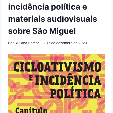
incidência política e
materiais audiovisuais
sobre São Miguel
Por
Giuliana Pompeu
17 de dezembro de 2020