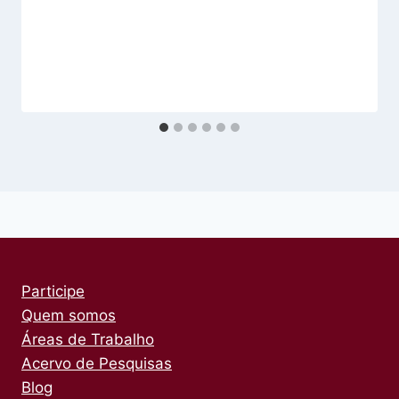
Participe
Quem somos
Áreas de Trabalho
Acervo de Pesquisas
Blog