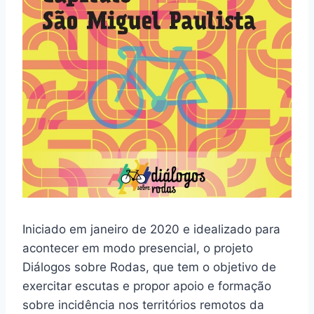
Iniciado em janeiro de 2020 e idealizado para
acontecer em modo presencial, o projeto
Diálogos sobre Rodas, que tem o objetivo de
exercitar escutas e propor apoio e formação
sobre incidência nos territórios remotos da