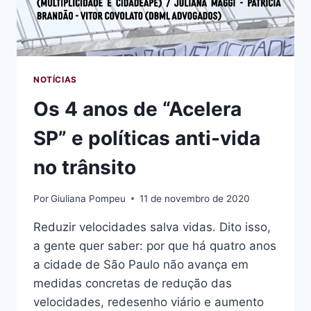
DO
ESTADO
NOTÍCIAS
Os 4 anos de “Acelera
SP” e políticas anti-vida
no trânsito
Por
Giuliana Pompeu
11 de novembro de 2020
Reduzir velocidades salva vidas. Dito isso,
a gente quer saber: por que há quatro anos
a cidade de São Paulo não avança em
medidas concretas de redução das
velocidades, redesenho viário e aumento