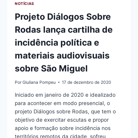
NOTÍCIAS
Projeto Diálogos Sobre
Rodas lança cartilha de
incidência política e
materiais audiovisuais
sobre São Miguel
Por
Giuliana Pompeu
17 de dezembro de 2020
Iniciado em janeiro de 2020 e idealizado
para acontecer em modo presencial, o
projeto Diálogos sobre Rodas, que tem o
objetivo de exercitar escutas e propor
apoio e formação sobre incidência nos
territórios remotos da cidade, sofreu