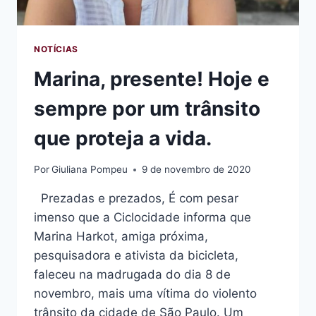
NOTÍCIAS
Marina, presente! Hoje e
sempre por um trânsito
que proteja a vida.
Por
Giuliana Pompeu
9 de novembro de 2020
Prezadas e prezados, É com pesar
imenso que a Ciclocidade informa que
Marina Harkot, amiga próxima,
pesquisadora e ativista da bicicleta,
faleceu na madrugada do dia 8 de
novembro, mais uma vítima do violento
trânsito da cidade de São Paulo. Um