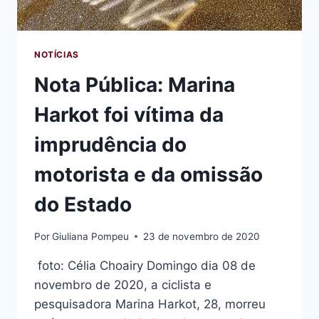
NOTÍCIAS
Nota Pública: Marina
Harkot foi vítima da
imprudência do
motorista e da omissão
do Estado
Por
Giuliana Pompeu
23 de novembro de 2020
foto: Célia Choairy Domingo dia 08 de
novembro de 2020, a ciclista e
pesquisadora Marina Harkot, 28, morreu