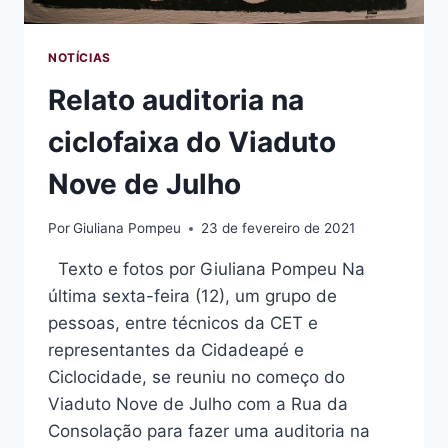
NOTÍCIAS
Relato auditoria na
ciclofaixa do Viaduto
Nove de Julho
Por
Giuliana Pompeu
23 de fevereiro de 2021
Texto e fotos por Giuliana Pompeu Na
última sexta-feira (12), um grupo de
pessoas, entre técnicos da CET e
representantes da Cidadeapé e
Ciclocidade, se reuniu no começo do
Viaduto Nove de Julho com a Rua da
Consolação para fazer uma auditoria na