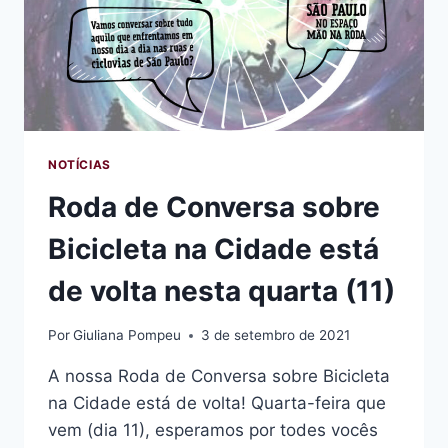
NOTÍCIAS
Roda de Conversa sobre
Bicicleta na Cidade está
de volta nesta quarta (11)
Por
Giuliana Pompeu
3 de setembro de 2021
A nossa Roda de Conversa sobre Bicicleta
na Cidade está de volta! Quarta-feira que
vem (dia 11), esperamos por todes vocês