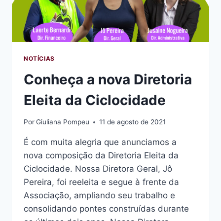
NOTÍCIAS
Conheça a nova Diretoria
Eleita da Ciclocidade
Por
Giuliana Pompeu
11 de agosto de 2021
É com muita alegria que anunciamos a
nova composição da Diretoria Eleita da
Ciclocidade. Nossa Diretora Geral, Jô
Pereira, foi reeleita e segue à frente da
Associação, ampliando seu trabalho e
consolidando pontes construídas durante