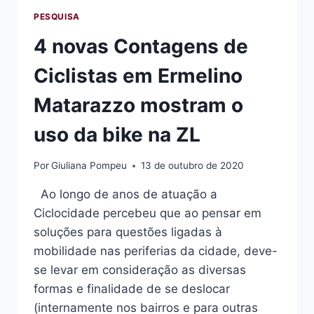
PESQUISA
4 novas Contagens de
Ciclistas em Ermelino
Matarazzo mostram o
uso da bike na ZL
Por
Giuliana Pompeu
13 de outubro de 2020
Ao longo de anos de atuação a
Ciclocidade percebeu que ao pensar em
soluções para questões ligadas à
mobilidade nas periferias da cidade, deve-
se levar em consideração as diversas
formas e finalidade de se deslocar
(internamente nos bairros e para outras