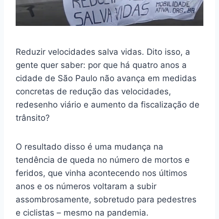
Reduzir velocidades salva vidas. Dito isso, a
gente quer saber: por que há quatro anos a
cidade de São Paulo não avança em medidas
concretas de redução das velocidades,
redesenho viário e aumento da fiscalização de
trânsito?
O resultado disso é uma mudança na
tendência de queda no número de mortos e
feridos, que vinha acontecendo nos últimos
anos e os números voltaram a subir
assombrosamente, sobretudo para pedestres
e ciclistas – mesmo na pandemia.