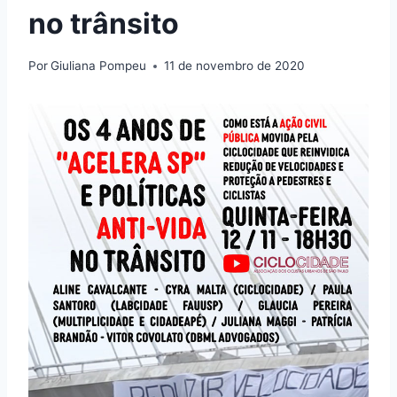
no trânsito
Por
Giuliana Pompeu
11 de novembro de 2020