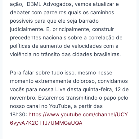
ação, DBML Advogados, vamos atualizar e
debater com parceiros quais os caminhos
possíveis para que ele seja barrado
judicialmente. E, principalmente, construir
precedentes nacionais sobre a correlação de
políticas de aumento de velocidades com a
violência no trânsito das cidades brasileiras.
Para falar sobre tudo isso, mesmo nesse
momento extremamente doloroso, convidamos
vocês para nossa Live desta quinta-feira, 12 de
novembro. Estaremos transmitindo o papo pelo
nosso canal no YouTube, a partir das
18h30:
https://www.youtube.com/channel/UCY
6vyvA7K2CTTJ7UMMGaUQA