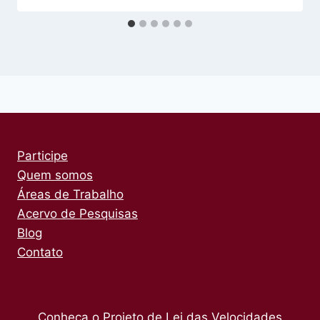
Participe
Quem somos
Áreas de Trabalho
Acervo de Pesquisas
Blog
Contato
Conheça o Projeto de Lei das Velocidades