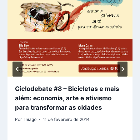
Ciclodebate #8 – Bicicletas e mais
além: economia, arte e ativismo
para transformar as cidades
Por
Thiago
11 de fevereiro de 2014