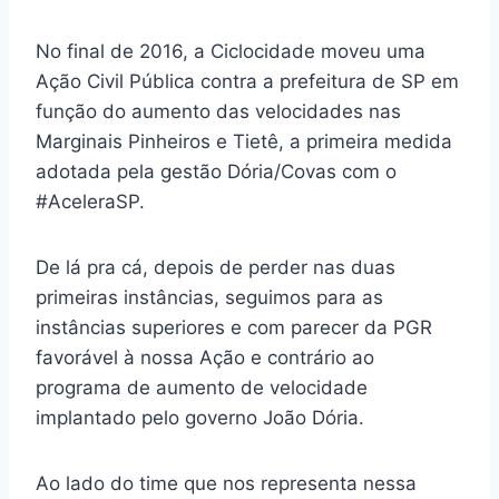
No final de 2016, a Ciclocidade moveu uma
Ação Civil Pública contra a prefeitura de SP em
função do aumento das velocidades nas
Marginais Pinheiros e Tietê, a primeira medida
adotada pela gestão Dória/Covas com o
#AceleraSP.
De lá pra cá, depois de perder nas duas
primeiras instâncias, seguimos para as
instâncias superiores e com parecer da PGR
favorável à nossa Ação e contrário ao
programa de aumento de velocidade
implantado pelo governo João Dória.
Ao lado do time que nos representa nessa