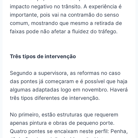
impacto negativo no trânsito. A experiência é
importante, pois vai na contramão do senso
comum, mostrando que mesmo a retirada de
faixas pode não afetar a fluidez do tráfego.
Três tipos de intervenção
Segundo a supervisora, as reformas no caso
das pontes já começaram e é possível que haja
algumas adaptadas logo em novembro. Haverá
três tipos diferentes de intervenção.
No primeiro, estão estruturas que requerem
apenas pintura e obras de pequeno porte.
Quatro pontes se encaixam neste perfil: Penha,