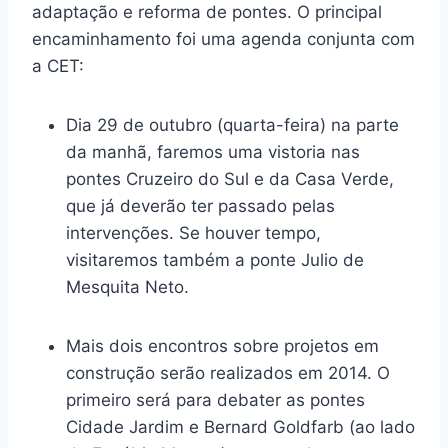
adaptação e reforma de pontes. O principal
encaminhamento foi uma agenda conjunta com
a CET:
Dia 29 de outubro (quarta-feira) na parte
da manhã, faremos uma vistoria nas
pontes Cruzeiro do Sul e da Casa Verde,
que já deverão ter passado pelas
intervenções. Se houver tempo,
visitaremos também a ponte Julio de
Mesquita Neto.
Mais dois encontros sobre projetos em
construção serão realizados em 2014. O
primeiro será para debater as pontes
Cidade Jardim e Bernard Goldfarb (ao lado