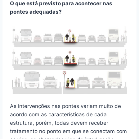
O que está previsto para acontecer nas
pontes adequadas?
As intervenções nas pontes variam muito de
acordo com as características de cada
estrutura, porém, todas devem receber
tratamento no ponto em que se conectam com