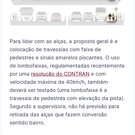
Para lidar com as alças, a proposta geral é a
colocação de travessias com faixa de
pedestres e sinais amarelos piscantes. O uso
de lombofaixas, regulamentadas recentemente
por uma
resolução do CONTRAN
e com
velocidade máxima de 40km/h, também
deverá ser testado (uma lombofaixa é a
travessia de pedestres com elevação da pista).
Segundo a supervisora, não há previsão para
retirada das alças que fazem conversão
sentido bairro.