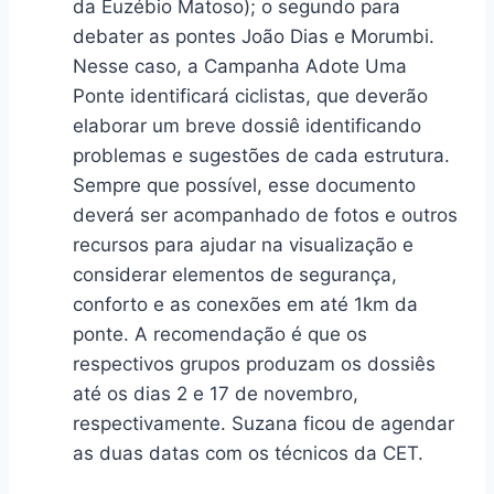
da Euzébio Matoso); o segundo para
debater as pontes João Dias e Morumbi.
Nesse caso, a Campanha Adote Uma
Ponte identificará ciclistas, que deverão
elaborar um breve dossiê identificando
problemas e sugestões de cada estrutura.
Sempre que possível, esse documento
deverá ser acompanhado de fotos e outros
recursos para ajudar na visualização e
considerar elementos de segurança,
conforto e as conexões em até 1km da
ponte. A recomendação é que os
respectivos grupos produzam os dossiês
até os dias 2 e 17 de novembro,
respectivamente. Suzana ficou de agendar
as duas datas com os técnicos da CET.