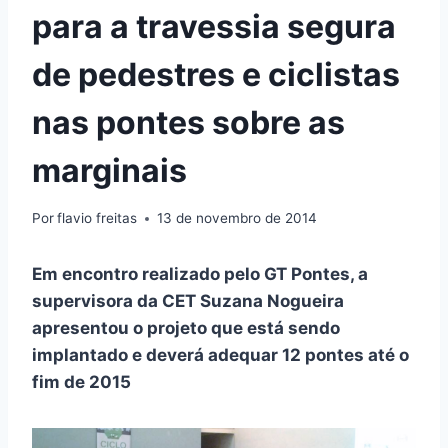
para a travessia segura
de pedestres e ciclistas
nas pontes sobre as
marginais
Por
flavio freitas
13 de novembro de 2014
Em encontro realizado pelo GT Pontes, a
supervisora da CET Suzana Nogueira
apresentou o projeto que está sendo
implantado e deverá adequar 12 pontes até o
fim de 2015