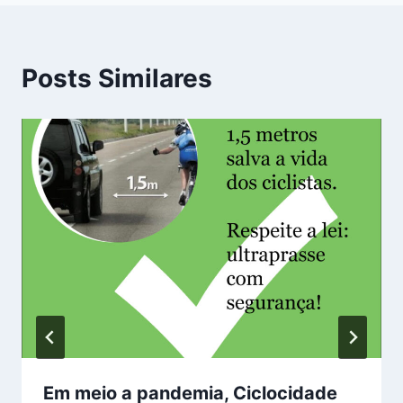
Posts Similares
Em meio a pandemia, Ciclocidade