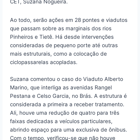
CET, Suzana Nogueira.
Ao todo, serão ações em 28 pontes e viadutos
que passam sobre as marginais dos rios
Pinheiros e Tietê. Há desde intervenções
consideradas de pequeno porte até outras
mais estruturais, como a colocação de
ciclopassarelas acopladas.
Suzana comentou o caso do Viaduto Alberto
Marino, que interliga as avenidas Rangel
Pestana e Celso Garcia, no Brás. A estrutura é
considerada a primeira a receber tratamento.
Ali, houve uma redução de quatro para três
faixas dedicadas a veículos particulares,
abrindo espaço para uma exclusiva de ônibus.
Com o tempo, verificou-se que não houve