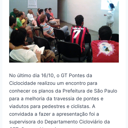
No último dia 16/10, o GT Pontes da
Ciclocidade realizou um encontro para
conhecer os planos da Prefeitura de São Paulo
para a melhoria da travessia de pontes e
viadutos para pedestres e ciclistas. A
convidada a fazer a apresentação foi a
supervisora do Departamento Cicloviário da