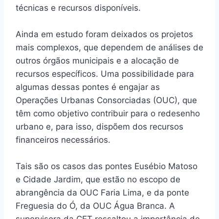
técnicas e recursos disponíveis.
Ainda em estudo foram deixados os projetos
mais complexos, que dependem de análises de
outros órgãos municipais e a alocação de
recursos específicos. Uma possibilidade para
algumas dessas pontes é engajar as
Operações Urbanas Consorciadas (OUC), que
têm como objetivo contribuir para o redesenho
urbano e, para isso, dispõem dos recursos
financeiros necessários.
Tais são os casos das pontes Eusébio Matoso
e Cidade Jardim, que estão no escopo de
abrangência da OUC Faria Lima, e da ponte
Freguesia do Ó, da OUC Água Branca. A