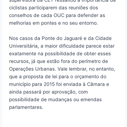
supervisora da CET ressaltou a importância de
ciclistas participarem das reuniões dos
conselhos de cada OUC para defender as
melhorias em pontes e no seu entorno.
Nos casos da Ponte do Jaguaré e da Cidade
Universitária, a maior dificuldade parece estar
exatamente na possibilidade de obter esses
recursos, já que estão fora do perímetro de
Operações Urbanas. Vale lembrar, no entanto,
que a proposta de lei para o orçamento do
município para 2015 foi enviada à Câmara e
ainda passará por aprovação, com
possibilidade de mudanças ou emendas
parlamentares.