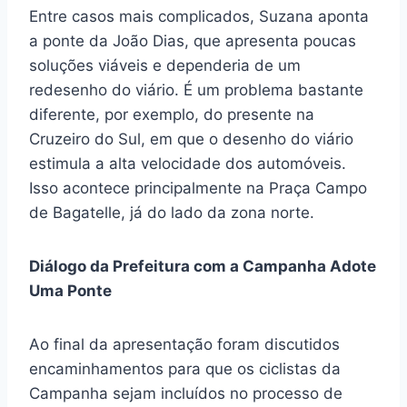
Entre casos mais complicados, Suzana aponta
a ponte da João Dias, que apresenta poucas
soluções viáveis e dependeria de um
redesenho do viário. É um problema bastante
diferente, por exemplo, do presente na
Cruzeiro do Sul, em que o desenho do viário
estimula a alta velocidade dos automóveis.
Isso acontece principalmente na Praça Campo
de Bagatelle, já do lado da zona norte.
Diálogo da Prefeitura com a Campanha Adote
Uma Ponte
Ao final da apresentação foram discutidos
encaminhamentos para que os ciclistas da
Campanha sejam incluídos no processo de