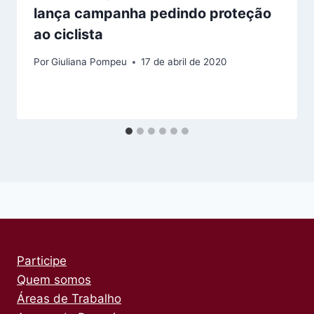
lança campanha pedindo proteção
ao ciclista
Por
Giuliana Pompeu
17 de abril de 2020
Participe
Quem somos
Áreas de Trabalho