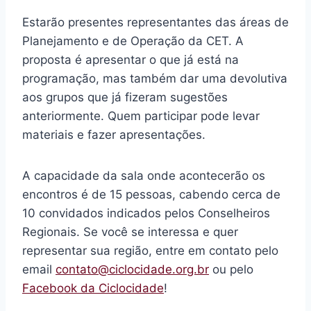
Estarão presentes representantes das áreas de
Planejamento e de Operação da CET. A
proposta é apresentar o que já está na
programação, mas também dar uma devolutiva
aos grupos que já fizeram sugestões
anteriormente. Quem participar pode levar
materiais e fazer apresentações.
A capacidade da sala onde acontecerão os
encontros é de 15 pessoas, cabendo cerca de
10 convidados indicados pelos Conselheiros
Regionais. Se você se interessa e quer
representar sua região, entre em contato pelo
email
contato@ciclocidade.org.br
ou pelo
Facebook da Ciclocidade
!