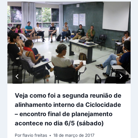
Veja como foi a segunda reunião de
alinhamento interno da Ciclocidade
– encontro final de planejamento
acontece no dia 6/5 (sábado)
Por
flavio freitas
18 de março de 2017