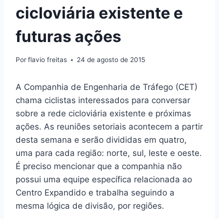
cicloviária existente e
futuras ações
Por
flavio freitas
24 de agosto de 2015
A Companhia de Engenharia de Tráfego (CET)
chama ciclistas interessados para conversar
sobre a rede cicloviária existente e próximas
ações. As reuniões setoriais acontecem a partir
desta semana e serão divididas em quatro,
uma para cada região: norte, sul, leste e oeste.
É preciso mencionar que a companhia não
possui uma equipe específica relacionada ao
Centro Expandido e trabalha seguindo a
mesma lógica de divisão, por regiões.