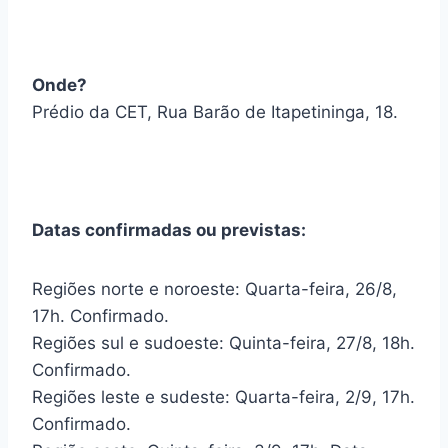
Onde?
Prédio da CET, Rua Barão de Itapetininga, 18.
Datas confirmadas ou previstas:
Regiões norte e noroeste: Quarta-feira, 26/8,
17h. Confirmado.
Regiões sul e sudoeste: Quinta-feira, 27/8, 18h.
Confirmado.
Regiões leste e sudeste: Quarta-feira, 2/9, 17h.
Confirmado.