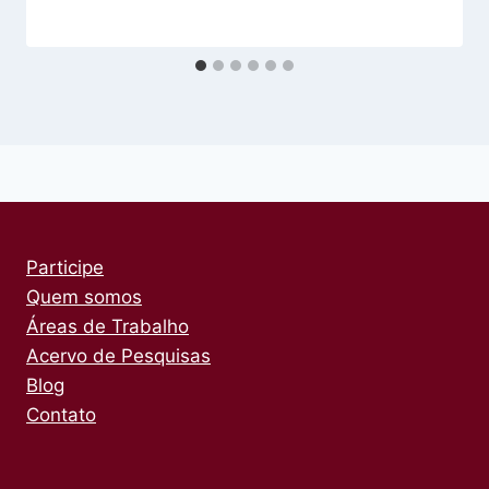
Participe
Quem somos
Áreas de Trabalho
Acervo de Pesquisas
Blog
Contato