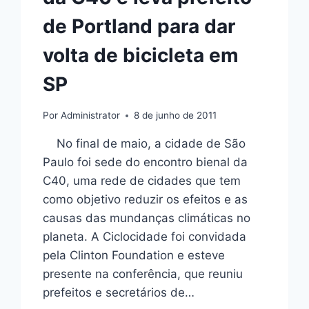
de Portland para dar
volta de bicicleta em
SP
Por
Administrator
8 de junho de 2011
No final de maio, a cidade de São
Paulo foi sede do encontro bienal da
C40, uma rede de cidades que tem
como objetivo reduzir os efeitos e as
causas das mundanças climáticas no
planeta. A Ciclocidade foi convidada
pela Clinton Foundation e esteve
presente na conferência, que reuniu
prefeitos e secretários de…