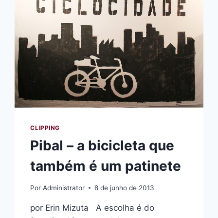
CLIPPING
Pibal – a bicicleta que
também é um patinete
Por
Administrator
8 de junho de 2013
por Erin Mizuta A escolha é do