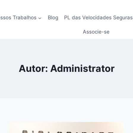
ssos Trabalhos
Blog
PL das Velocidades Seguras
Associe-se
Autor: Administrator