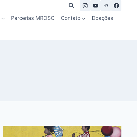
Parcerias MROSC
Contato
Doações