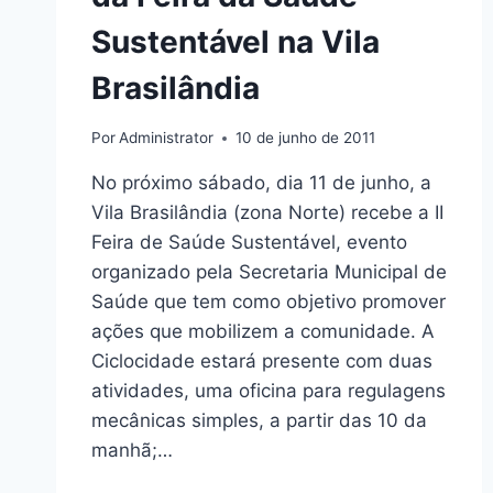
Sustentável na Vila
Brasilândia
Por
Administrator
10 de junho de 2011
No próximo sábado, dia 11 de junho, a
Vila Brasilândia (zona Norte) recebe a II
Feira de Saúde Sustentável, evento
organizado pela Secretaria Municipal de
Saúde que tem como objetivo promover
ações que mobilizem a comunidade. A
Ciclocidade estará presente com duas
atividades, uma oficina para regulagens
mecânicas simples, a partir das 10 da
manhã;…