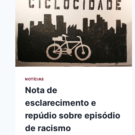
NOTÍCIAS
Nota de
esclarecimento e
repúdio sobre episódio
de racismo