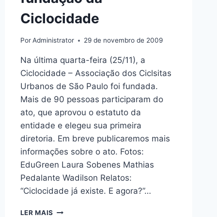
Ciclocidade
Por
Administrator
29 de novembro de 2009
Na última quarta-feira (25/11), a
Ciclocidade – Associação dos Ciclsitas
Urbanos de São Paulo foi fundada.
Mais de 90 pessoas participaram do
ato, que aprovou o estatuto da
entidade e elegeu sua primeira
diretoria. Em breve publicaremos mais
informações sobre o ato. Fotos:
EduGreen Laura Sobenes Mathias
Pedalante Wadilson Relatos:
“Ciclocidade já existe. E agora?”…
COMO
LER MAIS