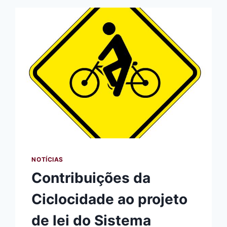
NOTÍCIAS
Contribuições da
Ciclocidade ao projeto
de lei do Sistema