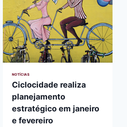
NOTÍCIAS
Ciclocidade realiza
planejamento
estratégico em janeiro
e fevereiro