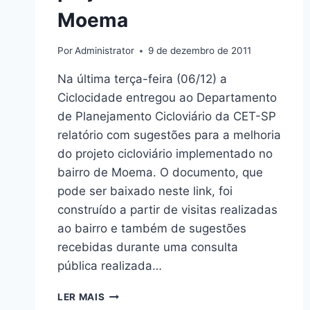
Moema
Por
Administrator
9 de dezembro de 2011
Na última terça-feira (06/12) a
Ciclocidade entregou ao Departamento
de Planejamento Cicloviário da CET-SP
relatório com sugestões para a melhoria
do projeto cicloviário implementado no
bairro de Moema. O documento, que
pode ser baixado neste link, foi
construído a partir de visitas realizadas
ao bairro e também de sugestões
recebidas durante uma consulta
pública realizada…
CICLOCIDADE
LER MAIS
ENTREGA