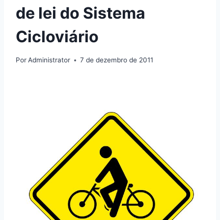
de lei do Sistema
Cicloviário
Por
Administrator
7 de dezembro de 2011