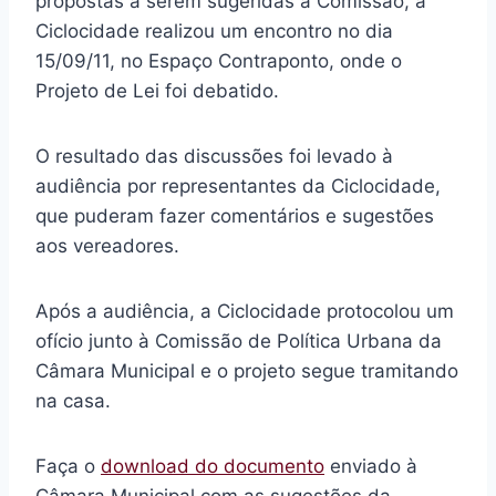
propostas a serem sugeridas à Comissão, a
Ciclocidade realizou um encontro no dia
15/09/11, no Espaço Contraponto, onde o
Projeto de Lei foi debatido.
O resultado das discussões foi levado à
audiência por representantes da Ciclocidade,
que puderam fazer comentários e sugestões
aos vereadores.
Após a audiência, a Ciclocidade protocolou um
ofício junto à Comissão de Política Urbana da
Câmara Municipal e o projeto segue tramitando
na casa.
Faça o
download do documento
enviado à