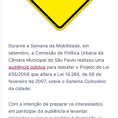
Durante a Semana da Mobilidade, em
setembro, a Comissão de Política Urbana da
Câmara Municipal de São Paulo realizou uma
audiência pública
para debater o Projeto de Lei
655/2009 que altera a Lei 14.266, de 06 de
fevereiro de 2007, sobre o Sistema Cicloviário
da cidade.
Com a intenção de preparar os interessados
em participar da audiência e levantar