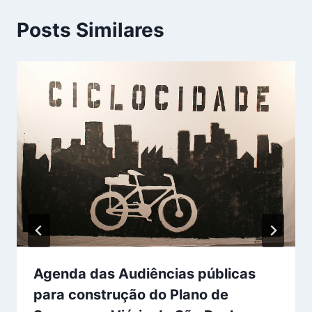
Posts Similares
Agenda das Audiências públicas
para construção do Plano de