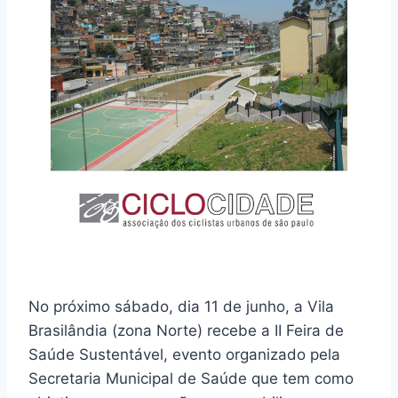
No próximo sábado, dia 11 de junho, a Vila
Brasilândia (zona Norte) recebe a II Feira de
Saúde Sustentável, evento organizado pela
Secretaria Municipal de Saúde que tem como