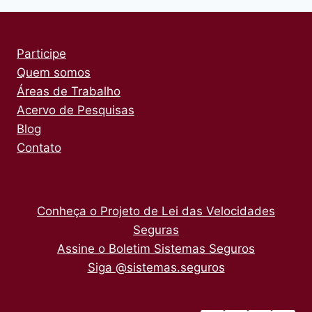
Participe
Quem somos
Áreas de Trabalho
Acervo de Pesquisas
Blog
Contato
Conheça o Projeto de Lei das Velocidades
Seguras
Assine o Boletim Sistemas Seguros
Siga @sistemas.seguros