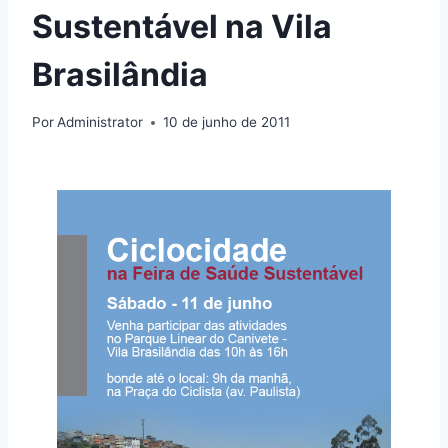
Sustentável na Vila
Brasilândia
Por
Administrator
10 de junho de 2011