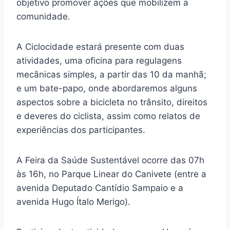
objetivo promover ações que mobilizem a
comunidade.
A Ciclocidade estará presente com duas
atividades, uma oficina para regulagens
mecânicas simples, a partir das 10 da manhã;
e um bate-papo, onde abordaremos alguns
aspectos sobre a bicicleta no trânsito, direitos
e deveres do ciclista, assim como relatos de
experiências dos participantes.
A Feira da Saúde Sustentável ocorre das 07h
às 16h, no Parque Linear do Canivete (entre a
avenida Deputado Cantídio Sampaio e a
avenida Hugo Ítalo Merigo).