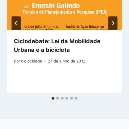
Ciclodebate: Lei da Mobilidade
Urbana e a bicicleta
Por
ciclocidade
27 de junho de 2012