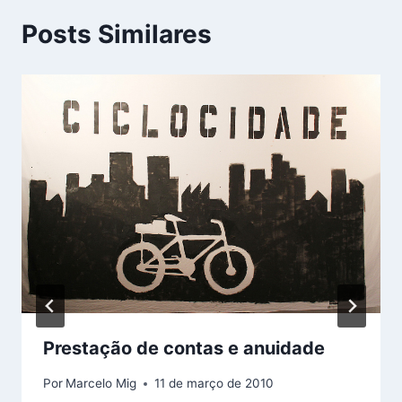
Posts Similares
Prestação de contas e anuidade
Por
Marcelo Mig
11 de março de 2010