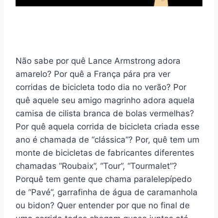
Não sabe por quê Lance Armstrong adora
amarelo? Por quê a França pára pra ver
corridas de bicicleta todo dia no verão? Por
quê aquele seu amigo magrinho adora aquela
camisa de cilista branca de bolas vermelhas?
Por quê aquela corrida de bicicleta criada esse
ano é chamada de “clássica”? Por, quê tem um
monte de bicicletas de fabricantes diferentes
chamadas “Roubaix”, “Tour”, “Tourmalet”?
Porquê tem gente que chama paralelepípedo
de “Pavé”, garrafinha de água de caramanhola
ou bidon? Quer entender por que no final de