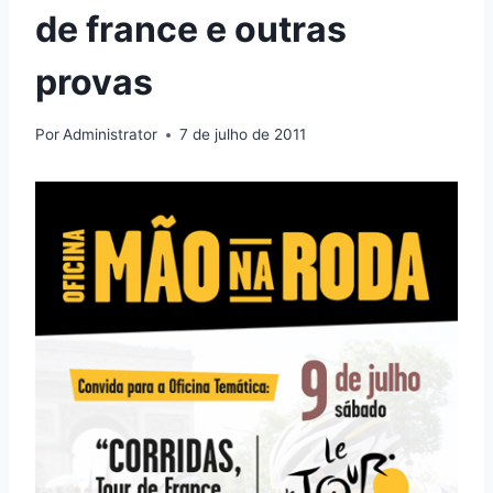
de france e outras
provas
Por
Administrator
7 de julho de 2011