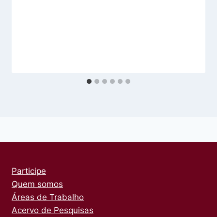
Participe
Quem somos
Áreas de Trabalho
Acervo de Pesquisas