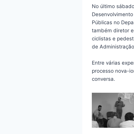
No último sábado 
Desenvolvimento 
Públicas no Depa
também diretor e
ciclistas e pedes
de Administração
Entre várias expe
processo nova-ior
conversa.