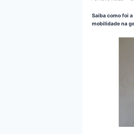
Saiba como foi a
mobilidade na g