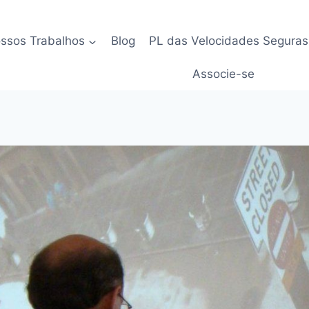
ssos Trabalhos
Blog
PL das Velocidades Seguras
Associe-se