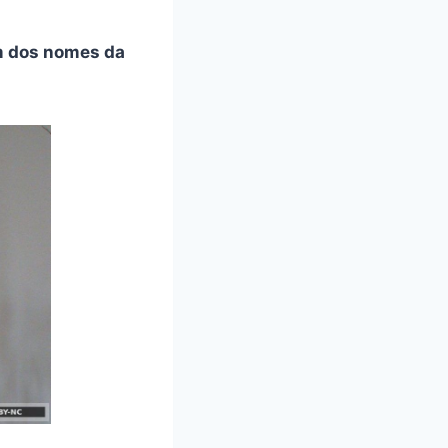
um dos nomes da