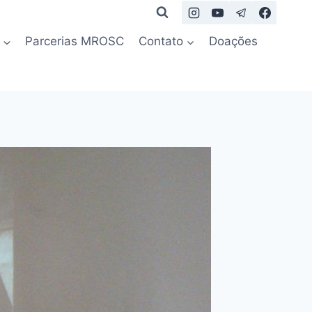
Parcerias MROSC
Contato
Doações