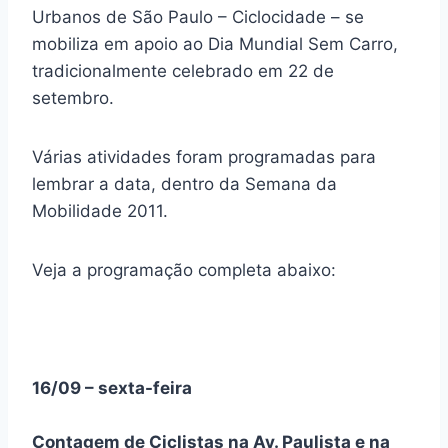
Urbanos de São Paulo – Ciclocidade – se
mobiliza em apoio ao Dia Mundial Sem Carro,
tradicionalmente celebrado em 22 de
setembro.
Várias atividades foram programadas para
lembrar a data, dentro da Semana da
Mobilidade 2011.
Veja a programação completa abaixo:
16/09 – sexta-feira
Contagem de Ciclistas na Av. Paulista e na