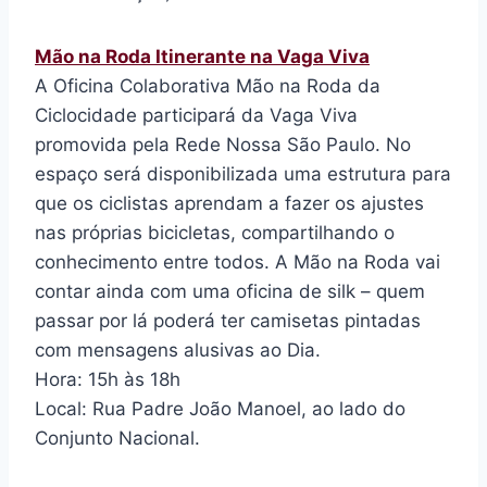
Mão na Roda Itinerante na Vaga Viva
A Oficina Colaborativa Mão na Roda da
Ciclocidade participará da Vaga Viva
promovida pela Rede Nossa São Paulo. No
espaço será disponibilizada uma estrutura para
que os ciclistas aprendam a fazer os ajustes
nas próprias bicicletas, compartilhando o
conhecimento entre todos. A Mão na Roda vai
contar ainda com uma oficina de silk – quem
passar por lá poderá ter camisetas pintadas
com mensagens alusivas ao Dia.
Hora: 15h às 18h
Local: Rua Padre João Manoel, ao lado do
Conjunto Nacional.