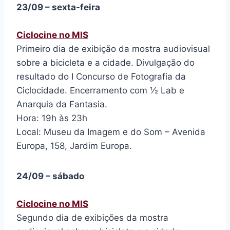
23/09 – sexta-feira
Ciclocine no MIS
Primeiro dia de exibição da mostra audiovisual
sobre a bicicleta e a cidade. Divulgação do
resultado do I Concurso de Fotografia da
Ciclocidade. Encerramento com ½ Lab e
Anarquia da Fantasia.
Hora: 19h às 23h
Local: Museu da Imagem e do Som – Avenida
Europa, 158, Jardim Europa.
24/09 – sábado
Ciclocine no MIS
Segundo dia de exibições da mostra