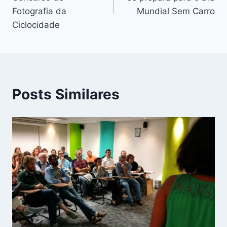
Post
Fotografia da
Mundial Sem Carro
Ciclocidade
Posts Similares