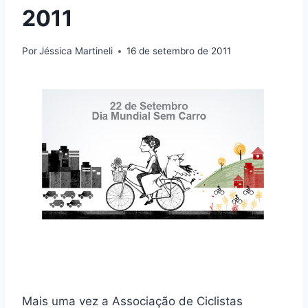
2011
Por
Jéssica Martineli
16 de setembro de 2011
Mais uma vez a Associação de Ciclistas