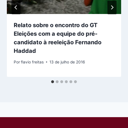
Relato sobre o encontro do GT
Eleições com a equipe do pré-
candidato à reeleição Fernando
Haddad
Por
flavio freitas
13 de julho de 2016