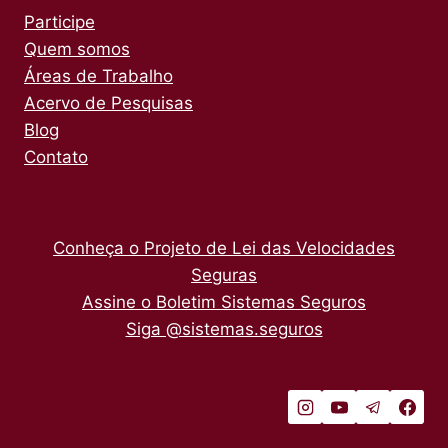
Participe
Quem somos
Áreas de Trabalho
Acervo de Pesquisas
Blog
Contato
Conheça o Projeto de Lei das Velocidades
Seguras
Assine o Boletim Sistemas Seguros
Siga @sistemas.seguros