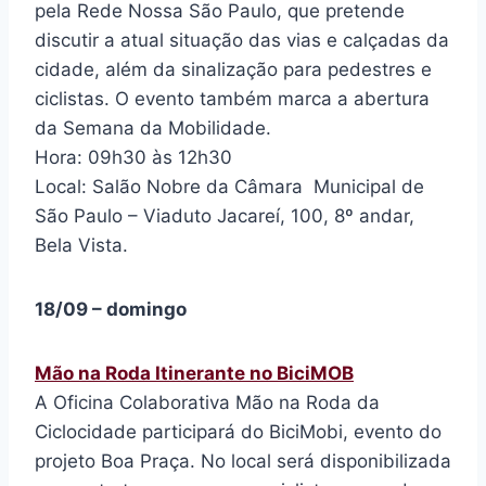
pela Rede Nossa São Paulo, que pretende
discutir a atual situação das vias e calçadas da
cidade, além da sinalização para pedestres e
ciclistas. O evento também marca a abertura
da Semana da Mobilidade.
Hora: 09h30 às 12h30
Local: Salão Nobre da Câmara Municipal de
São Paulo – Viaduto Jacareí, 100, 8º andar,
Bela Vista.
18/09 – domingo
Mão na Roda Itinerante no BiciMOB
A Oficina Colaborativa Mão na Roda da
Ciclocidade participará do BiciMobi, evento do
projeto Boa Praça. No local será disponibilizada