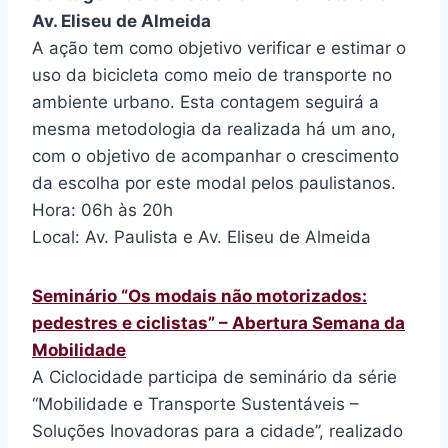
Av. Eliseu de Almeida
A ação tem como objetivo verificar e estimar o
uso da bicicleta como meio de transporte no
ambiente urbano. Esta contagem seguirá a
mesma metodologia da realizada há um ano,
com o objetivo de acompanhar o crescimento
da escolha por este modal pelos paulistanos.
Hora: 06h às 20h
Local: Av. Paulista e Av. Eliseu de Almeida
Seminário “Os modais não motorizados:
pedestres e ciclistas” – Abertura Semana da
Mobilidade
A Ciclocidade participa de seminário da série
“Mobilidade e Transporte Sustentáveis –
Soluções Inovadoras para a cidade”, realizado