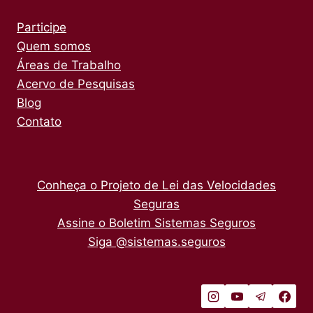
Participe
Quem somos
Áreas de Trabalho
Acervo de Pesquisas
Blog
Contato
Conheça o Projeto de Lei das Velocidades
Seguras
Assine o Boletim Sistemas Seguros
Siga @sistemas.seguros