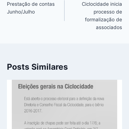
Prestação de contas
Ciclocidade inicia
de
Junho/Julho
processo de
Post
formalização de
associados
Posts Similares