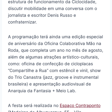
estrutura de funcionamento da Ciclocidade,
discutir mobilidade em uma conversa com o
jornalista e escritor Denis Russo e
confraternizar.
A programação terá ainda uma edição especial
de aniversário da Oficina Colaborativa Mão na
Roda, que completa um ano no mês de agosto,
além de algumas atrações artístico-culturais,
como: oficina de confecção de cicloplacas
“Compartilhe a Rua” com estêncil e vinil, show
do Trio Canastra (jazz, groove e instrumental
brasileira) e apresentação audiovisual de
Anarquia da Fantasia + Meio Lab.
A festa será realizada no
Espaço Contraponto