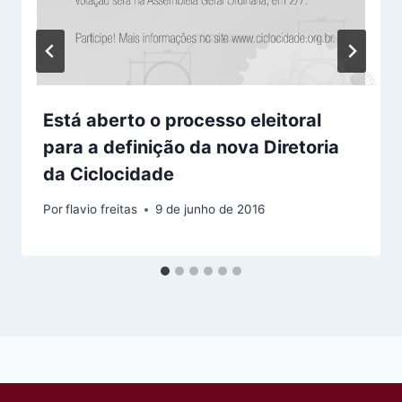
Está aberto o processo eleitoral
para a definição da nova Diretoria
da Ciclocidade
Por
flavio freitas
9 de junho de 2016