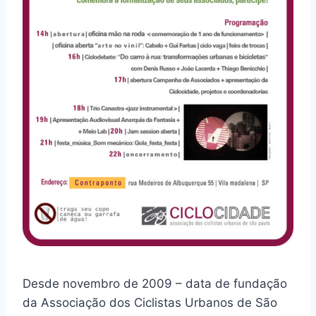
Desde novembro de 2009 – data de fundação
da Associação dos Ciclistas Urbanos de São