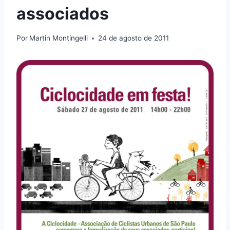
associados
Por
Martin Montingelli
24 de agosto de 2011