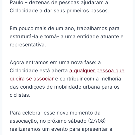
Paulo – dezenas de pessoas ajudaram a
Ciclocidade a dar seus primeiros passos.
Em pouco mais de um ano, trabalhamos para
estruturá-la e torná-la uma entidade atuante e
representativa.
Agora entramos em uma nova fase: a
Ciclocidade está aberta
a qualquer pessoa que
queira se associar
e contribuir com a melhoria
das condições de mobilidade urbana para os
ciclistas.
Para celebrar esse novo momento da
associação, no próximo sábado (27/08)
realizaremos um evento para apresentar a