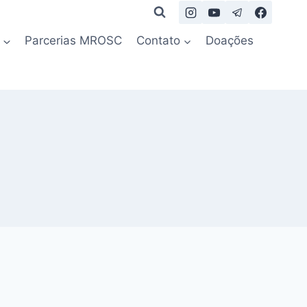
Parcerias MROSC
Contato
Doações