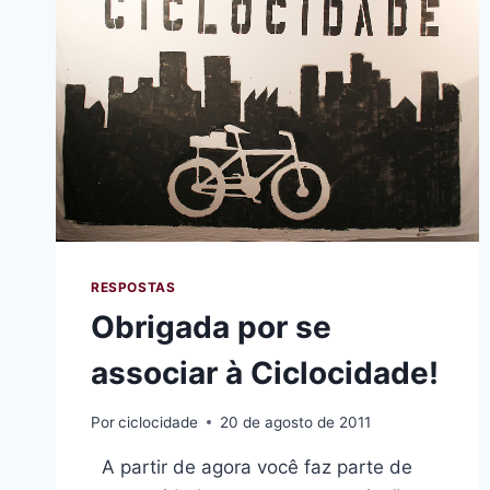
RESPOSTAS
Obrigada por se
associar à Ciclocidade!
Por
ciclocidade
20 de agosto de 2011
A partir de agora você faz parte de