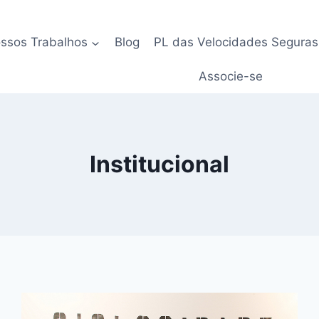
ssos Trabalhos
Blog
PL das Velocidades Seguras
Associe-se
Institucional