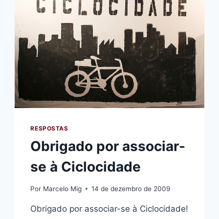
RESPOSTAS
Obrigado por associar-
se à Ciclocidade
Por
Marcelo Mig
14 de dezembro de 2009
Obrigado por associar-se à Ciclocidade!