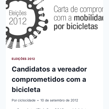
IBIRAPUERA-
SHOP.
MORUMBI
ELEIÇÕES 2012
Candidatos a vereador
comprometidos com a
bicicleta
Por
ciclocidade
10 de setembro de 2012