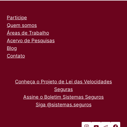
Página
Participe
Quem somos
Áreas de Trabalho
Acervo de Pesquisas
Blog
Contato
Conheça o Projeto de Lei das Velocidades
Seguras
Assine o Boletim Sistemas Seguros
Siga @sistemas.seguros