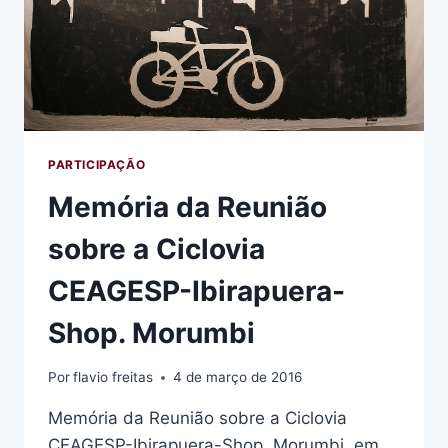
PARTICIPAÇÃO
Memória da Reunião
sobre a Ciclovia
CEAGESP-Ibirapuera-
Shop. Morumbi
Por
flavio freitas
4 de março de 2016
Memória da Reunião sobre a Ciclovia
CEAGESP-Ibirapuera-Shop. Morumbi, em