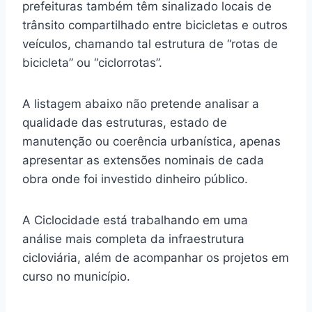
prefeituras também têm sinalizado locais de
trânsito compartilhado entre bicicletas e outros
veículos, chamando tal estrutura de “rotas de
bicicleta” ou “ciclorrotas”.
A listagem abaixo não pretende analisar a
qualidade das estruturas, estado de
manutenção ou coerência urbanística, apenas
apresentar as extensões nominais de cada
obra onde foi investido dinheiro público.
A Ciclocidade está trabalhando em uma
análise mais completa da infraestrutura
cicloviária, além de acompanhar os projetos em
curso no município.