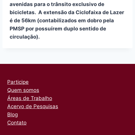
avenidas para o trânsito exclusivo de
bicicletas. A extensão da Ciclofaixa de Lazer
é de 56km (contabilizados em dobro pela
PMSP por possuírem duplo sentido de
circulação).
Participe
Quem somos
Áreas de Trabalho
Acervo de Pesquisas
Blog
Contato