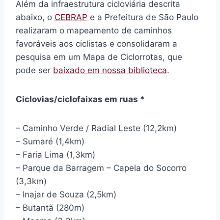
Além da infraestrutura cicloviária descrita
abaixo, o
CEBRAP
e a Prefeitura de São Paulo
realizaram o mapeamento de caminhos
favoráveis aos ciclistas e consolidaram a
pesquisa em um Mapa de Ciclorrotas, que
pode ser
baixado em nossa biblioteca
.
Ciclovias/ciclofaixas em ruas *
– Caminho Verde / Radial Leste (12,2km)
– Sumaré (1,4km)
– Faria Lima (1,3km)
– Parque da Barragem – Capela do Socorro
(3,3km)
– Inajar de Souza (2,5km)
– Butantã (280m)