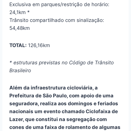
Exclusiva em parques/restrição de horário:
24,1km *
Trânsito compartilhado com sinalização:
54,48km
TOTAL:
126,16km
* estruturas previstas no Código de Trânsito
Brasileiro
Além da infraestrutura cicloviária, a
Prefeitura de São Paulo, com apoio de uma
seguradora, realiza aos domingos e feriados
nacionais um evento chamado Ciclofaixa de
Lazer, que constitui na segregação com
cones de uma faixa de rolamento de algumas