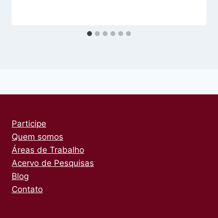
Participe
Quem somos
Áreas de Trabalho
Acervo de Pesquisas
Blog
Contato