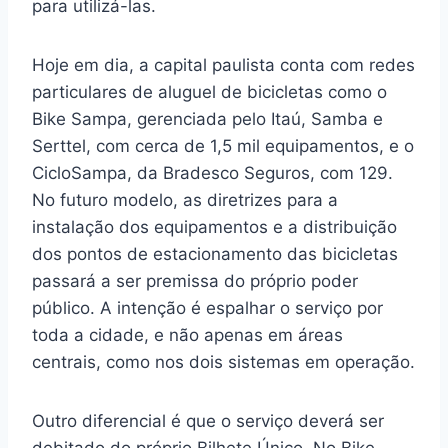
para utilizá-las.
Hoje em dia, a capital paulista conta com redes
particulares de aluguel de bicicletas como o
Bike Sampa, gerenciada pelo Itaú, Samba e
Serttel, com cerca de 1,5 mil equipamentos, e o
CicloSampa, da Bradesco Seguros, com 129.
No futuro modelo, as diretrizes para a
instalação dos equipamentos e a distribuição
dos pontos de estacionamento das bicicletas
passará a ser premissa do próprio poder
público. A intenção é espalhar o serviço por
toda a cidade, e não apenas em áreas
centrais, como nos dois sistemas em operação.
Outro diferencial é que o serviço deverá ser