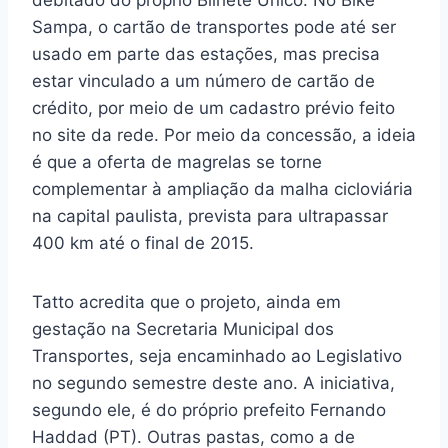
debitado do próprio Bilhete Único. No Bike
Sampa, o cartão de transportes pode até ser
usado em parte das estações, mas precisa
estar vinculado a um número de cartão de
crédito, por meio de um cadastro prévio feito
no site da rede. Por meio da concessão, a ideia
é que a oferta de magrelas se torne
complementar à ampliação da malha cicloviária
na capital paulista, prevista para ultrapassar
400 km até o final de 2015.
Tatto acredita que o projeto, ainda em
gestação na Secretaria Municipal dos
Transportes, seja encaminhado ao Legislativo
no segundo semestre deste ano. A iniciativa,
segundo ele, é do próprio prefeito Fernando
Haddad (PT). Outras pastas, como a de