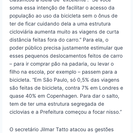
soma essa intenção de facilitar o acesso da
população ao uso da bicicleta sem o ônus de
ter de ficar cuidando dela a uma estrutura
cicloviária aumenta muito as viagens de curta
distância feitas fora do carro.” Para ela, o
poder público precisa justamente estimular que
esses pequenos deslocamentos feitos de carro
– para ir comprar pão na padaria, ou levar o
filho na escola, por exemplo – passem para a
bicicleta. “Em São Paulo, só 0,5% das viagens
são feitas de bicicleta, contra 7% em Londres e
quase 40% em Copenhagen. Para dar o salto,
tem de ter uma estrutura segregada de
ciclovias e a Prefeitura começou a focar nisso.”
O secretário Jilmar Tatto atacou as gestões