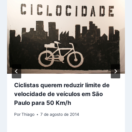
Ciclistas querem reduzir limite de
velocidade de veículos em São
Paulo para 50 Km/h
Por
Thiago
7 de agosto de 2014