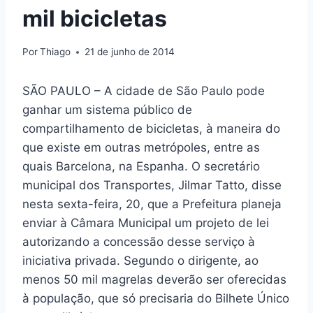
mil bicicletas
Por
Thiago
21 de junho de 2014
SÃO PAULO – A cidade de São Paulo pode
ganhar um sistema público de
compartilhamento de bicicletas, à maneira do
que existe em outras metrópoles, entre as
quais Barcelona, na Espanha. O secretário
municipal dos Transportes, Jilmar Tatto, disse
nesta sexta-feira, 20, que a Prefeitura planeja
enviar à Câmara Municipal um projeto de lei
autorizando a concessão desse serviço à
iniciativa privada. Segundo o dirigente, ao
menos 50 mil magrelas deverão ser oferecidas
à população, que só precisaria do Bilhete Único