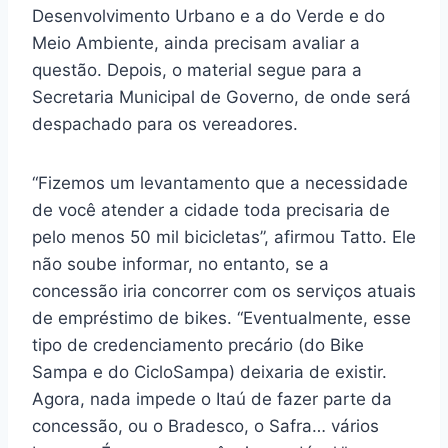
Desenvolvimento Urbano e a do Verde e do
Meio Ambiente, ainda precisam avaliar a
questão. Depois, o material segue para a
Secretaria Municipal de Governo, de onde será
despachado para os vereadores.
“Fizemos um levantamento que a necessidade
de você atender a cidade toda precisaria de
pelo menos 50 mil bicicletas”, afirmou Tatto. Ele
não soube informar, no entanto, se a
concessão iria concorrer com os serviços atuais
de empréstimo de bikes. “Eventualmente, esse
tipo de credenciamento precário (do Bike
Sampa e do CicloSampa) deixaria de existir.
Agora, nada impede o Itaú de fazer parte da
concessão, ou o Bradesco, o Safra… vários