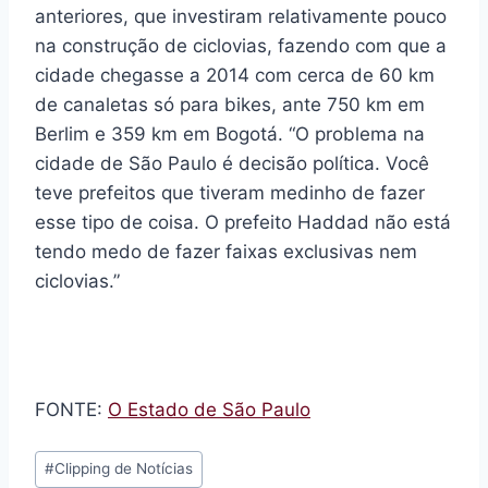
anteriores, que investiram relativamente pouco
na construção de ciclovias, fazendo com que a
cidade chegasse a 2014 com cerca de 60 km
de canaletas só para bikes, ante 750 km em
Berlim e 359 km em Bogotá. “O problema na
cidade de São Paulo é decisão política. Você
teve prefeitos que tiveram medinho de fazer
esse tipo de coisa. O prefeito Haddad não está
tendo medo de fazer faixas exclusivas nem
ciclovias.”
FONTE:
O Estado de São Paulo
Tags
#
Clipping de Notícias
do