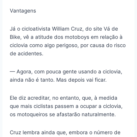
Vantagens
Já o cicloativista William Cruz, do site Vá de
Bike, vê a atitude dos motoboys em relação à
ciclovia como algo perigoso, por causa do risco
de acidentes.
— Agora, com pouca gente usando a ciclovia,
ainda não é tanto. Mas depois vai ficar.
Ele diz acreditar, no entanto, que, à medida
que mais ciclistas passem a ocupar a ciclovia,
os motoqueiros se afastarão naturalmente.
Cruz lembra ainda que, embora o número de