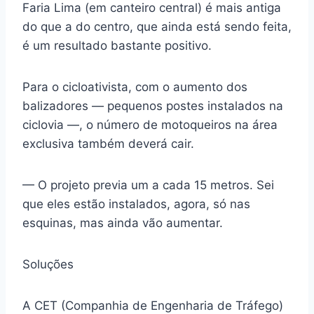
Faria Lima (em canteiro central) é mais antiga
do que a do centro, que ainda está sendo feita,
é um resultado bastante positivo.
Para o cicloativista, com o aumento dos
balizadores — pequenos postes instalados na
ciclovia —, o número de motoqueiros na área
exclusiva também deverá cair.
— O projeto previa um a cada 15 metros. Sei
que eles estão instalados, agora, só nas
esquinas, mas ainda vão aumentar.
Soluções
A CET (Companhia de Engenharia de Tráfego)