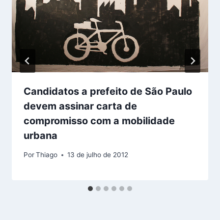
Candidatos a prefeito de São Paulo
devem assinar carta de
compromisso com a mobilidade
urbana
Por
Thiago
13 de julho de 2012