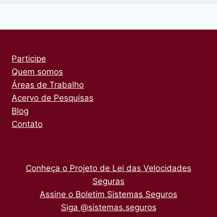
Participe
Quem somos
Áreas de Trabalho
Acervo de Pesquisas
Blog
Contato
Conheça o Projeto de Lei das Velocidades
Seguras
Assine o Boletim Sistemas Seguros
Siga @sistemas.seguros