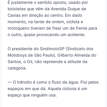
É justamente o sentido oposto, usado por
bicicletas que vêm da Avenida Duque de
Caxias em direção ao centro. Em dado
momento, na tarde de ontem, ciclista e
motoqueiro tiveram de frear um de frente para
o outro, quase provocando um acidente.
O presidente do SindimotoSP (Sindicato dos
Motoboys de São Paulo), Gilberto Almeida do
Santos, o Gil, não repreende a atitude da
categoria.
— O trânsito é como o fluxo da água. Flui pelos
espaços em que dá. Aquela ciclovia é um
espaço que ninguém usa.