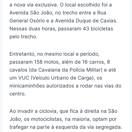
a nova via exclusiva. O local escolhido foi a
Avenida São João, no trecho entre a Rua
General Osório e a Avenida Duque de Caxias.
Nessas duas horas, passaram 43 bicicletas
pelo trecho.
Entretanto, no mesmo local e período,
passaram 158 motos, além de 16 carros, 8
cavalos (da Cavalaria da Polícia Militar) e até
um VUC (Veículo Urbano de Carga), os
minicaminhões autorizados a rodar nas vias do
centro.
Ao invadir a ciclovia, que fica à direita na São
João, os motociclistas, na maioria, optam por
trafegar na parte à esquerda da via segregada.