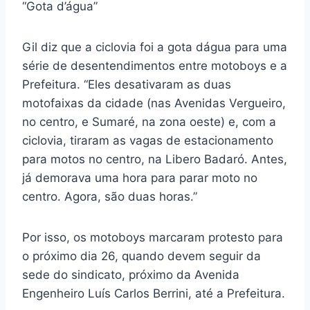
“Gota d’água”
Gil diz que a ciclovia foi a gota dágua para uma
série de desentendimentos entre motoboys e a
Prefeitura. “Eles desativaram as duas
motofaixas da cidade (nas Avenidas Vergueiro,
no centro, e Sumaré, na zona oeste) e, com a
ciclovia, tiraram as vagas de estacionamento
para motos no centro, na Libero Badaró. Antes,
já demorava uma hora para parar moto no
centro. Agora, são duas horas.”
Por isso, os motoboys marcaram protesto para
o próximo dia 26, quando devem seguir da
sede do sindicato, próximo da Avenida
Engenheiro Luís Carlos Berrini, até a Prefeitura.