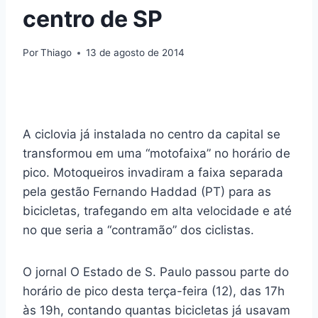
centro de SP
Por
Thiago
13 de agosto de 2014
A ciclovia já instalada no centro da capital se
transformou em uma “motofaixa” no horário de
pico. Motoqueiros invadiram a faixa separada
pela gestão Fernando Haddad (PT) para as
bicicletas, trafegando em alta velocidade e até
no que seria a “contramão” dos ciclistas.
O jornal O Estado de S. Paulo passou parte do
horário de pico desta terça-feira (12), das 17h
às 19h, contando quantas bicicletas já usavam