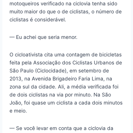
motoqueiros verificado na ciclovia tenha sido
muito maior do que o de ciclistas, o número de
ciclistas é considerável.
— Eu achei que seria menor.
O cicloativista cita uma contagem de bicicletas
feita pela Associação dos Ciclistas Urbanos de
São Paulo (Ciclocidade), em setembro de
2013, na Avenida Brigadeiro Faria Lima, na
zona sul da cidade. Ali, a média verificada foi
de dois ciclistas na via por minuto. Na São
João, foi quase um ciclista a cada dois minutos
e meio.
— Se você levar em conta que a ciclovia da