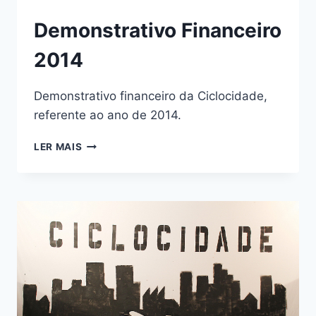
Demonstrativo Financeiro
2014
Demonstrativo financeiro da Ciclocidade,
referente ao ano de 2014.
DEMONSTRATIVO
LER MAIS
FINANCEIRO
2014