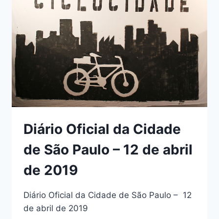
Diário Oficial da Cidade
de São Paulo – 12 de abril
de 2019
Diário Oficial da Cidade de São Paulo – 12
de abril de 2019