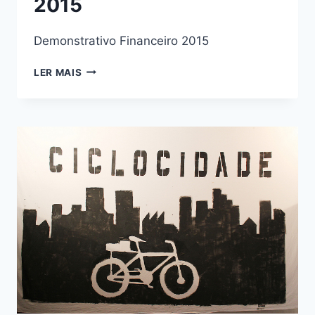
2015
Demonstrativo Financeiro 2015
DEMONSTRATIVO
LER MAIS
FINANCEIRO
2015