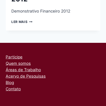
Demonstrativo Financeiro 2012
DEMONSTRATIVO
LER MAIS
FINANCEIRO
2012
Participe
Quem somos
Áreas de Trabalho
Acervo de Pesquisas
Blog
Contato