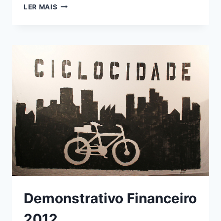
DEMONSTRATIVO
LER MAIS
FINANCEIRO
2013
Demonstrativo Financeiro
2012