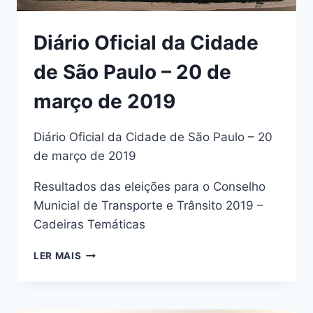
Diário Oficial da Cidade
de São Paulo – 20 de
março de 2019
Diário Oficial da Cidade de São Paulo – 20
de março de 2019
Resultados das eleições para o Conselho
Municial de Transporte e Trânsito 2019 –
Cadeiras Temáticas
DIÁRIO
LER MAIS
OFICIAL
DA
CIDADE
DE