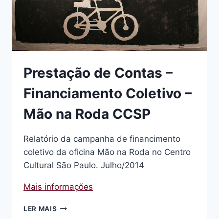
Prestação de Contas –
Financiamento Coletivo –
Mão na Roda CCSP
Relatório da campanha de financimento
coletivo da oficina Mão na Roda no Centro
Cultural São Paulo. Julho/2014
Mais informações
PRESTAÇÃO
LER MAIS
DE