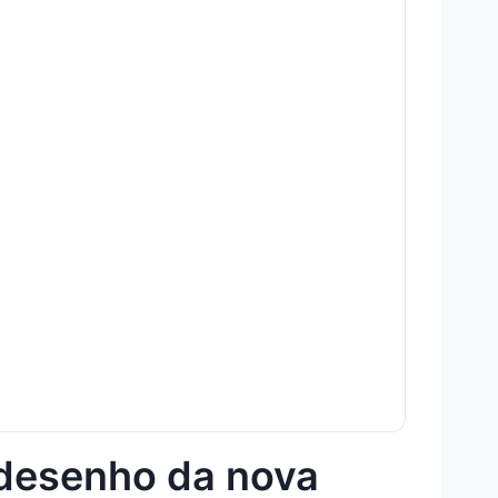
o desenho da nova