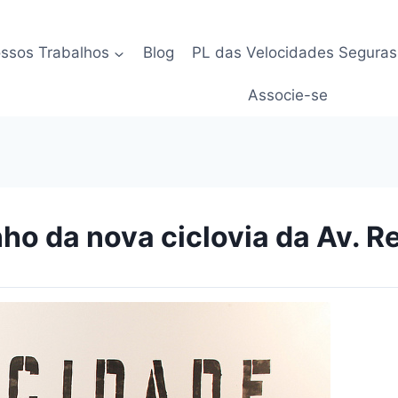
ssos Trabalhos
Blog
PL das Velocidades Seguras
Associe-se
nho da nova ciclovia da Av. 