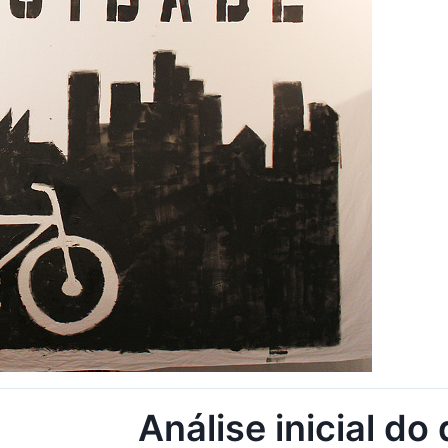
Análise inicial d