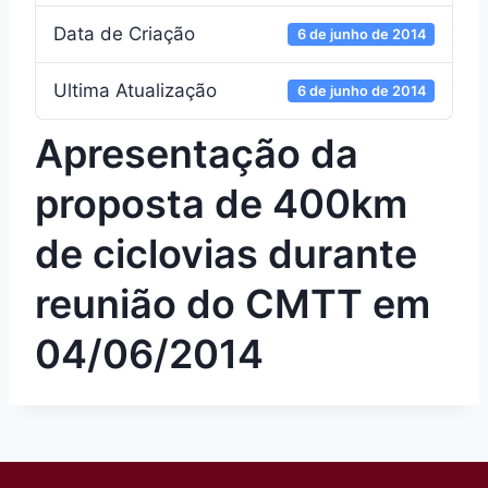
Data de Criação
6 de junho de 2014
Ultima Atualização
6 de junho de 2014
Apresentação da
proposta de 400km
de ciclovias durante
reunião do CMTT em
04/06/2014