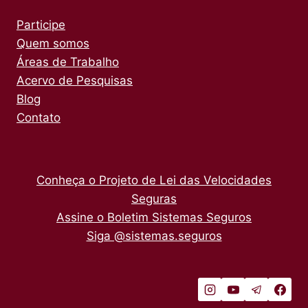
Participe
Quem somos
Áreas de Trabalho
Acervo de Pesquisas
Blog
Contato
Conheça o Projeto de Lei das Velocidades
Seguras
Assine o Boletim Sistemas Seguros
Siga @sistemas.seguros