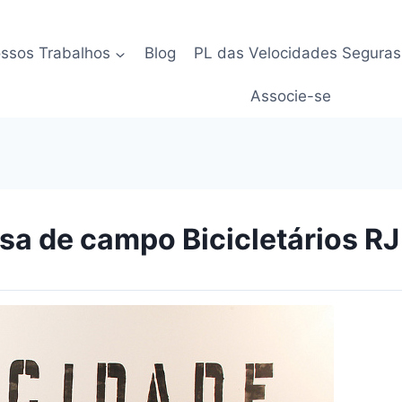
ssos Trabalhos
Blog
PL das Velocidades Seguras
Associe-se
sa de campo Bicicletários RJ