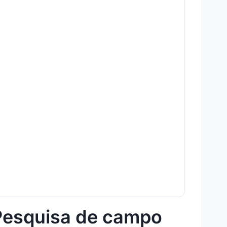
Pesquisa de campo