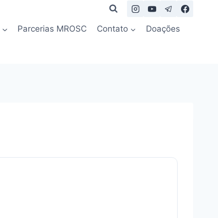
Parcerias MROSC
Contato
Doações