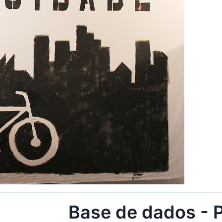
Base de dados - 