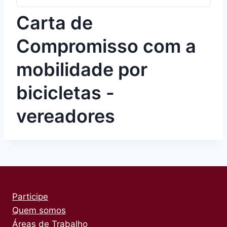
Carta de
Compromisso com a
mobilidade por
bicicletas -
vereadores
Participe
Quem somos
Áreas de Trabalho